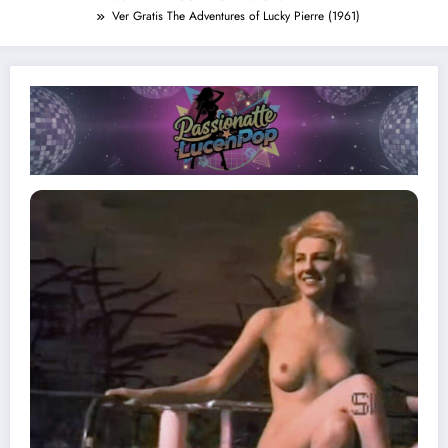
Ver Gratis The Adventures of Lucky Pierre (1961)