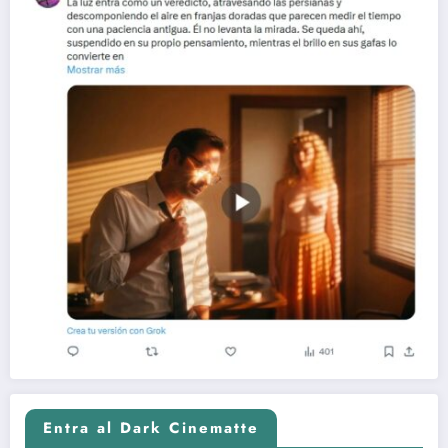
Entra al Dark Cinematte