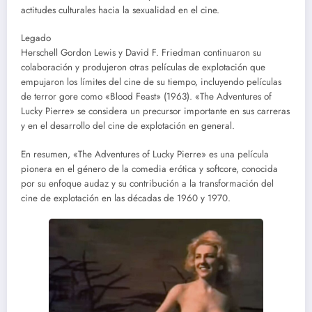
actitudes culturales hacia la sexualidad en el cine.
Legado
Herschell Gordon Lewis y David F. Friedman continuaron su
colaboración y produjeron otras películas de explotación que
empujaron los límites del cine de su tiempo, incluyendo películas
de terror gore como «Blood Feast» (1963). «The Adventures of
Lucky Pierre» se considera un precursor importante en sus carreras
y en el desarrollo del cine de explotación en general.
En resumen, «The Adventures of Lucky Pierre» es una película
pionera en el género de la comedia erótica y softcore, conocida
por su enfoque audaz y su contribución a la transformación del
cine de explotación en las décadas de 1960 y 1970.