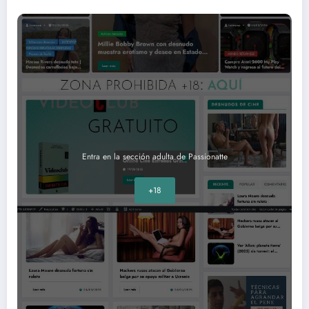
Entra en la sección adulta de Passionatte
+18