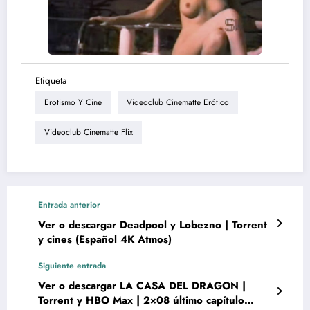
Etiqueta
Erotismo Y Cine
Videoclub Cinematte Erótico
Videoclub Cinematte Flix
Entrada anterior
Ver o descargar Deadpool y Lobezno | Torrent
y cines (Español 4K Atmos)
Siguiente entrada
Ver o descargar LA CASA DEL DRAGON |
Torrent y HBO Max | 2×08 último capítulo