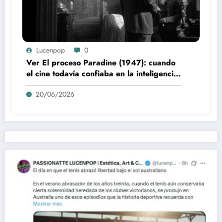
Lucenpop
0
Ver El proceso Paradine (1947): cuando
el cine todavía confiaba en la inteligencia
del espectador
20/06/2026