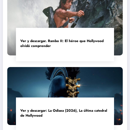
Ver y descargar. Rambo II: El héroe que Hollywood
olvidó comprender
Ver y descargar: La Odisea (2026), La última catedral
de Hollywood