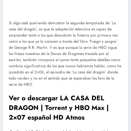
Si algo está queriendo demostrar la segunda temporada de ‘La
casa del dragón’, es que la adaptación televisiva es capaz de
sorprender tanto a los que descubren la historia por primera vez
como a los que ya la conocen a través del libro ‘Fuego y sangre’
de George R.R. Martin. Y es que aunque la serie de HBO sigue
las líneas maestras de la Danza de Dragones trazada por el
escritor, también incorpora al canon tanto pequeños detalles como
cambios significativos de los que nunca habíamos hablar, como ha
sucedido en el 2×06, el episodio de ‘La casa del dragón’ donde
todo «arde» y no en el sentido que se esperaban los fans de la
serie de HBO.
Ver o descargar LA CASA DEL
DRAGON | Torrent y HBO Max |
2×07 español HD Atmos