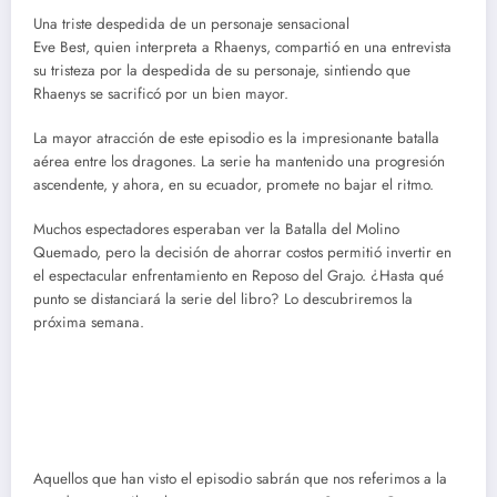
Una triste despedida de un personaje sensacional
Eve Best, quien interpreta a Rhaenys, compartió en una entrevista
su tristeza por la despedida de su personaje, sintiendo que
Rhaenys se sacrificó por un bien mayor.
La mayor atracción de este episodio es la impresionante batalla
aérea entre los dragones. La serie ha mantenido una progresión
ascendente, y ahora, en su ecuador, promete no bajar el ritmo.
Muchos espectadores esperaban ver la Batalla del Molino
Quemado, pero la decisión de ahorrar costos permitió invertir en
el espectacular enfrentamiento en Reposo del Grajo. ¿Hasta qué
punto se distanciará la serie del libro? Lo descubriremos la
próxima semana.
Aquellos que han visto el episodio sabrán que nos referimos a la