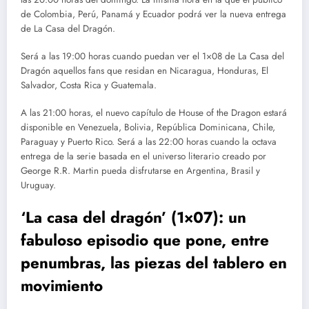
de Colombia, Perú, Panamá y Ecuador podrá ver la nueva entrega
de La Casa del Dragón.
Será a las 19:00 horas cuando puedan ver el 1×08 de La Casa del
Dragón aquellos fans que residan en Nicaragua, Honduras, El
Salvador, Costa Rica y Guatemala.
A las 21:00 horas, el nuevo capítulo de House of the Dragon estará
disponible en Venezuela, Bolivia, República Dominicana, Chile,
Paraguay y Puerto Rico. Será a las 22:00 horas cuando la octava
entrega de la serie basada en el universo literario creado por
George R.R. Martin pueda disfrutarse en Argentina, Brasil y
Uruguay.
‘La casa del dragón’ (1×07): un
fabuloso episodio que pone, entre
penumbras, las piezas del tablero en
movimiento