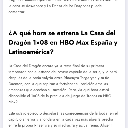
la cena se desvanece y La Danza de los Dragones puede
comenzar.
¿A qué hora se estrena La Casa del
Dragón 1×08 en HBO Max España y
Latinoamérica?
La Casa del Dragón encara ya la recta final de su primera
temporada con el estreno del octavo capítulo de la serie, y lo hará
después de la boda valyria entre Rhaenyra Targaryen y su tío
Daemon, con la que aspiran a fortalecer su posición ante las
amenazas que acechan su sucesión. Pero, ¿a qué hora estará
disponible el 1×08 de la precuela de Juego de Tronos en HBO
Max?
Este octavo episodio desvelará las consecuencias de la boda, en el
capítulo anterior y ahondará en la cada vez más abierta brecha
entre la propia Rhaenyra y su madrastra y actual reina, Alicent