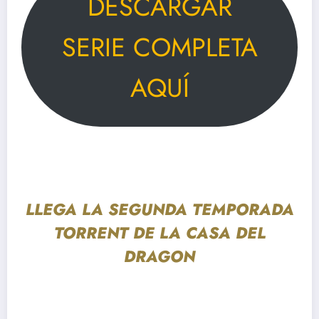
DESCARGAR
SERIE COMPLETA
AQUÍ
LLEGA LA SEGUNDA TEMPORADA
TORRENT DE LA CASA DEL
DRAGON