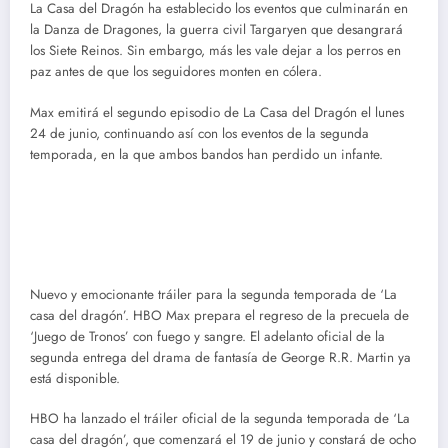
La Casa del Dragón ha establecido los eventos que culminarán en
la Danza de Dragones, la guerra civil Targaryen que desangrará
los Siete Reinos. Sin embargo, más les vale dejar a los perros en
paz antes de que los seguidores monten en cólera.
Max emitirá el segundo episodio de La Casa del Dragón el lunes
24 de junio, continuando así con los eventos de la segunda
temporada, en la que ambos bandos han perdido un infante.
Nuevo y emocionante tráiler para la segunda temporada de ‘La
casa del dragón’. HBO Max prepara el regreso de la precuela de
‘Juego de Tronos’ con fuego y sangre. El adelanto oficial de la
segunda entrega del drama de fantasía de George R.R. Martin ya
está disponible.
HBO ha lanzado el tráiler oficial de la segunda temporada de ‘La
casa del dragón’, que comenzará el 19 de junio y constará de ocho