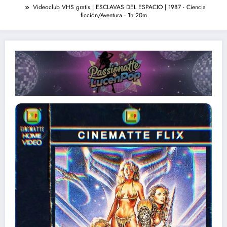
Videoclub VHS gratis | ESCLAVAS DEL ESPACIO | 1987 ‧ Ciencia
ficción/Aventura ‧ 1h 20m