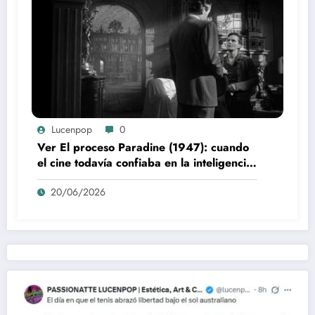
Lucenpop
0
Ver El proceso Paradine (1947): cuando
el cine todavía confiaba en la inteligencia
del espectador
20/06/2026