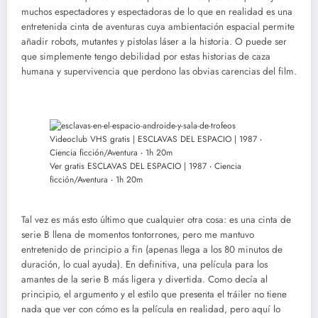
muchos espectadores y espectadoras de lo que en realidad es una
entretenida cinta de aventuras cuya ambientación espacial permite
añadir robots, mutantes y pistolas láser a la historia. O puede ser
que simplemente tengo debilidad por estas historias de caza
humana y supervivencia que perdono las obvias carencias del film.
Ver gratis ESCLAVAS DEL ESPACIO | 1987 ‧ Ciencia
ficción/Aventura ‧ 1h 20m
Tal vez es más esto último que cualquier otra cosa: es una cinta de
serie B llena de momentos tontorrones, pero me mantuvo
entretenido de principio a fin (apenas llega a los 80 minutos de
duración, lo cual ayuda). En definitiva, una película para los
amantes de la serie B más ligera y divertida. Como decía al
principio, el argumento y el estilo que presenta el tráiler no tiene
nada que ver con cómo es la película en realidad, pero aquí lo