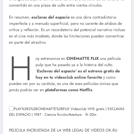
convertido en una pieza de culto entre ciertos círculos.
En resumen,
esclavas del espacio
es una obra contradictoria:
imperfecta y a menudo superficial, pero no carente de atisbos de
crítica y reflexión. Es un recordatorio del potencial narrativo incluso
en el cine más modesto, donde las limitaciones pueden convertirse
en parte del atractivo.
H
oy estrenamos en
CINEMATTE FLIX
una película
pulp que ha pasado ya a la historia del culto.
‘
Esclavas del espacio
‘ es el estreno gratis de
hoy en tu videoclub online favorito
y como
puedes ver por su carátula, es una de esas películas únicas que
jamás podrás ver en
plataformas como Netflix
PELÍCULA INCRUSTADA DE LA WEB LEGAL DE VIDEOS OK.RU