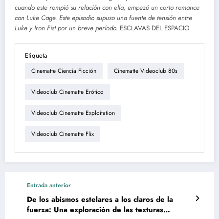
cuando este rompió su relación con ella, empezó un corto romance
con Luke Cage. Este episodio supuso una fuente de tensión entre
Luke y Iron Fist por un breve período.
ESCLAVAS DEL ESPACIO
Etiqueta
Cinematte Ciencia Ficción
Cinematte Videoclub 80s
Videoclub Cinematte Erótico
Videoclub Cinematte Exploitation
Videoclub Cinematte Flix
Entrada anterior
De los abismos estelares a los claros de la
fuerza: Una exploración de las texturas