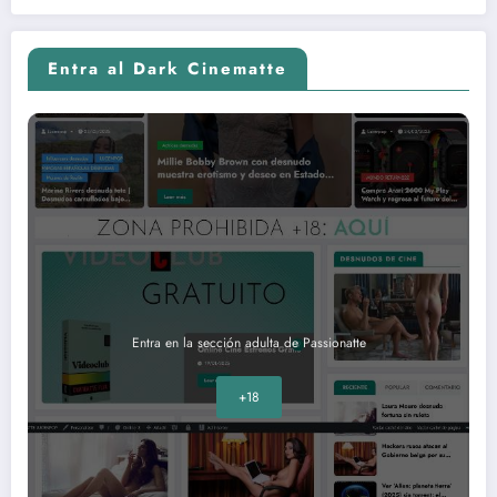
Entra al Dark Cinematte
Entra en la sección adulta de Passionatte
+18