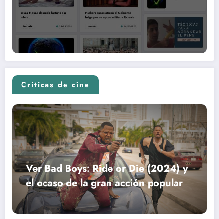
Críticas de cine
Ver Bad Boys: Ride or Die (2024) y
el ocaso de la gran acción popular