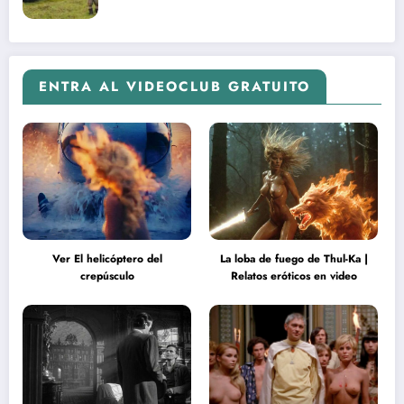
ENTRA AL VIDEOCLUB GRATUITO
Ver El helicóptero del
La loba de fuego de Thul-Ka |
crepúsculo
Relatos eróticos en video