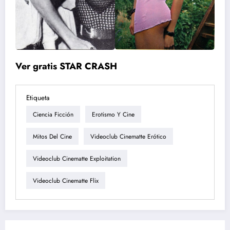
Ver gratis STAR CRASH
Etiqueta
Ciencia Ficción
Erotismo Y Cine
Mitos Del Cine
Videoclub Cinematte Erótico
Videoclub Cinematte Exploitation
Videoclub Cinematte Flix