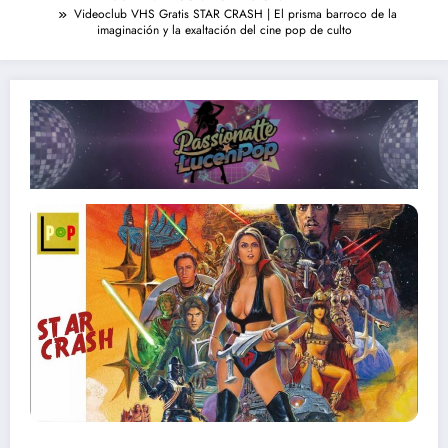
Videoclub VHS Gratis STAR CRASH | El prisma barroco de la
imaginación y la exaltación del cine pop de culto