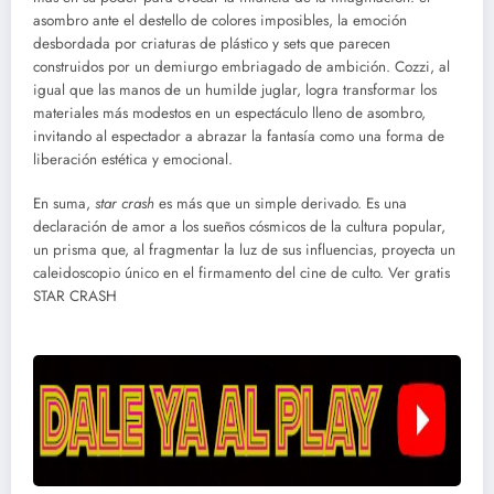
asombro ante el destello de colores imposibles, la emoción
desbordada por criaturas de plástico y sets que parecen
construidos por un demiurgo embriagado de ambición. Cozzi, al
igual que las manos de un humilde juglar, logra transformar los
materiales más modestos en un espectáculo lleno de asombro,
invitando al espectador a abrazar la fantasía como una forma de
liberación estética y emocional.
En suma,
star crash
es más que un simple derivado. Es una
declaración de amor a los sueños cósmicos de la cultura popular,
un prisma que, al fragmentar la luz de sus influencias, proyecta un
caleidoscopio único en el firmamento del cine de culto. Ver gratis
STAR CRASH