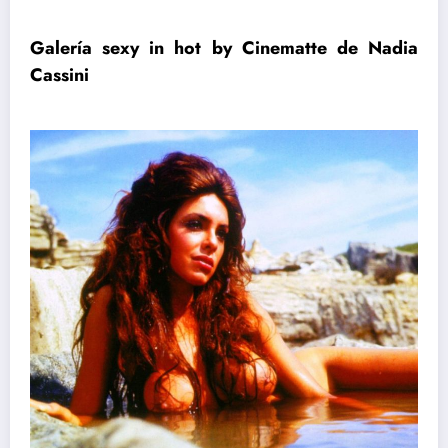
Galería sexy in hot by Cinematte de Nadia
Cassini