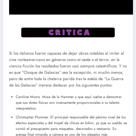
Si los italianos fueron capaces de dejar obras notables al imitar al
cine norteamericano en géneros como el oeste o el terror, en la
ciencia ficción los resultados fueron casi siempre catastróficos. Y no
es que “Choque de Galaxias” sea la excepción, ni mucho menos,
pero de entre toda la chatarra parida tras la estela de “La Guerra
de las Galaxias” merece destacar por los siguientes puntos:
Caroline Munro. Musa de la Hammer y que aquí vuelve a demostrar
que sus dotes físicas son inversamente proporcionales a su talento
interpretativo.
Christopher Plummer. El principal responsable del pésimo nivel de los
efectos especiales y del tropel de chicas en bikini, ya que su sueldo se
comió el presupuesto para maquetas, decorados y vestuario. Su
arenga final mirando a cámara es uno de los alegatos más