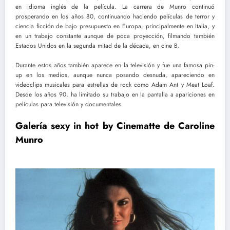
en idioma inglés de la película. La carrera de Munro continuó
prosperando en los años 80, continuando haciendo películas de terror y
ciencia ficción de bajo presupuesto en Europa, principalmente en Italia, y
en un trabajo constante aunque de poca proyección, filmando también
Estados Unidos en la segunda mitad de la década, en cine B.
Durante estos años también aparece en la televisión y fue una famosa pin-
up en los medios, aunque nunca posando desnuda, apareciendo en
videoclips musicales para estrellas de rock como Adam Ant y Meat Loaf.
Desde los años 90, ha limitado su trabajo en la pantalla a apariciones en
películas para televisión y documentales.
Galería sexy in hot by Cinematte de Caroline
Munro