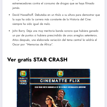
estremecedores contra el consumo de drogas que se haya filmado
jamás.
David Hasselhoff. Debutaba en un título a su altura para demostrar que
la suya ha sido la carrera más constante de la Historia del Cine:
siempre ha sido igual de malo.
John Barry. Deja una muy meritoria banda sonora que hubiera ganado
un par de puntos si hubiera prescindido de unos arreglos setenteros.
Años después, una elaborada variación del tema central le valdría el
Oscar por “Memorias de África”.
Ver gratis STAR CRASH