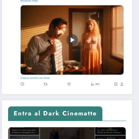
Entra al Dark Cinematte