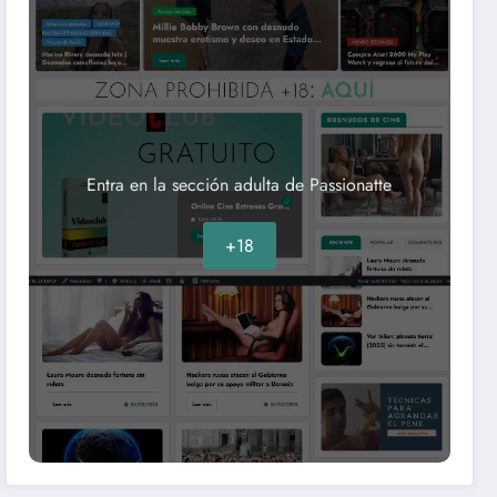
Entra en la sección adulta de Passionatte
+18