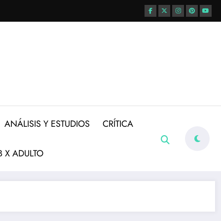
ANÁLISIS Y ESTUDIOS
CRÍTICA
 X ADULTO