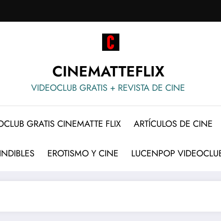
CINEMATTEFLIX
VIDEOCLUB GRATIS + REVISTA DE CINE
OCLUB GRATIS CINEMATTE FLIX
ARTÍCULOS DE CINE
INDIBLES
EROTISMO Y CINE
LUCENPOP VIDEOCLUB