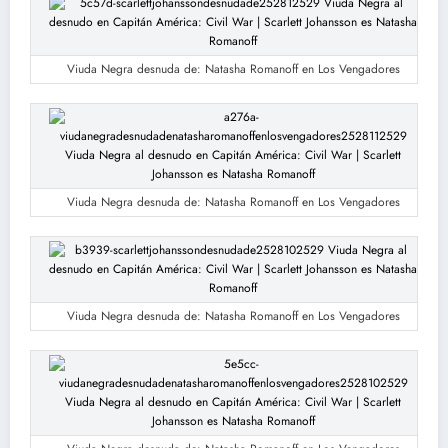
Viuda Negra desnuda de: Natasha Romanoff en Los Vengadores
Viuda Negra desnuda de: Natasha Romanoff en Los Vengadores
Viuda Negra desnuda de: Natasha Romanoff en Los Vengadores