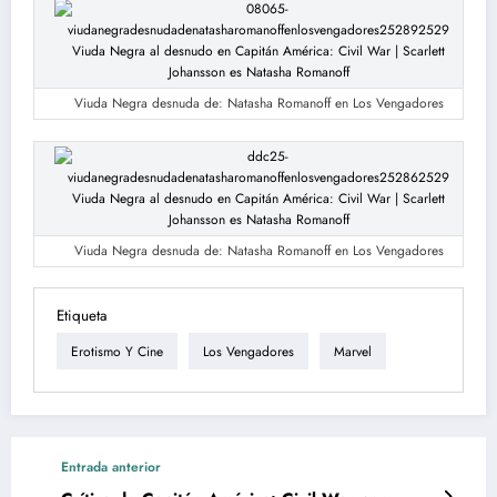
Viuda Negra desnuda de: Natasha Romanoff en Los Vengadores
Viuda Negra desnuda de: Natasha Romanoff en Los Vengadores
Etiqueta
Erotismo Y Cine
Los Vengadores
Marvel
Entrada anterior