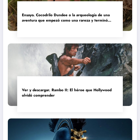
Ensayo. Cocodrilo Dundee o la arqueología de una
aventura que empezó como una rareza y terminó
convertida en reliquia
Ver y descargar. Rambo II: El héroe que Hollywood
olvidó comprender