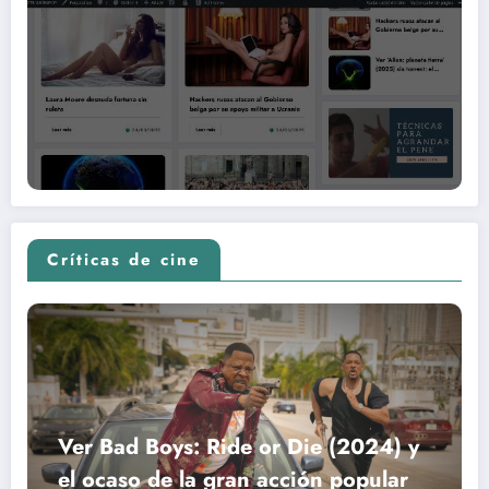
Críticas de cine
Ver Bad Boys: Ride or Die (2024) y
el ocaso de la gran acción popular