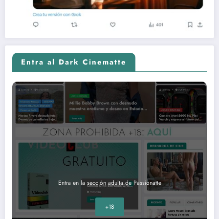
Entra al Dark Cinematte
Entra en la sección adulta de Passionatte
+18