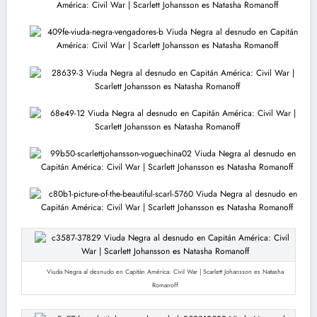
Viuda Negra al desnudo en Capitán América: Civil War | Scarlett Johansson es Natasha
Romanoff