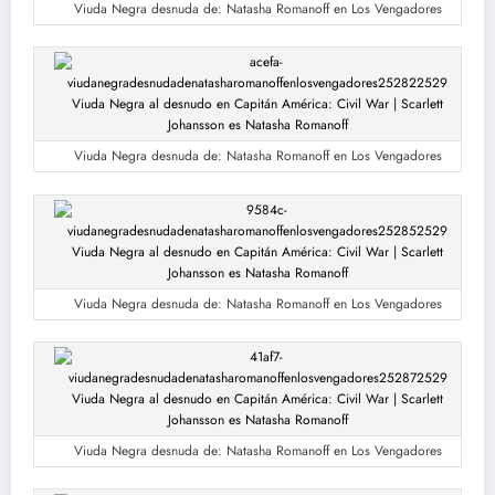
Viuda Negra desnuda de: Natasha Romanoff en Los Vengadores
Viuda Negra desnuda de: Natasha Romanoff en Los Vengadores
Viuda Negra desnuda de: Natasha Romanoff en Los Vengadores
Viuda Negra desnuda de: Natasha Romanoff en Los Vengadores