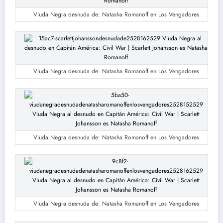
Viuda Negra desnuda de: Natasha Romanoff en Los Vengadores
Viuda Negra desnuda de: Natasha Romanoff en Los Vengadores
Viuda Negra desnuda de: Natasha Romanoff en Los Vengadores
Viuda Negra desnuda de: Natasha Romanoff en Los Vengadores