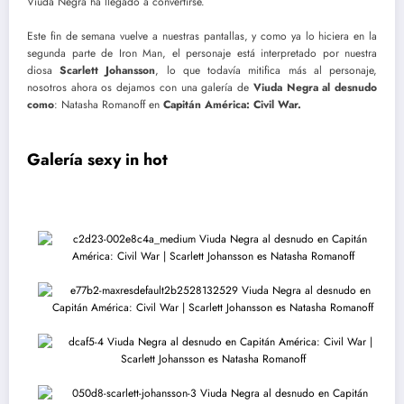
Viuda Negra ha llegado a convertirse.
Este fin de semana vuelve a nuestras pantallas, y como ya lo hiciera en la
segunda parte de Iron Man, el personaje está interpretado por nuestra
diosa
Scarlett Johansson
, lo que todavía mitifica más al personaje,
nosotros ahora os dejamos con una galería de
Viuda Negra al desnudo
como
: Natasha Romanoff en
Capitán América: Civil War.
Galería sexy in hot