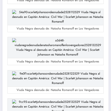
Viuda Negra desnuda de: Natasha Romanoff en Los Vengadores
Viuda Negra desnuda de: Natasha Romanoff en Los Vengadores
Viuda Negra desnuda de: Natasha Romanoff en Los Vengadores
Viuda Negra desnuda de: Natasha Romanoff en Los Vengadores