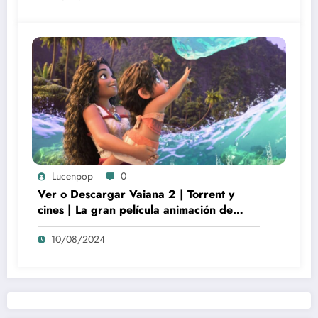
Lucenpop
0
Ver o Descargar Vaiana 2 | Torrent y
cines | La gran película animación de
culto Disney | *****
10/08/2024