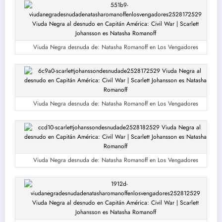
Viuda Negra desnuda de: Natasha Romanoff en Los Vengadores
Viuda Negra desnuda de: Natasha Romanoff en Los Vengadores
Viuda Negra desnuda de: Natasha Romanoff en Los Vengadores