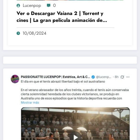
Lucenpop
0
Ver o Descargar Vaiana 2 | Torrent y
cines | La gran película animación de
culto Disney | *****
10/08/2024