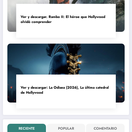
Ver y descargar. Rambo II: El héroe que Hollywood
olvidó comprender
Ver y descargar: La Odisea (2026), La última catedral
de Hollywood
RECIENTE
POPULAR
COMENTARIO