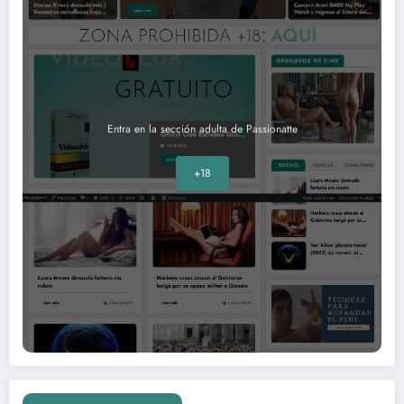
Entra en la sección adulta de Passionatte
+18