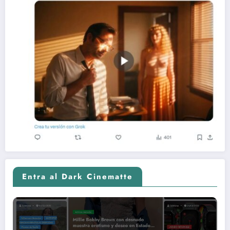
Entra al Dark Cinematte