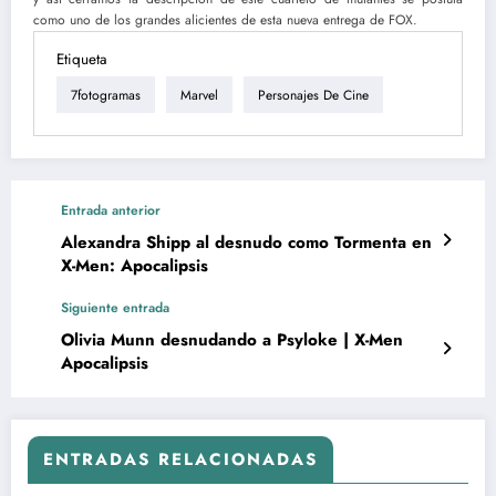
como uno de los grandes alicientes de esta nueva entrega de FOX.
Etiqueta
7fotogramas
Marvel
Personajes De Cine
Entrada anterior
Alexandra Shipp al desnudo como Tormenta en
X-Men: Apocalipsis
Siguiente entrada
Olivia Munn desnudando a Psyloke | X-Men
Apocalipsis
ENTRADAS RELACIONADAS