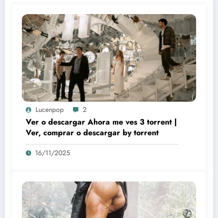
Lucenpop
2
Ver o descargar Ahora me ves 3 torrent |
Ver, comprar o descargar by torrent
16/11/2025