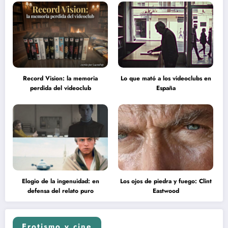
Record Vision: la memoria
Lo que mató a los videoclubs en
perdida del videoclub
España
Elogio de la ingenuidad: en
Los ojos de piedra y fuego: Clint
defensa del relato puro
Eastwood
Erotismo y cine