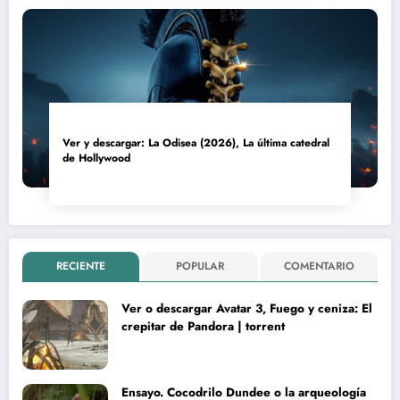
Ver y descargar: La Odisea (2026), La última catedral
de Hollywood
RECIENTE
POPULAR
COMENTARIO
Ver o descargar Avatar 3, Fuego y ceniza: El
crepitar de Pandora | torrent
Ensayo. Cocodrilo Dundee o la arqueología