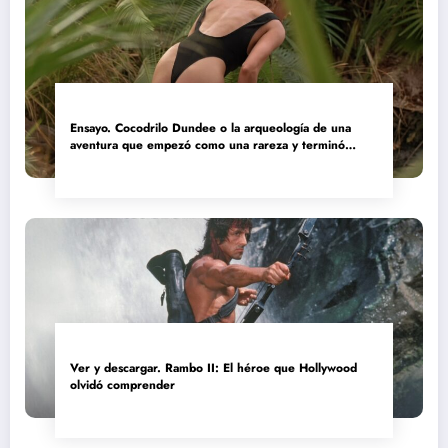
Ensayo. Cocodrilo Dundee o la arqueología de una
aventura que empezó como una rareza y terminó
convertida en reliquia
Ver y descargar. Rambo II: El héroe que Hollywood
olvidó comprender