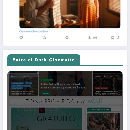
Entra al Dark Cinematte