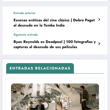
Entrada anterior
Escenas eróticas del cine clásico | Debra Paget
al desnudo en la Tumba India
Siguiente entrada
Ryan Reynolds es Deadpool | 100 fotografias y
capturas al desnudo de sus películas
ENTRADAS RELACIONADAS