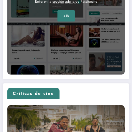
Entra en la sección adulta de Passionatte
+18
Críticas de cine