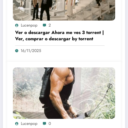
Lucenpop
2
Ver o descargar Ahora me ves 3 torrent |
Ver, comprar o descargar by torrent
16/11/2025
Lucenpop
0