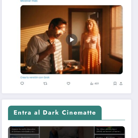
Entra al Dark Cinematte