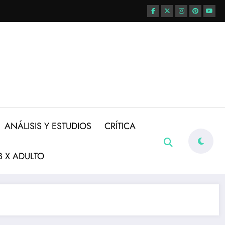
ANÁLISIS Y ESTUDIOS
CRÍTICA
 X ADULTO