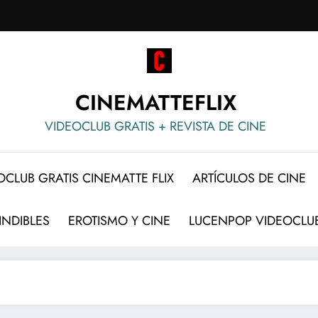
CINEMATTEFLIX
VIDEOCLUB GRATIS + REVISTA DE CINE
OCLUB GRATIS CINEMATTE FLIX
ARTÍCULOS DE CINE
INDIBLES
EROTISMO Y CINE
LUCENPOP VIDEOCLUB