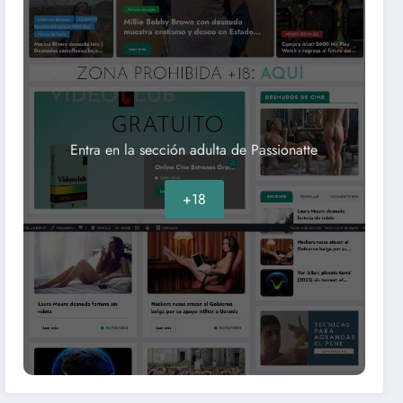
Entra en la sección adulta de Passionatte
+18