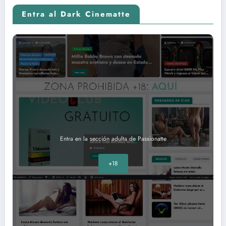
Entra al Dark Cinematte
Entra en la sección adulta de Passionatte
+18