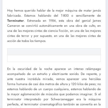
Hoy hemos querido hablar de la mejor máquina de matar jamás
fabricada. Estamos hablando del T-800 o sencillamente de
Terminator
. Estrenada en 1984, esta obra del genial James
Cameron se convirtió automáticamente en una obra de culto, en
una de las mejores cintas de ciencia ficción, en una de las mejores
cintas de terror y
por supuesto. en una de las mejores cintas de
acción de todos los tiempos.
En la oscuridad de la noche aparece un intenso relámpago
acompañado de un extraño y electrizante sonido. De repente, y
ante nuestra incrédula mirada, vemos aparecer una hercúlea
forma humana de casi dos metros de altura y 120 kilos de peso; no
estamos hablando de un cuerpo cualquiera, estamos hablando de
la mayor aglomeración de músculos que podamos imaginar. Si el
terminator interpretado por Schwarzenegger era la máquina
perfecta, el terminator cinematográfico también se convertía en la