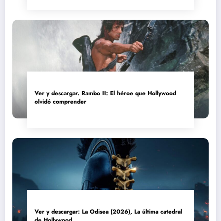
Ver y descargar. Rambo II: El héroe que Hollywood
olvidó comprender
Ver y descargar: La Odisea (2026), La última catedral
de Hollywood