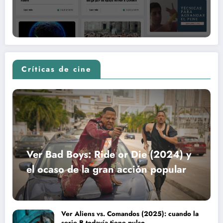
Críticas de cine
Ver Bad Boys: Ride or Die (2024) y
el ocaso de la gran acción popular
Ver Aliens vs. Comandos (2025): cuando la
serie B todavía tiene pulso