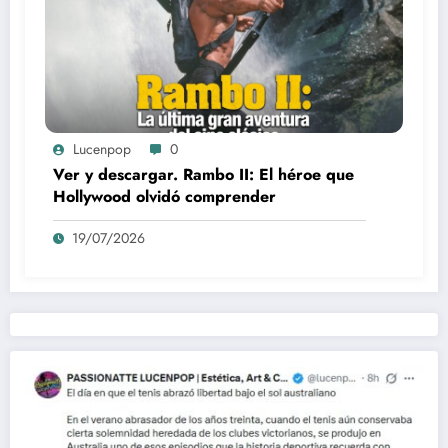
Lucenpop
0
Ver y descargar. Rambo II: El héroe que
Hollywood olvidó comprender
19/07/2026