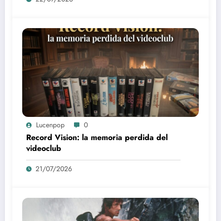
reliquia
Lucenpop
0
Record Vision: la memoria perdida del
videoclub
21/07/2026