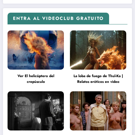
ENTRA AL VIDEOCLUB GRATUITO
Ver El helicóptero del
La loba de fuego de Thul-Ka |
crepúsculo
Relatos eróticos en video