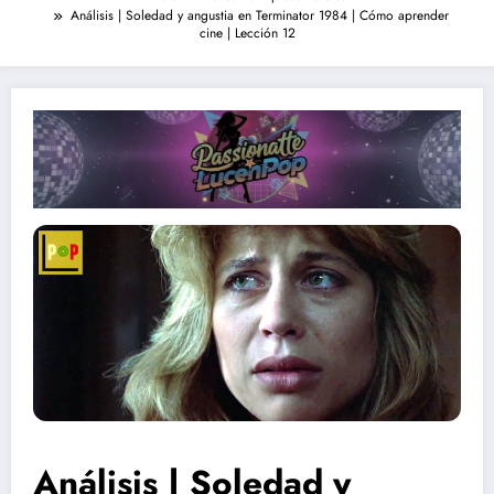
Análisis | Soledad y angustia en Terminator 1984 | Cómo aprender
cine | Lección 12
Análisis | Soledad y