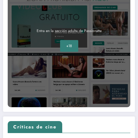
Entra en la sección adulta de Passionatte
+18
Críticas de cine