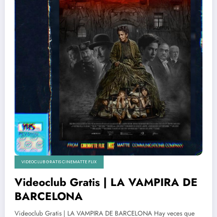
VIDEOCLUB GRATIS CINEMATTE FLIX
Videoclub Gratis | LA VAMPIRA DE
BARCELONA
Videoclub Gratis | LA VAMPIRA DE BARCELONA Hay veces que