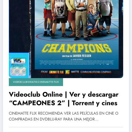
VIDEOCLUB GRATIS CINEMATTE FLIX
Videoclub Online | Ver y descargar
“CAMPEONES 2” | Torrent y cines
CINEMATTE FLIX RECOMIENDA VER LAS PELÍCULAS EN CINE O
COMPRADAS EN DVDBLU-RAY PARA UNA MEJOR…