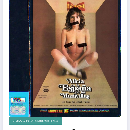
VIDEOCLUB GRATIS CINEMATTE FLIX