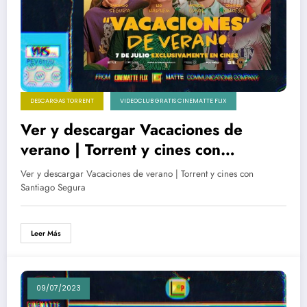
DESCARGAS TORRENT
VIDEOCLUB GRATIS CINEMATTE FLIX
Ver y descargar Vacaciones de
verano | Torrent y cines con
Santiago Segura
Ver y descargar Vacaciones de verano | Torrent y cines con
Santiago Segura
Leer Más
09/07/2023