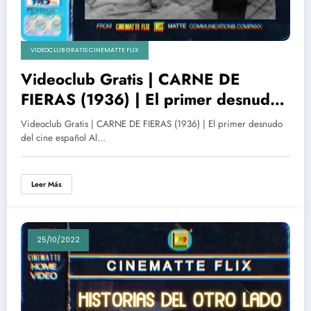
VIDEOCLUB GRATIS CINEMATTE FLIX
Videoclub Gratis | CARNE DE
FIERAS (1936) | El primer desnudo
del cine español
Videoclub Gratis | CARNE DE FIERAS (1936) | El primer desnudo
del cine español Al…
Leer Más
25/10/2022