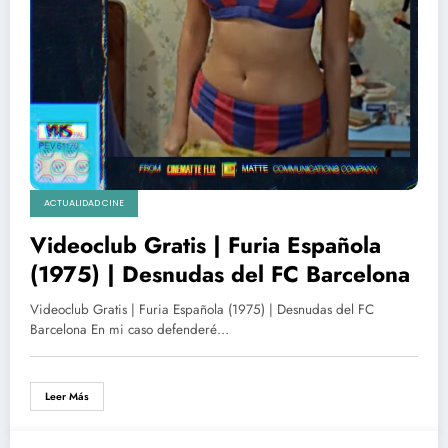
ACTUALIDAD CINE
Videoclub Gratis | Furia Española
(1975) | Desnudas del FC Barcelona
Videoclub Gratis | Furia Española (1975) | Desnudas del FC
Barcelona En mi caso defenderé…
Leer Más