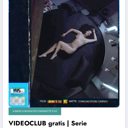
VIDEOCLUB GRATIS CINEMATTE FLIX
VIDEOCLUB gratis | Serie