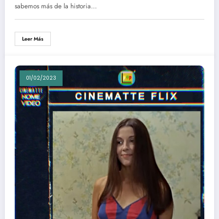
sabemos más de la historia…
Leer Más
01/02/2023