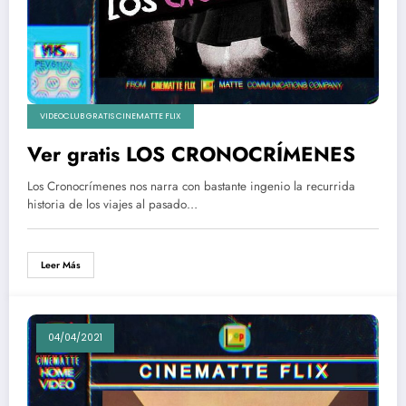
VIDEOCLUB GRATIS CINEMATTE FLIX
Ver gratis LOS CRONOCRÍMENES
Los Cronocrímenes nos narra con bastante ingenio la recurrida
historia de los viajes al pasado…
Leer Más
04/04/2021