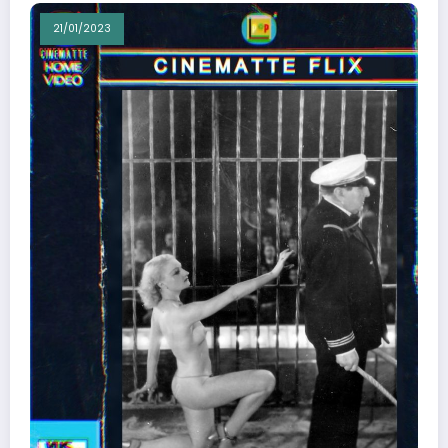
21/01/2023