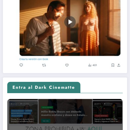
Entra al Dark Cinematte