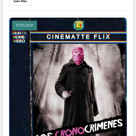
Leer Más
17/07/2021