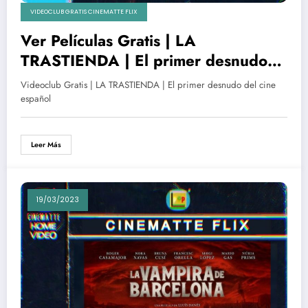
VIDEOCLUB GRATIS CINEMATTE FLIX
Ver Películas Gratis | LA
TRASTIENDA | El primer desnudo
del cine español
Videoclub Gratis | LA TRASTIENDA | El primer desnudo del cine
español
Leer Más
19/03/2023