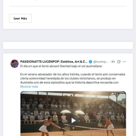
Leer Más