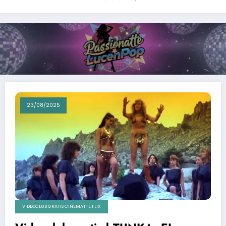
23/08/2025
VIDEOCLUB GRATIS CINEMATTE FLIX