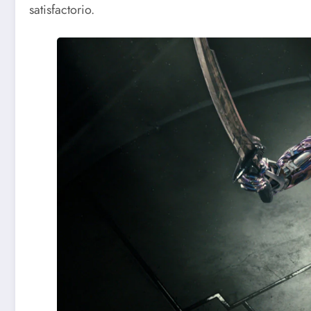
satisfactorio.