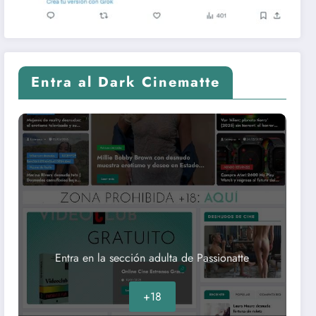
Entra al Dark Cinematte
Entra en la sección adulta de Passionatte
+18