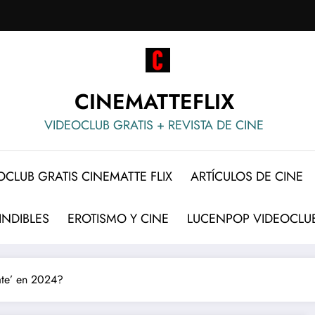
CINEMATTEFLIX
VIDEOCLUB GRATIS + REVISTA DE CINE
OCLUB GRATIS CINEMATTE FLIX
ARTÍCULOS DE CINE
INDIBLES
EROTISMO Y CINE
LUCENPOP VIDEOCLUB
ate’ en 2024?