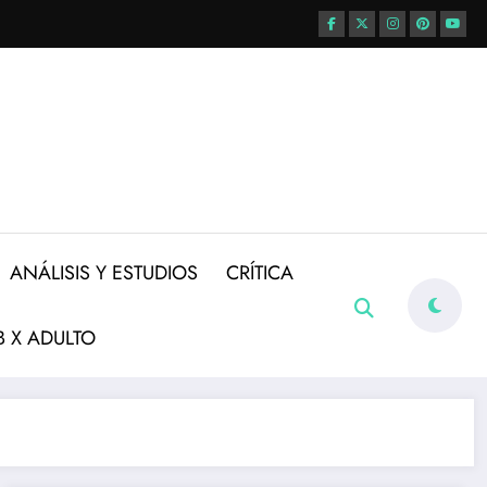
ANÁLISIS Y ESTUDIOS
CRÍTICA
 X ADULTO