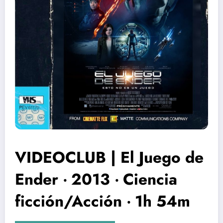
VIDEOCLUB | El Juego de
Ender ‧ 2013 ‧ Ciencia
ficción/Acción ‧ 1h 54m