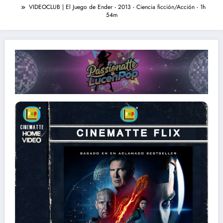
VIDEOCLUB | El Juego de Ender ‧ 2013 ‧ Ciencia ficción/Acción ‧ 1h
54m