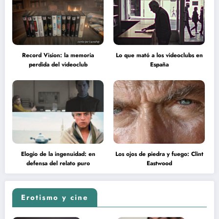
Record Vision: la memoria
Lo que mató a los videoclubs en
perdida del videoclub
España
Elogio de la ingenuidad: en
Los ojos de piedra y fuego: Clint
defensa del relato puro
Eastwood
Erotismo y cine