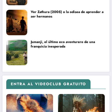
Ver Zathura (2005) o la odisea de aprender a
ser hermanos
Jumanji, el último eco aventurero de una
franquicia inesperada
ENTRA AL VIDEOCLUB GRATUITO