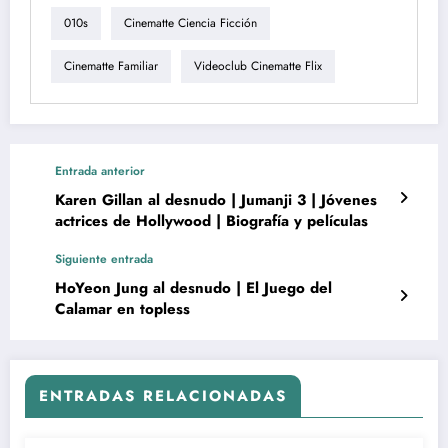
010s
Cinematte Ciencia Ficción
Cinematte Familiar
Videoclub Cinematte Flix
Entrada anterior
Karen Gillan al desnudo | Jumanji 3 | Jóvenes
actrices de Hollywood | Biografía y películas
Siguiente entrada
HoYeon Jung al desnudo | El Juego del
Calamar en topless
ENTRADAS RELACIONADAS