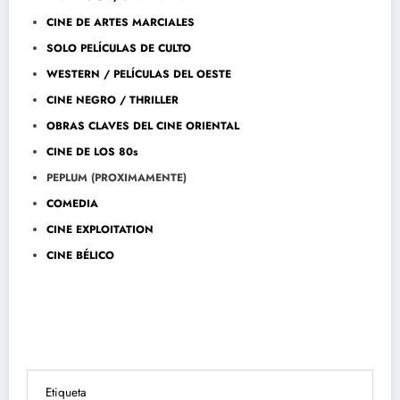
CINE DE ARTES MARCIALES
SOLO PELÍCULAS DE CULTO
WESTERN / PELÍCULAS DEL OESTE
CINE NEGRO / THRILLER
OBRAS CLAVES DEL CINE ORIENTAL
CINE DE LOS 80s
PEPLUM (PROXIMAMENTE)
COMEDIA
CINE EXPLOITATION
CINE BÉLICO
Etiqueta