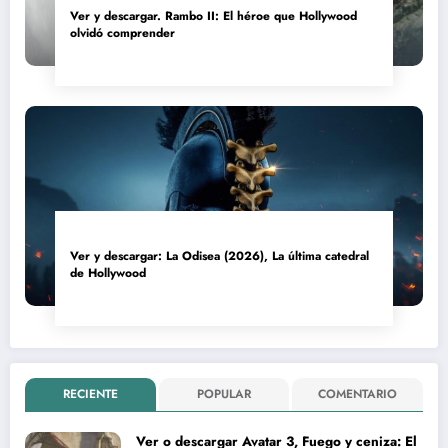
Ver y descargar. Rambo II: El héroe que Hollywood
olvidó comprender
Ver y descargar: La Odisea (2026), La última catedral
de Hollywood
RECIENTE
POPULAR
COMENTARIO
Ver o descargar Avatar 3, Fuego y ceniza: El