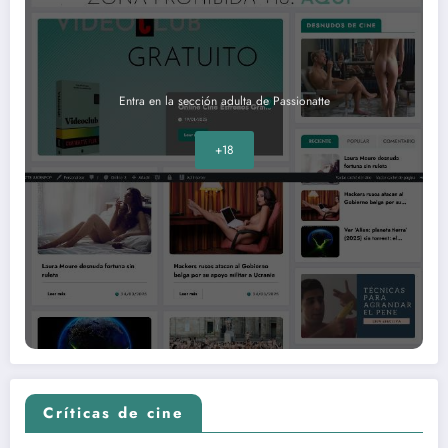
Entra en la sección adulta de Passionatte
+18
Críticas de cine