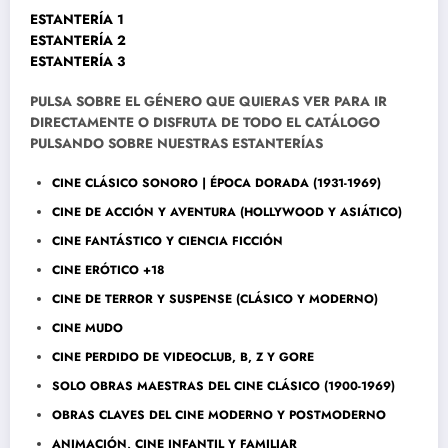
ESTANTERÍA 1
ESTANTERÍA 2
ESTANTERÍA 3
PULSA SOBRE EL GÉNERO QUE QUIERAS VER PARA IR
DIRECTAMENTE O DISFRUTA DE TODO EL CATÁLOGO
PULSANDO SOBRE NUESTRAS ESTANTERÍAS
CINE CLÁSICO SONORO | ÉPOCA DORADA (1931-1969)
CINE DE ACCIÓN Y AVENTURA (HOLLYWOOD Y ASIÁTICO)
CINE FANTÁSTICO Y CIENCIA FICCIÓN
CINE ERÓTICO +18
CINE DE TERROR Y SUSPENSE (CLÁSICO Y MODERNO)
CINE MUDO
CINE PERDIDO DE VIDEOCLUB, B, Z Y GORE
SOLO OBRAS MAESTRAS DEL CINE CLÁSICO (1900-1969)
OBRAS CLAVES DEL CINE MODERNO Y POSTMODERNO
ANIMACIÓN, CINE INFANTIL Y FAMILIAR