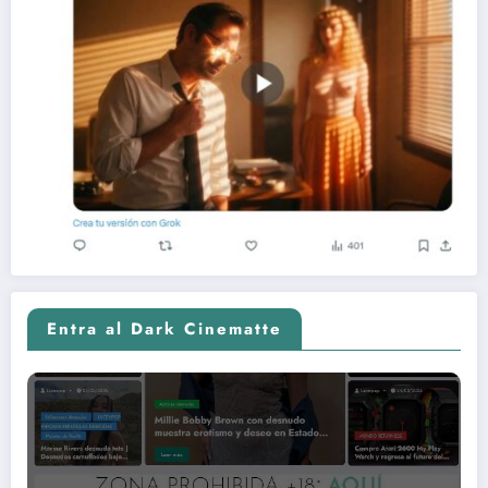
Entra al Dark Cinematte