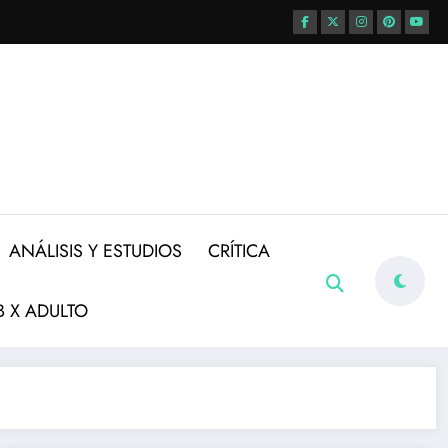
ANÁLISIS Y ESTUDIOS
CRÍTICA
 X ADULTO