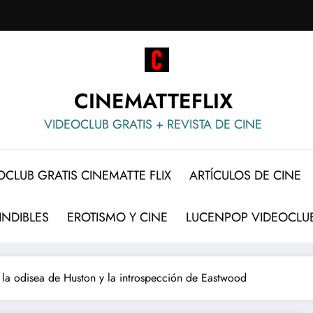
CINEMATTEFLIX
VIDEOCLUB GRATIS + REVISTA DE CINE
OCLUB GRATIS CINEMATTE FLIX
ARTÍCULOS DE CINE
INDIBLES
EROTISMO Y CINE
LUCENPOP VIDEOCLUB
: la odisea de Huston y la introspección de Eastwood