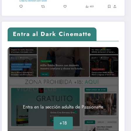
Entra al Dark Cinematte
Entra en la sección adulta de Passionatte
+18