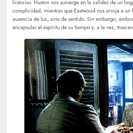
historias. Huston nos sumerge en la calidez de un hoga
complicidad, mientras que Eastwood nos arroja a un fr
ausencia de luz, sino de sentido. Sin embargo, amb
encapsular el espíritu de su tiempo y, a la vez, trascen