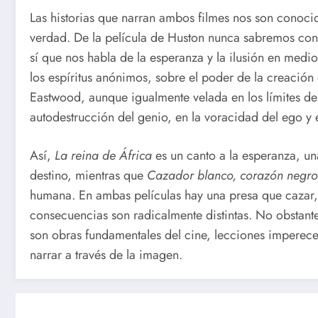
Las historias que narran ambos filmes nos son conocid
verdad. De la película de Huston nunca sabremos con 
sí que nos habla de la esperanza y la ilusión en medio 
los espíritus anónimos, sobre el poder de la creación 
Eastwood, aunque igualmente velada en los límites de l
autodestrucción del genio, en la voracidad del ego y 
Así,
La reina de África
es un canto a la esperanza, un
destino, mientras que
Cazador blanco, corazón negro
humana. En ambas películas hay una presa que cazar, 
consecuencias son radicalmente distintas. No obstante
son obras fundamentales del cine, lecciones imperece
narrar a través de la imagen.