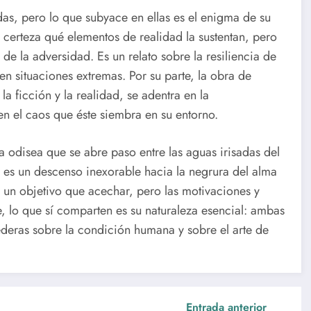
as, pero lo que subyace en ellas es el enigma de su
certeza qué elementos de realidad la sustentan, pero
de la adversidad. Es un relato sobre la resiliencia de
en situaciones extremas. Por su parte, la obra de
a ficción y la realidad, se adentra en la
en el caos que éste siembra en su entorno.
a odisea que se abre paso entre las aguas irisadas del
es un descenso inexorable hacia la negrura del alma
un objetivo que acechar, pero las motivaciones y
, lo que sí comparten es su naturaleza esencial: ambas
deras sobre la condición humana y sobre el arte de
Entrada anterior