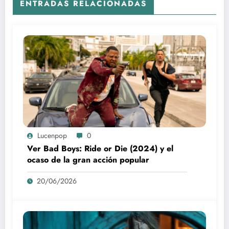
ENTRADAS RELACIONADAS
Lucenpop
0
Ver Bad Boys: Ride or Die (2024) y el
ocaso de la gran acción popular
20/06/2026