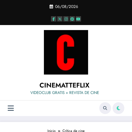
Saltar
06/08/2026
al
contenido
CINEMATTEFLIX
VIDEOCLUB GRATIS + REVISTA DE CINE
Inicio
Crítica de cine