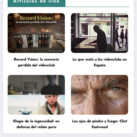
Artículos de cine
Record Vision: la memoria
Lo que mató a los videoclubs en
perdida del videoclub
España
Elogio de la ingenuidad: en
Los ojos de piedra y fuego: Clint
defensa del relato puro
Eastwood