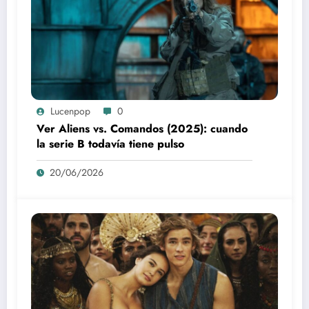
Lucenpop
0
Ver Aliens vs. Comandos (2025): cuando
la serie B todavía tiene pulso
20/06/2026