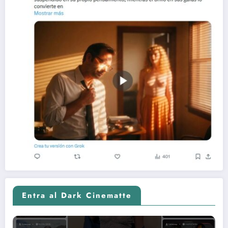
Entra al Dark Cinematte