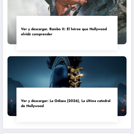
Ver y descargar. Rambo II: El héroe que Hollywood
olvidó comprender
Ver y descargar: La Odisea (2026), La última catedral
de Hollywood