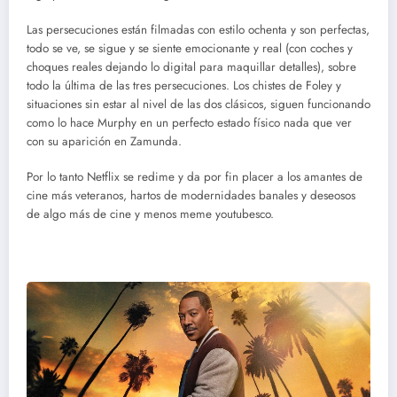
Las persecuciones están filmadas con estilo ochenta y son perfectas,
todo se ve, se sigue y se siente emocionante y real (con coches y
choques reales dejando lo digital para maquillar detalles), sobre
todo la última de las tres persecuciones. Los chistes de Foley y
situaciones sin estar al nivel de las dos clásicos, siguen funcionando
como lo hace Murphy en un perfecto estado físico nada que ver
con su aparición en Zamunda.
Por lo tanto Netflix se redime y da por fin placer a los amantes de
cine más veteranos, hartos de modernidades banales y deseosos
de algo más de cine y menos meme youtubesco.