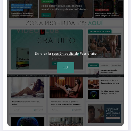
Entra en la sección adulta de Passionatte
+18