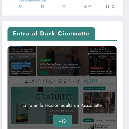
Entra al Dark Cinematte
Entra en la sección adulta de Passionatte
+18