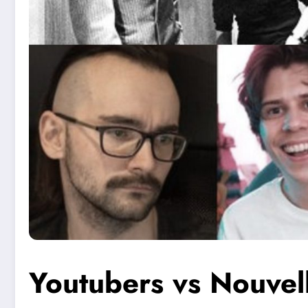
Youtubers vs Nouvell