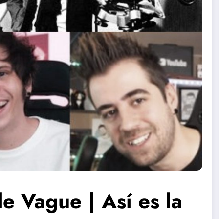
e Vague | Así es la