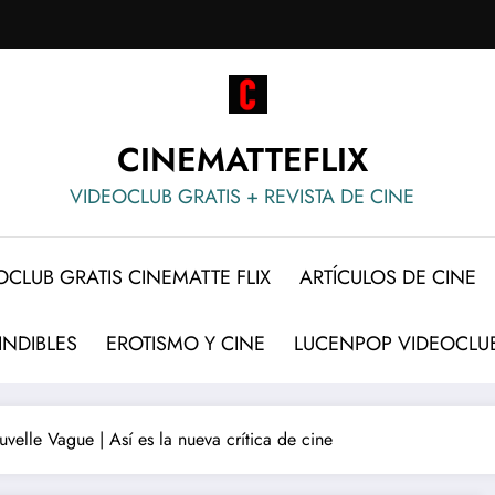
CINEMATTEFLIX
VIDEOCLUB GRATIS + REVISTA DE CINE
OCLUB GRATIS CINEMATTE FLIX
ARTÍCULOS DE CINE
INDIBLES
EROTISMO Y CINE
LUCENPOP VIDEOCLUB
velle Vague | Así es la nueva crítica de cine