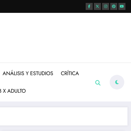
ANÁLISIS Y ESTUDIOS
CRÍTICA
 X ADULTO