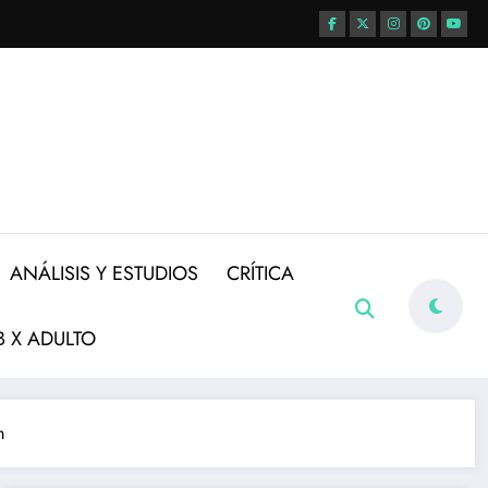
ANÁLISIS Y ESTUDIOS
CRÍTICA
 X ADULTO
m