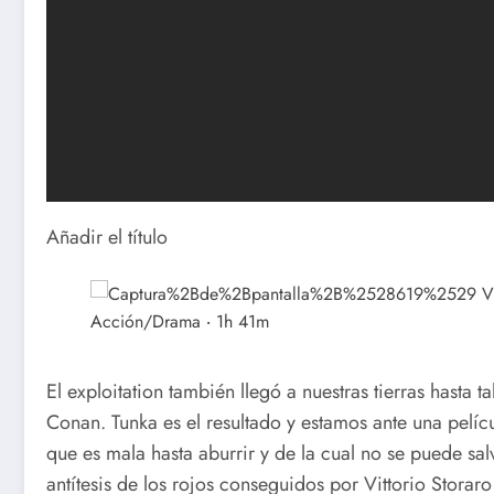
Añadir el título
El exploitation también llegó a nuestras tierras hasta
Conan. Tunka es el resultado y estamos ante una pelí
que es mala hasta aburrir y de la cual no se puede sa
antítesis de los rojos conseguidos por Vittorio Storar