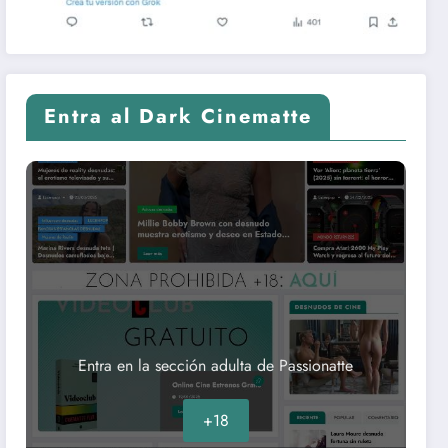
Entra al Dark Cinematte
Entra en la sección adulta de Passionatte
+18