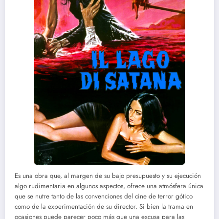
Es una obra que, al margen de su bajo presupuesto y su ejecución
algo rudimentaria en algunos aspectos, ofrece una atmósfera única
que se nutre tanto de las convenciones del cine de terror gótico
como de la experimentación de su director. Si bien la trama en
ocasiones puede parecer poco más que una excusa para las