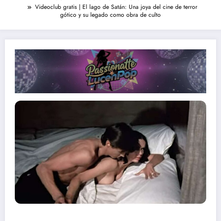
Videoclub gratis | El lago de Satán: Una joya del cine de terror
gótico y su legado como obra de culto