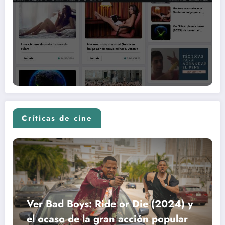
Críticas de cine
Ver Bad Boys: Ride or Die (2024) y
el ocaso de la gran acción popular