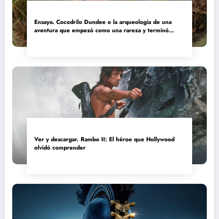
Ensayo. Cocodrilo Dundee o la arqueología de una
aventura que empezó como una rareza y terminó
convertida en reliquia
Ver y descargar. Rambo II: El héroe que Hollywood
olvidó comprender