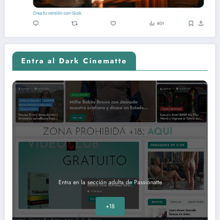
Entra al Dark Cinematte
Entra en la sección adulta de Passionatte
+18