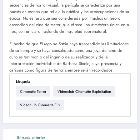
secuencias de horror visual, la película se caracteriza por una
puesta en escena que refleja la estética y las preocupaciones de su
época. No es raro que sea considerada por muchos un tesoro
escondido del cine de terror, que ofrece una atmósfera única en su
tipo, con un claro trasfondo de inquietud sobrenatural.
El hecho de que
El lago de Satán
haya trascendido las limitaciones
de su tiempo y se haya consolidado como una joya del cine de
culto es testimonio del ingenio de su realizador y de la
interpretación inolvidable de Barbara Steele, cuya presencia y
carisma como figura de terror siempre serán recordados​
Etiqueta
Cinematte Terror
Videoclub Cinematte Exploitation
Videoclub Cinematte Flix
Entrada anterior