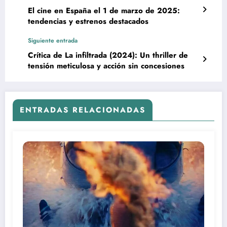
El cine en España el 1 de marzo de 2025:
tendencias y estrenos destacados
Siguiente entrada
Crítica de La infiltrada (2024): Un thriller de
tensión meticulosa y acción sin concesiones
ENTRADAS RELACIONADAS