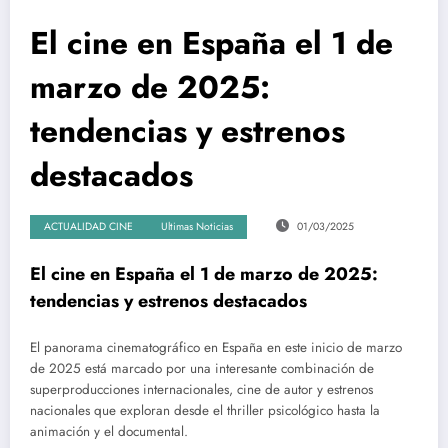
El cine en España el 1 de
marzo de 2025:
tendencias y estrenos
destacados
ACTUALIDAD CINE
Ultimas Noticias
01/03/2025
El cine en España el 1 de marzo de 2025:
tendencias y estrenos destacados
El panorama cinematográfico en España en este inicio de marzo
de 2025 está marcado por una interesante combinación de
superproducciones internacionales, cine de autor y estrenos
nacionales que exploran desde el thriller psicológico hasta la
animación y el documental.