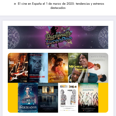
El cine en España el 1 de marzo de 2025: tendencias y estrenos
destacados