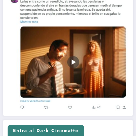
Entra al Dark Cinematte