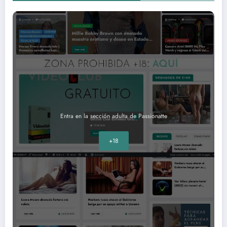
Entra en la sección adulta de Passionatte
+18