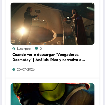
Lucenpop
0
Cuando ver o descargar ‘Vengadores:
Doomsday’ | Análisis lírico y narrativo del
nuevo Vengadores: Doomsday
20/07/2026