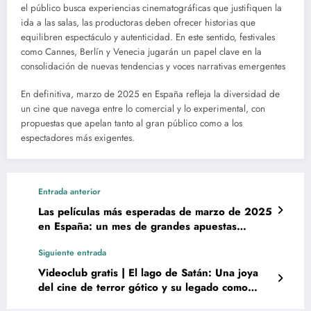
el público busca experiencias cinematográficas que justifiquen la
ida a las salas, las productoras deben ofrecer historias que
equilibren espectáculo y autenticidad. En este sentido, festivales
como Cannes, Berlín y Venecia jugarán un papel clave en la
consolidación de nuevas tendencias y voces narrativas emergentes​
En definitiva, marzo de 2025 en España refleja la diversidad de
un cine que navega entre lo comercial y lo experimental, con
propuestas que apelan tanto al gran público como a los
espectadores más exigentes.
Entrada anterior
Las películas más esperadas de marzo de 2025
en España: un mes de grandes apuestas
cinematográficas
Siguiente entrada
Videoclub gratis | El lago de Satán: Una joya
del cine de terror gótico y su legado como
obra de culto