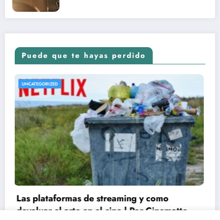
Puede que te hayas perdido
UNCATEGORIZED
Conoce las fechas de estrenos y críticas de