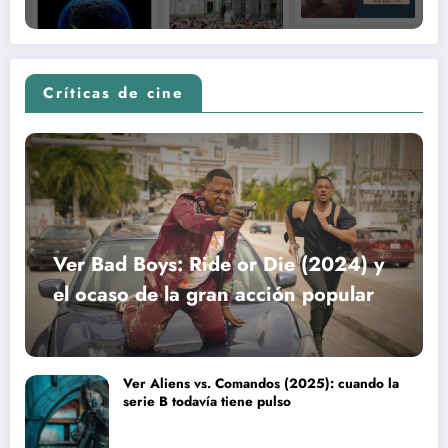
Críticas de cine
Ver Bad Boys: Ride or Die (2024) y
el ocaso de la gran acción popular
Ver Aliens vs. Comandos (2025): cuando la
serie B todavía tiene pulso