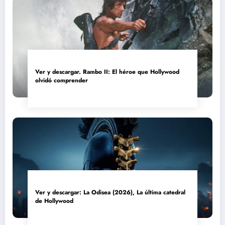
Ver y descargar. Rambo II: El héroe que Hollywood
olvidó comprender
Ver y descargar: La Odisea (2026), La última catedral
de Hollywood