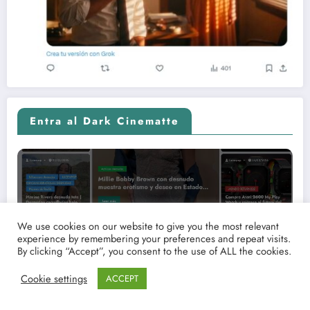
Entra al Dark Cinematte
We use cookies on our website to give you the most relevant
experience by remembering your preferences and repeat visits.
By clicking “Accept”, you consent to the use of ALL the cookies.
Cookie settings
ACCEPT
Entra en la sección adulta de Passionatte