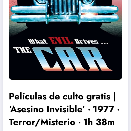
Películas de culto gratis |
‘Asesino Invisible’ ‧ 1977 ‧
Terror/Misterio ‧ 1h 38m