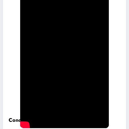
Conclusión lírica