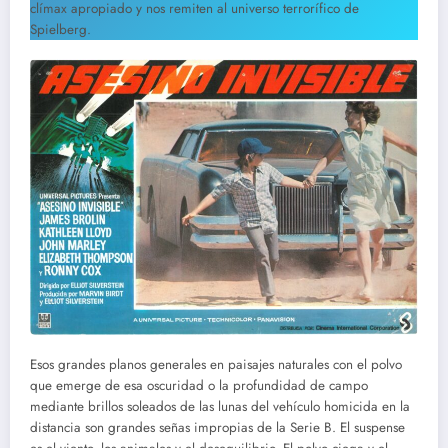
clímax apropiado y nos remiten al universo terrorífico de
Spielberg.
Esos grandes planos generales en paisajes naturales con el polvo
que emerge de esa oscuridad o la profundidad de campo
mediante brillos soleados de las lunas del vehículo homicida en la
distancia son grandes señas impropias de la Serie B. El suspense