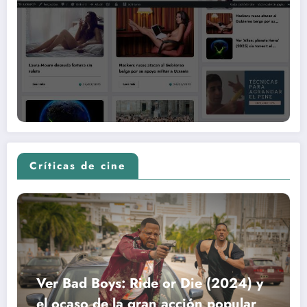
Críticas de cine
Ver Bad Boys: Ride or Die (2024) y
el ocaso de la gran acción popular