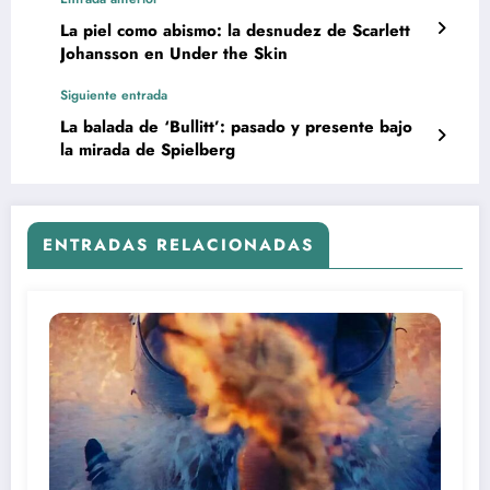
La piel como abismo: la desnudez de Scarlett
Johansson en Under the Skin
Siguiente entrada
La balada de ‘Bullitt’: pasado y presente bajo
la mirada de Spielberg
ENTRADAS RELACIONADAS