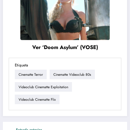
Ver ‘Doom Asylum’ (VOSE)
Etiqueta
Cinematte Terror
Cinematte Videoclub 80s
Videoclub Cinematte Exploitation
Videoclub Cinematte Flix
Entrada anterior