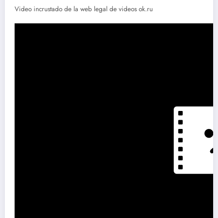
Video incrustado de la web legal de videos ok.ru