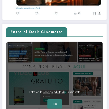
Entra al Dark Cinematte
Entra en la sección adulta de Passionatte
+18