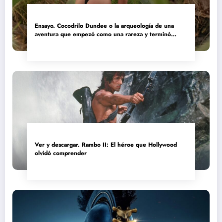
Ensayo. Cocodrilo Dundee o la arqueología de una
aventura que empezó como una rareza y terminó
convertida en reliquia
Ver y descargar. Rambo II: El héroe que Hollywood
olvidó comprender