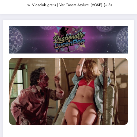
Videclub gratis | Ver ‘Doom Asylum’ (VOSE) (+18)