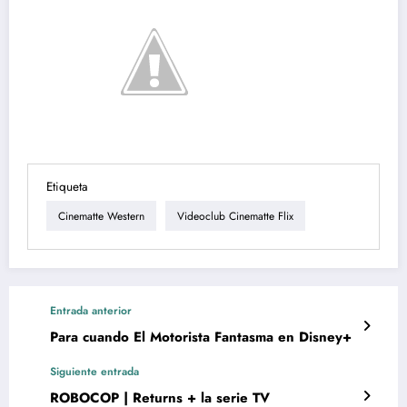
Etiqueta
Cinematte Western
Videoclub Cinematte Flix
Entrada anterior
Para cuando El Motorista Fantasma en Disney+
Siguiente entrada
ROBOCOP | Returns + la serie TV