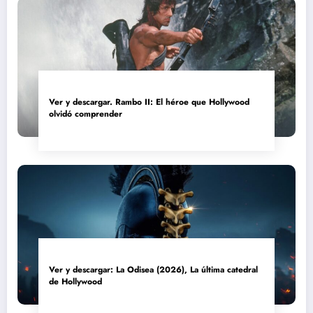
Ver y descargar. Rambo II: El héroe que Hollywood
olvidó comprender
Ver y descargar: La Odisea (2026), La última catedral
de Hollywood