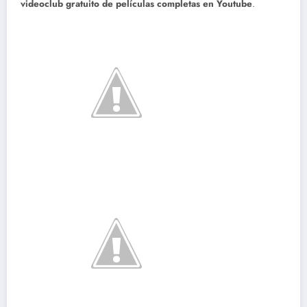
videoclub gratuito de películas completas en Youtube
.