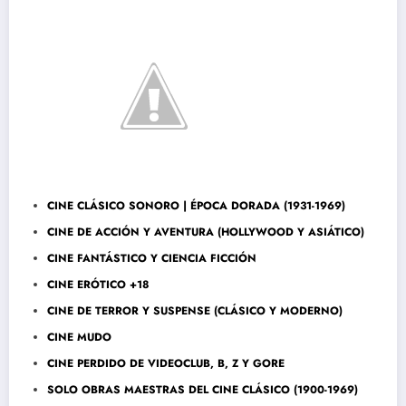
CINE CLÁSICO SONORO | ÉPOCA DORADA (1931-1969)
CINE DE ACCIÓN Y AVENTURA (HOLLYWOOD Y ASIÁTICO)
CINE FANTÁSTICO Y CIENCIA FICCIÓN
CINE ERÓTICO +18
CINE DE TERROR Y SUSPENSE (CLÁSICO Y MODERNO)
CINE MUDO
CINE PERDIDO DE VIDEOCLUB, B, Z Y GORE
SOLO OBRAS MAESTRAS DEL CINE CLÁSICO (1900-1969)