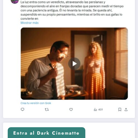
Entra al Dark Cinematte