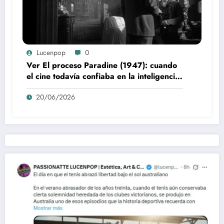
Lucenpop
0
Ver El proceso Paradine (1947): cuando
el cine todavía confiaba en la inteligencia
del espectador
20/06/2026