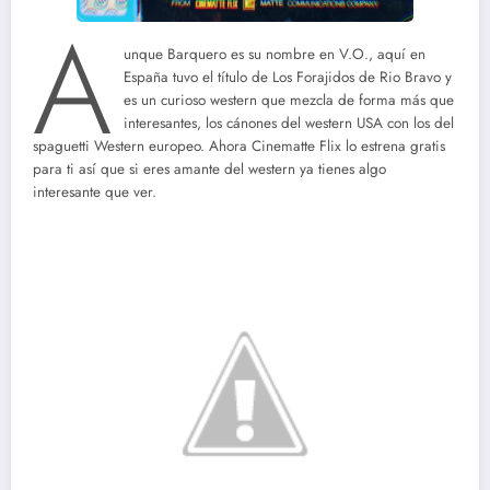
A
unque Barquero es su nombre en V.O., aquí en
España tuvo el título de Los Forajidos de Rio Bravo y
es un curioso western que mezcla de forma más que
interesantes, los cánones del western USA con los del
spaguetti Western europeo. Ahora Cinematte Flix lo estrena gratis
para ti así que si eres amante del western ya tienes algo
interesante que ver.