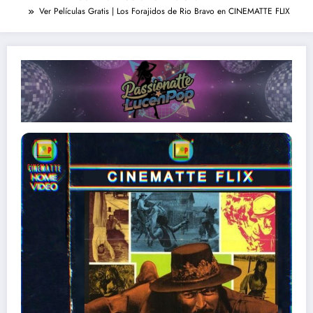
Ver Películas Gratis | Los Forajidos de Rio Bravo en CINEMATTE FLIX