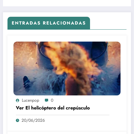
ENTRADAS RELACIONADAS
Lucenpop
0
Ver El helicóptero del crepúsculo
20/06/2026