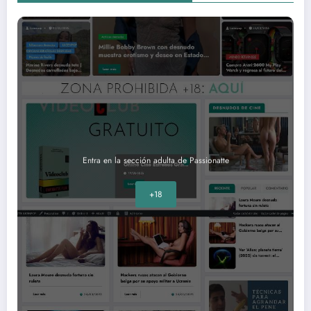
Entra en la sección adulta de Passionatte
+18