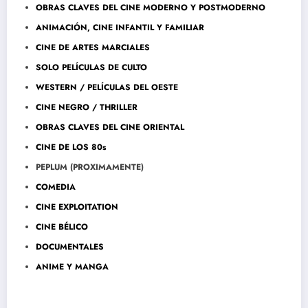
OBRAS CLAVES DEL CINE MODERNO Y POSTMODERNO
ANIMACIÓN, CINE INFANTIL Y FAMILIAR
CINE DE ARTES MARCIALES
SOLO PELÍCULAS DE CULTO
WESTERN / PELÍCULAS DEL OESTE
CINE NEGRO / THRILLER
OBRAS CLAVES DEL CINE ORIENTAL
CINE DE LOS 80s
PEPLUM (PROXIMAMENTE)
COMEDIA
CINE EXPLOITATION
CINE BÉLICO
DOCUMENTALES
ANIME Y MANGA