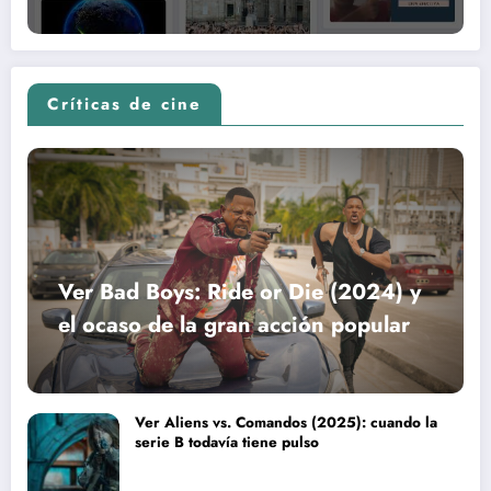
Críticas de cine
Ver Bad Boys: Ride or Die (2024) y
el ocaso de la gran acción popular
Ver Aliens vs. Comandos (2025): cuando la
serie B todavía tiene pulso