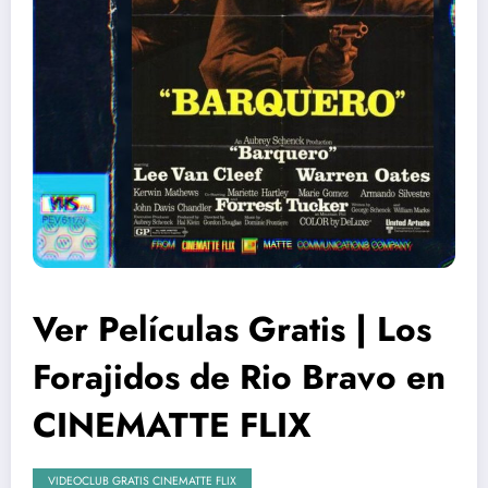
Ver Películas Gratis | Los
Forajidos de Rio Bravo en
CINEMATTE FLIX
VIDEOCLUB GRATIS CINEMATTE FLIX