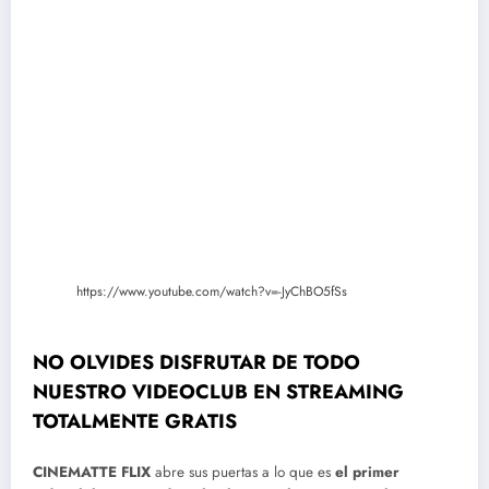
https://www.youtube.com/watch?v=-JyChBO5fSs
NO OLVIDES DISFRUTAR DE TODO
NUESTRO VIDEOCLUB EN STREAMING
TOTALMENTE GRATIS
CINEMATTE FLIX
abre sus puertas a lo que es
el primer