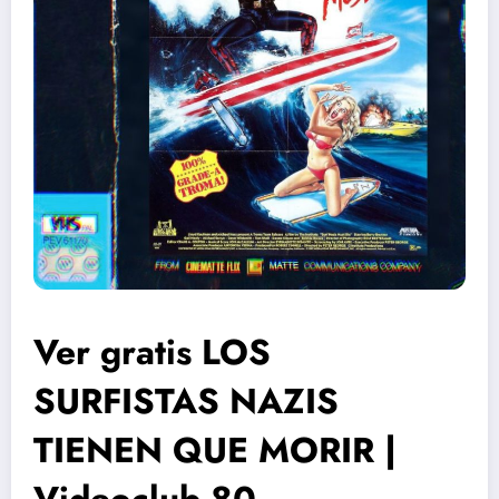
Ver gratis LOS
SURFISTAS NAZIS
TIENEN QUE MORIR |
Videoclub 80