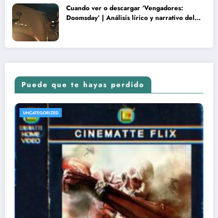
Cuando ver o descargar ‘Vengadores:
Doomsday’ | Análisis lírico y narrativo del
nuevo Vengadores: Doomsday
Puede que te hayas perdido
UNCATEGORIZED