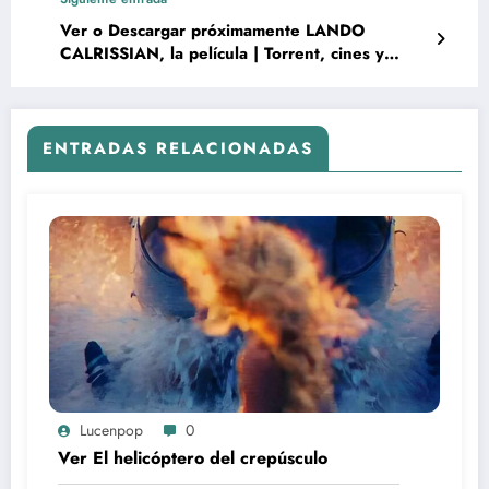
Ver o Descargar próximamente LANDO
CALRISSIAN, la película | Torrent, cines y
Disney+
ENTRADAS RELACIONADAS
Lucenpop
0
Ver El helicóptero del crepúsculo