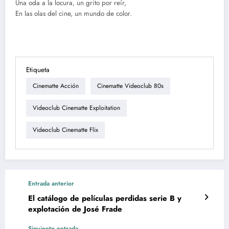
Una oda a la locura, un grito por reír,
En las olas del cine, un mundo de color.
Etiqueta
Cinematte Acción
Cinematte Videoclub 80s
Videoclub Cinematte Exploitation
Videoclub Cinematte Flix
Entrada anterior
El catálogo de películas perdidas serie B y
explotación de José Frade
Siguiente entrada