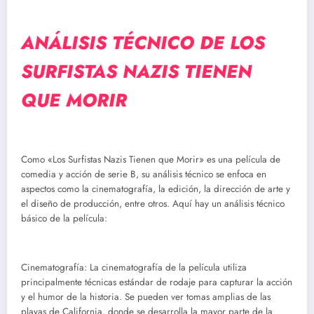
ANÁLISIS TÉCNICO DE LOS
SURFISTAS NAZIS TIENEN
QUE MORIR
Como «Los Surfistas Nazis Tienen que Morir» es una película de
comedia y acción de serie B, su análisis técnico se enfoca en
aspectos como la cinematografía, la edición, la dirección de arte y
el diseño de producción, entre otros. Aquí hay un análisis técnico
básico de la película:
Cinematografía: La cinematografía de la película utiliza
principalmente técnicas estándar de rodaje para capturar la acción
y el humor de la historia. Se pueden ver tomas amplias de las
playas de California, donde se desarrolla la mayor parte de la