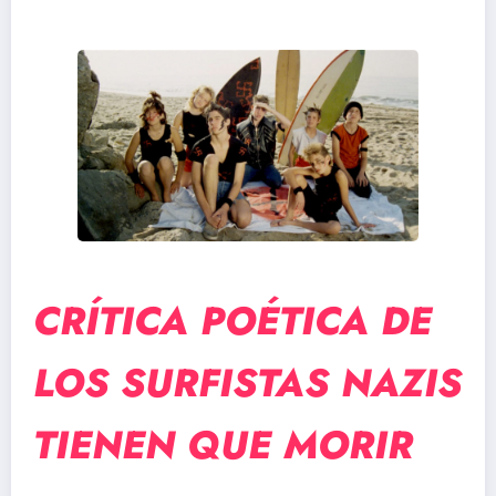
CRÍTICA POÉTICA DE
LOS SURFISTAS NAZIS
TIENEN QUE MORIR