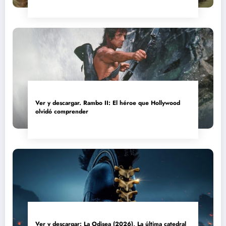
Ver y descargar. Rambo II: El héroe que Hollywood
olvidó comprender
Ver y descargar: La Odisea (2026), La última catedral