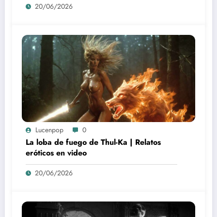
20/06/2026
Lucenpop
0
La loba de fuego de Thul-Ka | Relatos
eróticos en video
20/06/2026