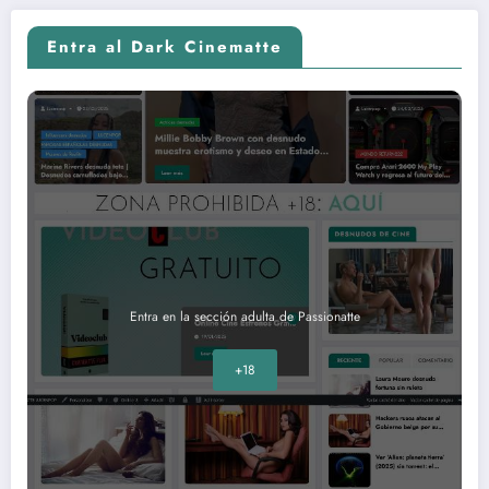
Entra al Dark Cinematte
Entra en la sección adulta de Passionatte
+18