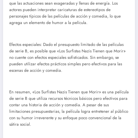
que las actuaciones sean exageradas y llenas de energía. Los
actores pueden interpretar caricaturas de estereotipos de
personajes típicos de las películas de acción y comedia, lo que
agrega un elemento de humor a la película.
Efectos especiales: Dado el presupuesto limitado de las películas
de serie B, es posible que «Los Surfistas Nazis Tienen que Morir»
no cuente con efectos especiales sofisticados. Sin embargo, se
pueden utilizar efectos prácticos simples pero efectivos para las
escenas de acción y comedia.
En resumen, «Los Surfistas Nazis Tienen que Morir» es una película
de serie B que utiliza recursos técnicos básicos pero efectivos para
contar una historia de acción y comedia. A pesar de sus
limitaciones presupuestarias, la película logra entretener al público
con su humor irreverente y su enfoque poco convencional de la
sátira social.