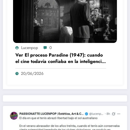
Lucenpop
0
Ver El proceso Paradine (1947): cuando
el cine todavía confiaba en la inteligencia
del espectador
20/06/2026