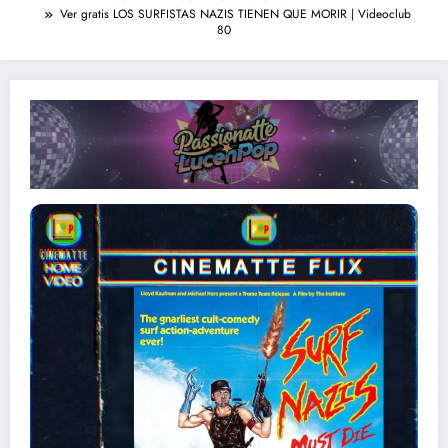
Ver gratis LOS SURFISTAS NAZIS TIENEN QUE MORIR | Videoclub
80