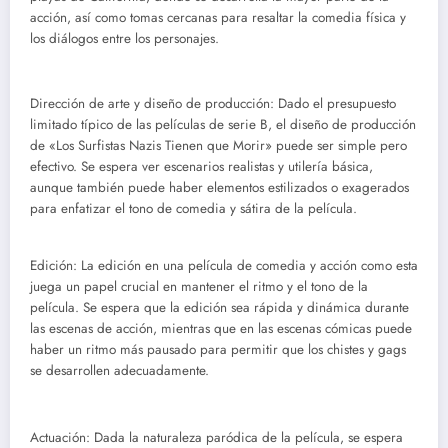
acción, así como tomas cercanas para resaltar la comedia física y
los diálogos entre los personajes.
Dirección de arte y diseño de producción: Dado el presupuesto
limitado típico de las películas de serie B, el diseño de producción
de «Los Surfistas Nazis Tienen que Morir» puede ser simple pero
efectivo. Se espera ver escenarios realistas y utilería básica,
aunque también puede haber elementos estilizados o exagerados
para enfatizar el tono de comedia y sátira de la película.
Edición: La edición en una película de comedia y acción como esta
juega un papel crucial en mantener el ritmo y el tono de la
película. Se espera que la edición sea rápida y dinámica durante
las escenas de acción, mientras que en las escenas cómicas puede
haber un ritmo más pausado para permitir que los chistes y gags
se desarrollen adecuadamente.
Actuación: Dada la naturaleza paródica de la película, se espera