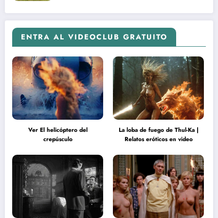
ENTRA AL VIDEOCLUB GRATUITO
Ver El helicóptero del
La loba de fuego de Thul-Ka |
crepúsculo
Relatos eróticos en video