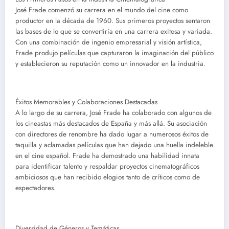
José Frade comenzó su carrera en el mundo del cine como
productor en la década de 1960. Sus primeros proyectos sentaron
las bases de lo que se convertiría en una carrera exitosa y variada.
Con una combinación de ingenio empresarial y visión artística,
Frade produjo películas que capturaron la imaginación del público
y establecieron su reputación como un innovador en la industria.
Éxitos Memorables y Colaboraciones Destacadas
A lo largo de su carrera, José Frade ha colaborado con algunos de
los cineastas más destacados de España y más allá. Su asociación
con directores de renombre ha dado lugar a numerosos éxitos de
taquilla y aclamadas películas que han dejado una huella indeleble
en el cine español. Frade ha demostrado una habilidad innata
para identificar talento y respaldar proyectos cinematográficos
ambiciosos que han recibido elogios tanto de críticos como de
espectadores.
Diversidad de Géneros y Temáticas