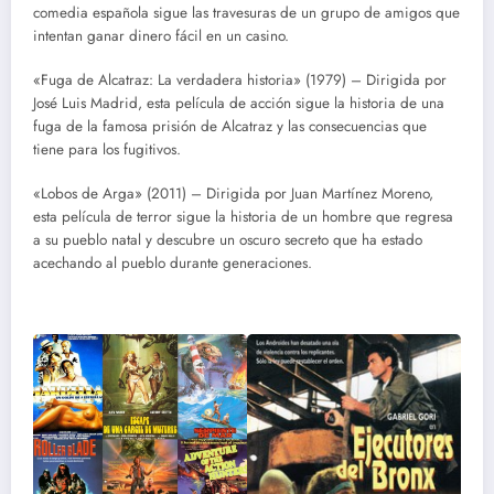
comedia española sigue las travesuras de un grupo de amigos que
intentan ganar dinero fácil en un casino.
«Fuga de Alcatraz: La verdadera historia» (1979) – Dirigida por
José Luis Madrid, esta película de acción sigue la historia de una
fuga de la famosa prisión de Alcatraz y las consecuencias que
tiene para los fugitivos.
«Lobos de Arga» (2011) – Dirigida por Juan Martínez Moreno,
esta película de terror sigue la historia de un hombre que regresa
a su pueblo natal y descubre un oscuro secreto que ha estado
acechando al pueblo durante generaciones.