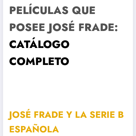
PELÍCULAS QUE
POSEE JOSÉ FRADE:
CATÁLOGO
COMPLETO
JOSÉ FRADE Y LA SERIE B
ESPAÑOLA