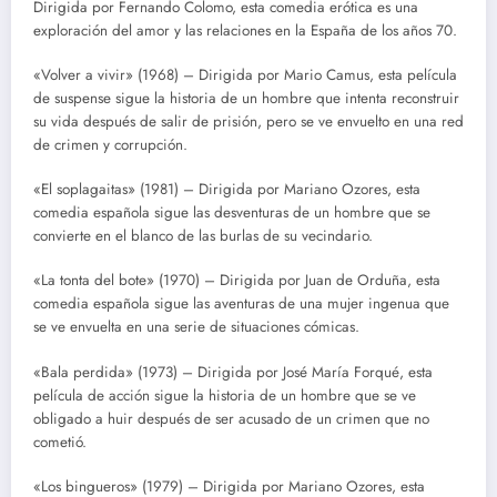
Dirigida por Fernando Colomo, esta comedia erótica es una
exploración del amor y las relaciones en la España de los años 70.
«Volver a vivir» (1968) – Dirigida por Mario Camus, esta película
de suspense sigue la historia de un hombre que intenta reconstruir
su vida después de salir de prisión, pero se ve envuelto en una red
de crimen y corrupción.
«El soplagaitas» (1981) – Dirigida por Mariano Ozores, esta
comedia española sigue las desventuras de un hombre que se
convierte en el blanco de las burlas de su vecindario.
«La tonta del bote» (1970) – Dirigida por Juan de Orduña, esta
comedia española sigue las aventuras de una mujer ingenua que
se ve envuelta en una serie de situaciones cómicas.
«Bala perdida» (1973) – Dirigida por José María Forqué, esta
película de acción sigue la historia de un hombre que se ve
obligado a huir después de ser acusado de un crimen que no
cometió.
«Los bingueros» (1979) – Dirigida por Mariano Ozores, esta