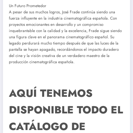
Un Futuro Prometedor
A pesar de sus muchos logros, José Frade continúa siendo una
fuerza influyente en la industria cinematográfica española. Con
proyectos emocionantes en desarrollo y un compromiso
inquebrantable con la calidad y la excelencia, Frade sigue siendo
una figura clave en el panorama cinematográfico español. Su
legado perdurará mucho tiempo después de que las luces de la
pantalla se hayan apagado, recordándonos el impacto duradero
del cine y la visión creativa de un verdadero maestro de la
producción cinematográfica española.
AQUÍ TENEMOS
DISPONIBLE TODO EL
CATÁLOGO DE