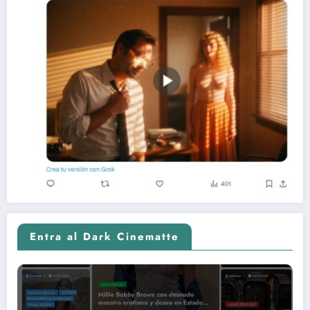
Entra al Dark Cinematte