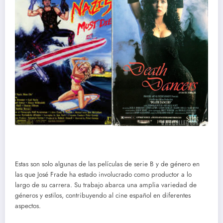
Estas son solo algunas de las películas de serie B y de género en
las que José Frade ha estado involucrado como productor a lo
largo de su carrera. Su trabajo abarca una amplia variedad de
géneros y estilos, contribuyendo al cine español en diferentes
aspectos.