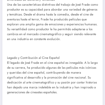
Una de las características distintivas del trabajo de José Frade como
productor es su capacidad para abordar una variedad de géneros
y temáticas. Desde el drama hasta la comedia, desde el cine de
aventuras hasta el terror, Frade ha producido películas que
exploran una amplia gama de emociones y experiencias humanas.
Su versatilidad como productor le ha permitido adaptarse a los
cambios en el mercado cinematográfico y seguir siendo relevante
en una industria en constante evolución.
Legado y Contribución al Cine Español
El legado de José Frade en el cine español es innegable. A lo largo
de su carrera, ha producido algunas de las películas más icónicas
y queridas del cine español, contribuyendo de manera
significativa al desarrollo y la promoción del cine nacional. Su
dedicación al arte cinematográfico y su pasión por contar historias
han dejado una marca indeleble en la industria y han inspirado a
generaciones de cineastas españoles.