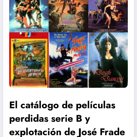
El catálogo de películas
perdidas serie B y
explotación de José Frade