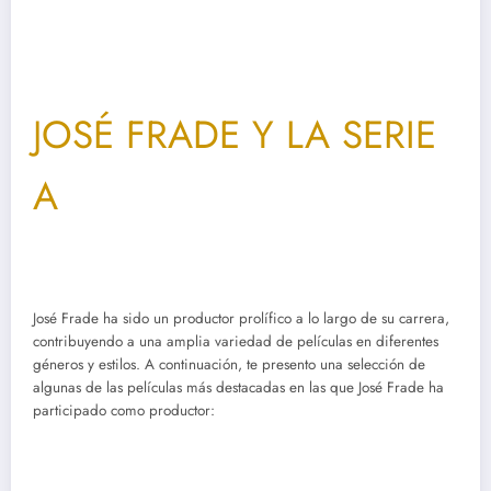
JOSÉ FRADE Y LA SERIE
A
José Frade ha sido un productor prolífico a lo largo de su carrera,
contribuyendo a una amplia variedad de películas en diferentes
géneros y estilos. A continuación, te presento una selección de
algunas de las películas más destacadas en las que José Frade ha
participado como productor: