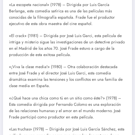
«La escopeta nacional» (1978) – Dirigida por Luis García
Berlanga, esta comedia satírica es una de las películas más
conocidas de la filmografía española. Frade fue el productor
ejecutivo de esta obra maestra del cine español.
«El crack» (1981) – Dirigida por José Luis Garci, esta película de
intriga y misterio sigue las investigaciones de un detective privado
en el Madrid de los años 70. José Frade estuvo a cargo de la
producción de esta exitosa película.
«¡Viva la clase media!» (1980) – Otra colaboración destacada
entre José Frade y el director José Luis Garci, esta comedia
dramática examina las tensiones y los conflictos en una familia de
clase media en España.
«¿Qué hace una chica como tú en un sitio como éste?» (1978) –
Esta comedia dirigida por Fernando Colomo es una exploración
de las relaciones humanas y el amor en el mundo moderno. José
Frade participó como productor en esta película.
«Las truchas» (1978) – Dirigida por José Luis García Sánchez, esta