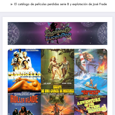
El catálogo de películas perdidas serie B y explotación de José Frade