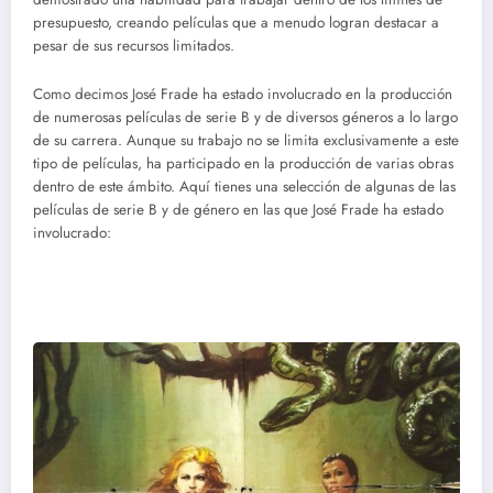
presupuesto, creando películas que a menudo logran destacar a
pesar de sus recursos limitados.
Como decimos José Frade ha estado involucrado en la producción
de numerosas películas de serie B y de diversos géneros a lo largo
de su carrera. Aunque su trabajo no se limita exclusivamente a este
tipo de películas, ha participado en la producción de varias obras
dentro de este ámbito. Aquí tienes una selección de algunas de las
películas de serie B y de género en las que José Frade ha estado
involucrado: