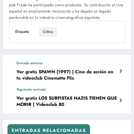
José Frade ha participado como productor. Su contribución al cine
español es ampliamente reconocida y ha dejado un legado
perdurable en la industria cinematográfica española.
Etiqueta
Crítica
Entrada anterior
Ver gratis SPAWN (1997) | Cine de acción en
tu videoclub Cinematte Flix
Siguiente entrada
Ver gratis LOS SURFISTAS NAZIS TIENEN QUE
MORIR | Videoclub 80
ENTRADAS RELACIONADAS