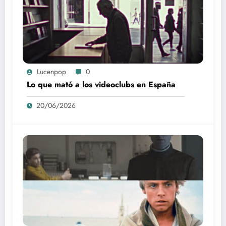
Lucenpop
0
Lo que mató a los videoclubs en España
20/06/2026