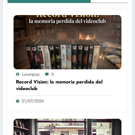
Lucenpop
0
Record Vision: la memoria perdida del
videoclub
21/07/2026