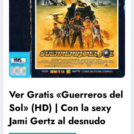
Ver Gratis «Guerreros del
Sol» (HD) | Con la sexy
Jami Gertz al desnudo