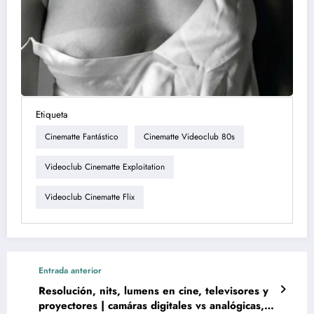
Etiqueta
Cinematte Fantástico
Cinematte Videoclub 80s
Videoclub Cinematte Exploitation
Videoclub Cinematte Flix
Entrada anterior
Resolución, nits, lumens en cine, televisores y
proyectores | camáras digitales vs analógicas,