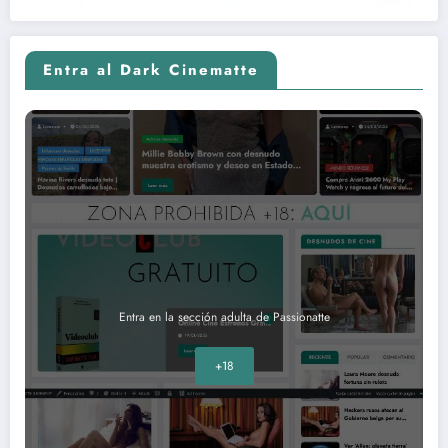
Entra al Dark Cinematte
Entra en la sección adulta de Passionatte
+18