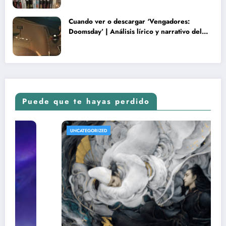
Cuando ver o descargar ‘Vengadores:
Doomsday’ | Análisis lírico y narrativo del
nuevo Vengadores: Doomsday
Puede que te hayas perdido
UNCATEGORIZED