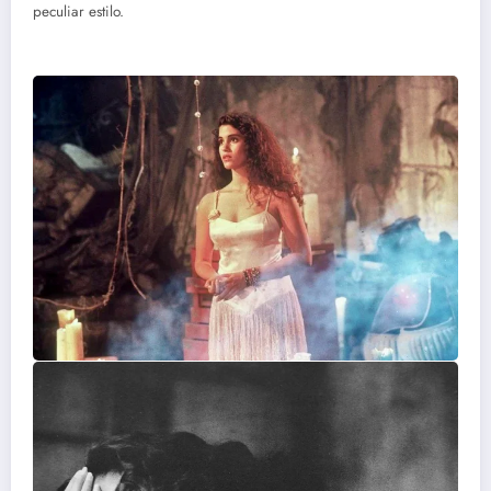
peculiar estilo.