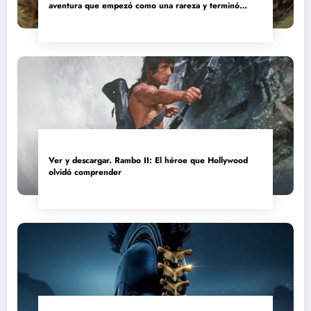
aventura que empezó como una rareza y terminó
convertida en reliquia
Ver y descargar. Rambo II: El héroe que Hollywood
olvidó comprender