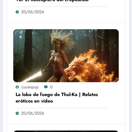
20/06/2026
Lucenpop
0
La loba de fuego de Thul-Ka | Relatos
eróticos en video
20/06/2026