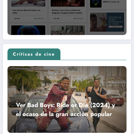
Críticas de cine
Ver Bad Boys: Ride or Die (2024) y
el ocaso de la gran acción popular