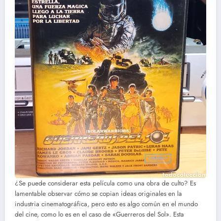
¿Se puede considerar esta película como una obra de culto? Es
lamentable observar cómo se copian ideas originales en la
industria cinematográfica, pero esto es algo común en el mundo
del cine, como lo es en el caso de «Guerreros del Sol». Esta