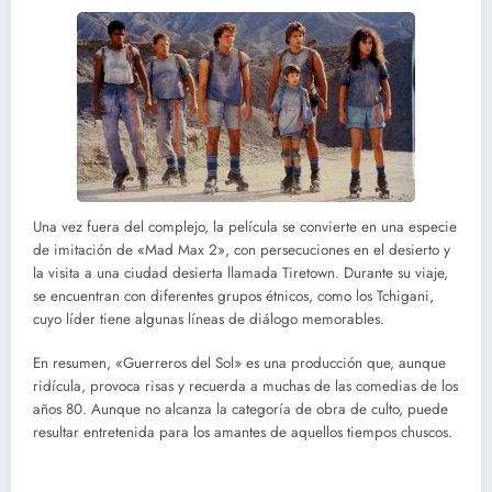
Una vez fuera del complejo, la película se convierte en una especie
de imitación de «Mad Max 2», con persecuciones en el desierto y
la visita a una ciudad desierta llamada Tiretown. Durante su viaje,
se encuentran con diferentes grupos étnicos, como los Tchigani,
cuyo líder tiene algunas líneas de diálogo memorables.
En resumen, «Guerreros del Sol» es una producción que, aunque
ridícula, provoca risas y recuerda a muchas de las comedias de los
años 80. Aunque no alcanza la categoría de obra de culto, puede
resultar entretenida para los amantes de aquellos tiempos chuscos.