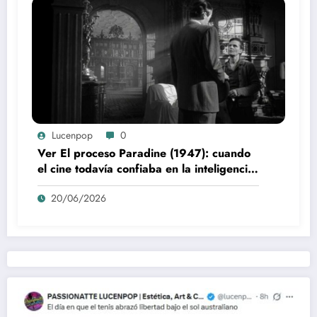
Lucenpop
0
Ver El proceso Paradine (1947): cuando
el cine todavía confiaba en la inteligencia
del espectador
20/06/2026