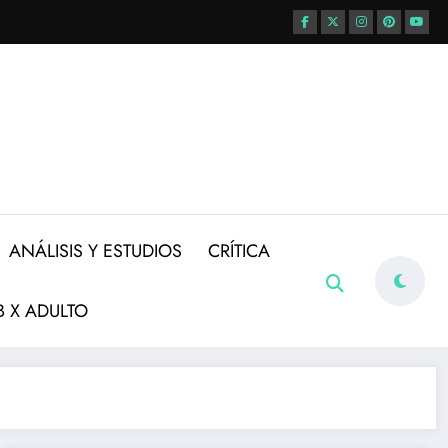
ANÁLISIS Y ESTUDIOS
CRÍTICA
 X ADULTO