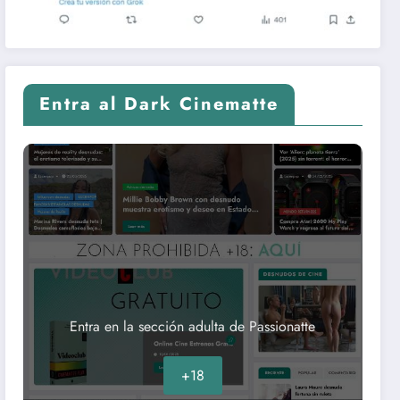
Entra al Dark Cinematte
Entra en la sección adulta de Passionatte
+18