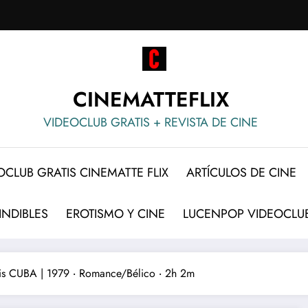
CINEMATTEFLIX
VIDEOCLUB GRATIS + REVISTA DE CINE
OCLUB GRATIS CINEMATTE FLIX
ARTÍCULOS DE CINE
INDIBLES
EROTISMO Y CINE
LUCENPOP VIDEOCLUB
tis CUBA | 1979 ‧ Romance/Bélico ‧ 2h 2m