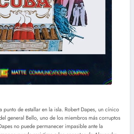
punto de estallar en la isla. Robert Dapes, un cínico
n del general Bello, uno de los miembros más corruptos
, Dapes no puede permanecer impasible ante la