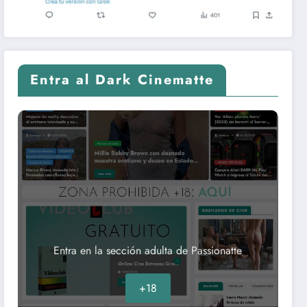
Entra al Dark Cinematte
Entra en la sección adulta de Passionatte
+18