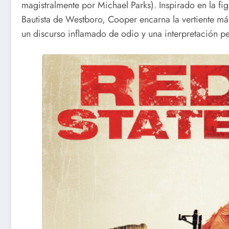
magistralmente por Michael Parks). Inspirado en la figu
Bautista de Westboro, Cooper encarna la vertiente más
un discurso inflamado de odio y una interpretación pe