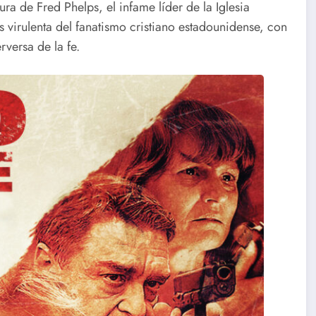
ra de Fred Phelps, el infame líder de la Iglesia
 virulenta del fanatismo cristiano estadounidense, con
rversa de la fe.