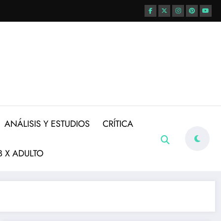
ANÁLISIS Y ESTUDIOS
CRÍTICA
 X ADULTO