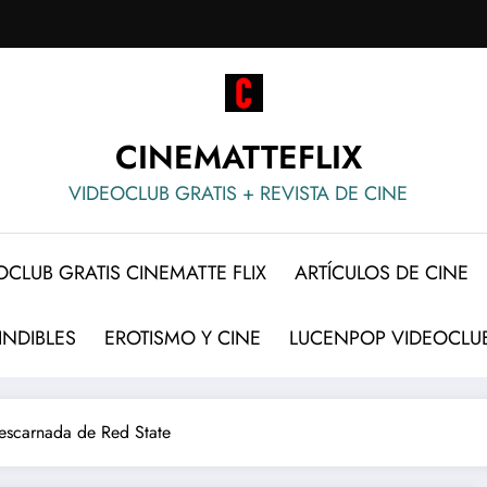
CINEMATTEFLIX
VIDEOCLUB GRATIS + REVISTA DE CINE
OCLUB GRATIS CINEMATTE FLIX
ARTÍCULOS DE CINE
INDIBLES
EROTISMO Y CINE
LUCENPOP VIDEOCLUB
 descarnada de Red State