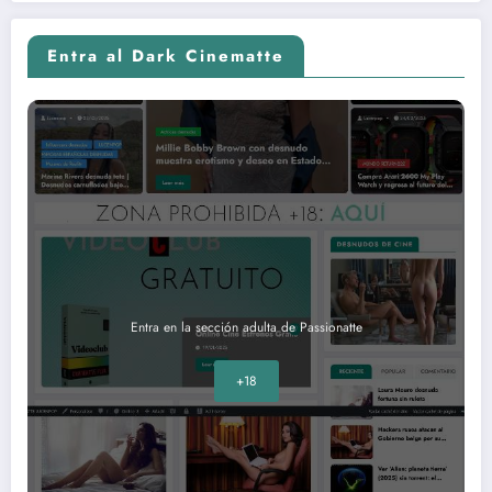
Entra al Dark Cinematte
Entra en la sección adulta de Passionatte
+18