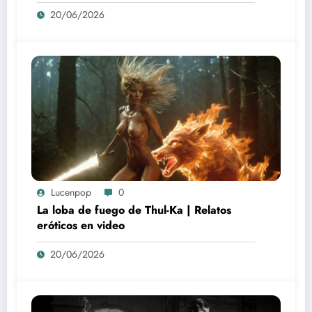
20/06/2026
Lucenpop
0
La loba de fuego de Thul-Ka | Relatos
eróticos en video
20/06/2026