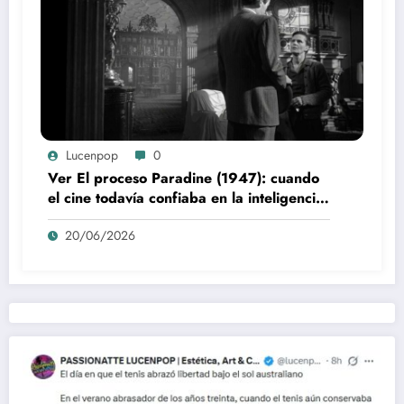
Lucenpop
0
Ver El proceso Paradine (1947): cuando
el cine todavía confiaba en la inteligencia
del espectador
20/06/2026