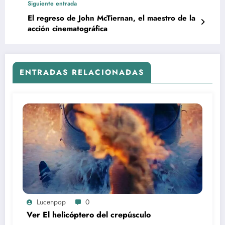
Siguiente entrada
El regreso de John McTiernan, el maestro de la
acción cinematográfica
ENTRADAS RELACIONADAS
Lucenpop
0
Ver El helicóptero del crepúsculo