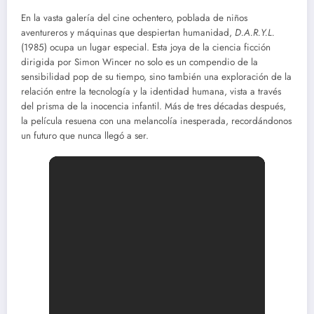
En la vasta galería del cine ochentero, poblada de niños
aventureros y máquinas que despiertan humanidad,
D.A.R.Y.L.
(1985) ocupa un lugar especial. Esta joya de la ciencia ficción
dirigida por Simon Wincer no solo es un compendio de la
sensibilidad pop de su tiempo, sino también una exploración de la
relación entre la tecnología y la identidad humana, vista a través
del prisma de la inocencia infantil. Más de tres décadas después,
la película resuena con una melancolía inesperada, recordándonos
un futuro que nunca llegó a ser.