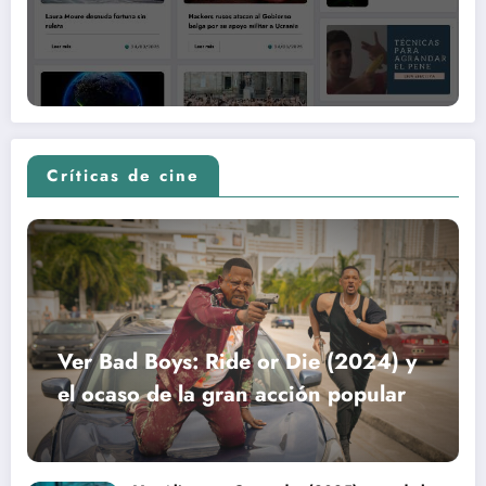
Críticas de cine
Ver Bad Boys: Ride or Die (2024) y
el ocaso de la gran acción popular