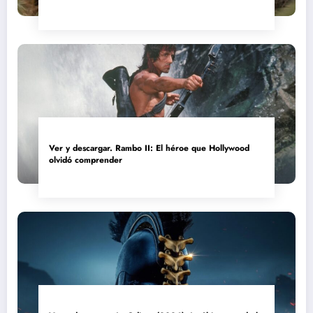
convertida en reliquia
Ver y descargar. Rambo II: El héroe que Hollywood
olvidó comprender