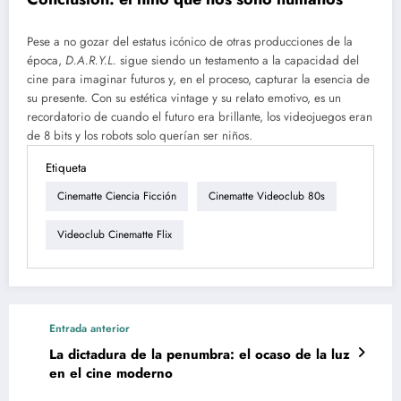
Pese a no gozar del estatus icónico de otras producciones de la
época,
D.A.R.Y.L.
sigue siendo un testamento a la capacidad del
cine para imaginar futuros y, en el proceso, capturar la esencia de
su presente. Con su estética vintage y su relato emotivo, es un
recordatorio de cuando el futuro era brillante, los videojuegos eran
de 8 bits y los robots solo querían ser niños.
Etiqueta
Cinematte Ciencia Ficción
Cinematte Videoclub 80s
Videoclub Cinematte Flix
Entrada anterior
La dictadura de la penumbra: el ocaso de la luz
en el cine moderno