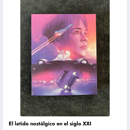
El latido nostálgico en el siglo XXI