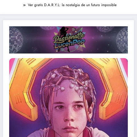
Ver gratis D.A.R.Y.L: la nostalgia de un futuro imposible