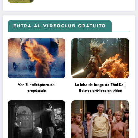
ENTRA AL VIDEOCLUB GRATUITO
Ver El helicóptero del
La loba de fuego de Thul-Ka |
crepúsculo
Relatos eróticos en video