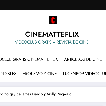
CINEMATTEFLIX
VIDEOCLUB GRATIS + REVISTA DE CINE
OCLUB GRATIS CINEMATTE FLIX
ARTÍCULOS DE CINE
INDIBLES
EROTISMO Y CINE
LUCENPOP VIDEOCLUB
 porno gay de James Franco y Molly Ringwald