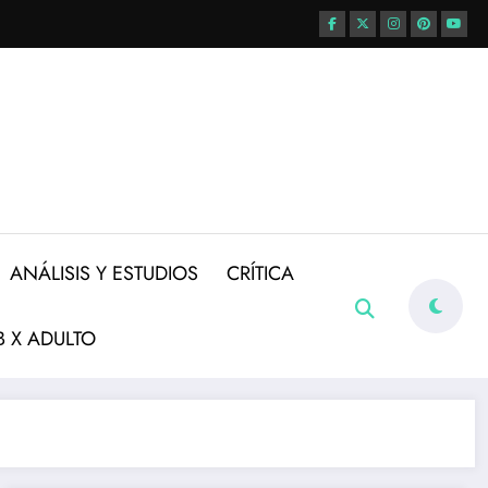
ANÁLISIS Y ESTUDIOS
CRÍTICA
 X ADULTO