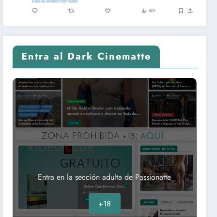
Entra al Dark Cinematte
Entra en la sección adulta de Passionatte
+18