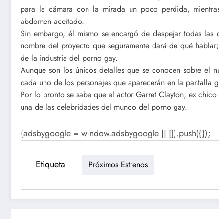
para la cámara con la mirada un poco perdida, mientra
abdomen aceitado.
Sin embargo, él mismo se encargó de despejar todas las 
nombre del proyecto que seguramente dará de qué hablar;
de la industria del porno gay.
Aunque son los únicos detalles que se conocen sobre el 
cada uno de los personajes que aparecerán en la pantalla 
Por lo pronto se sabe que el actor Garret Clayton, ex chic
una de las celebridades del mundo del porno gay.
(adsbygoogle = window.adsbygoogle || []).push({});
Etiqueta
Próximos Estrenos