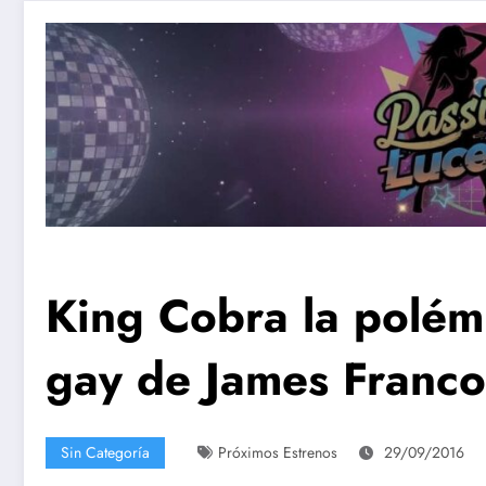
King Cobra la polém
gay de James Franco
Sin Categoría
Próximos Estrenos
29/09/2016