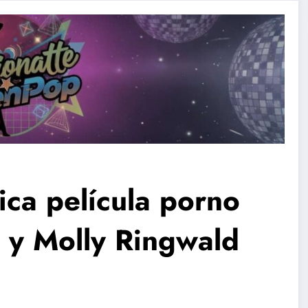
ica película porno
 y Molly Ringwald