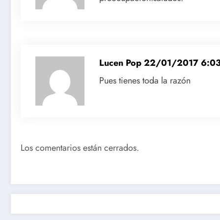
Lucen Pop
22/01/2017 6:0
Pues tienes toda la razón
Los comentarios están cerrados.