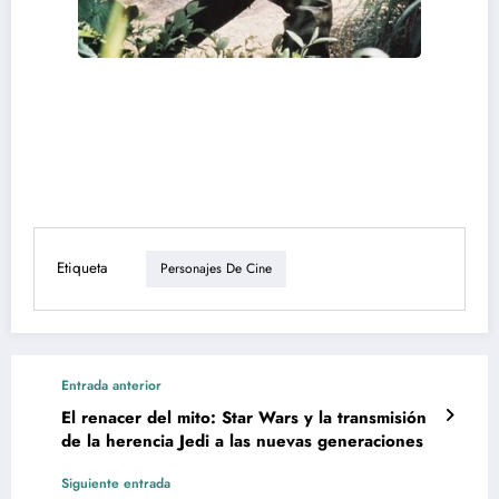
Etiqueta
Personajes De Cine
Entrada anterior
El renacer del mito: Star Wars y la transmisión
de la herencia Jedi a las nuevas generaciones
Siguiente entrada