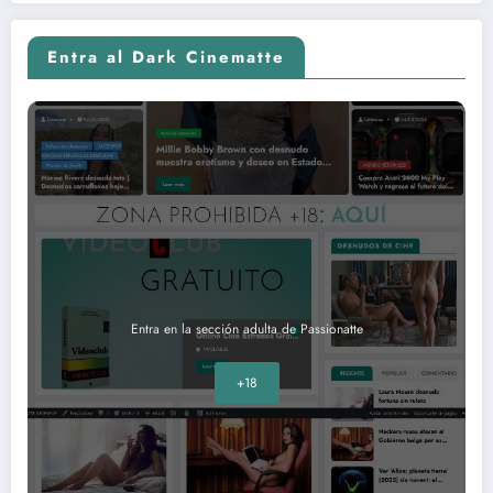
Entra al Dark Cinematte
Entra en la sección adulta de Passionatte
+18