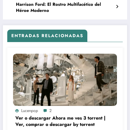
Harrison Ford: El Rostro Multifacético del
Héroe Moderno
ENTRADAS RELACIONADAS
Lucenpop
2
Ver o descargar Ahora me ves 3 torrent |
Ver, comprar o descargar by torrent