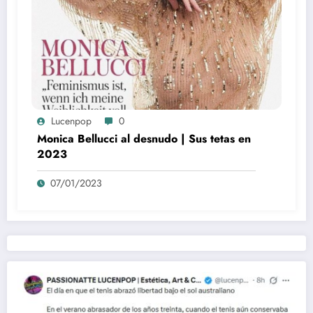
Lucenpop
0
Monica Bellucci al desnudo | Sus tetas en
2023
07/01/2023