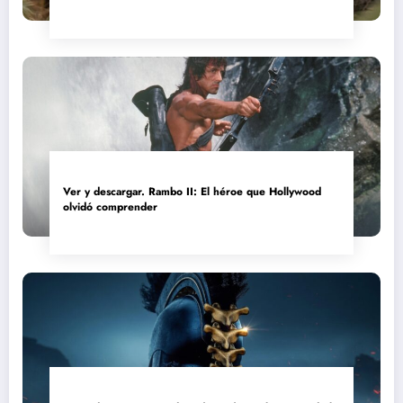
convertida en reliquia
Ver y descargar. Rambo II: El héroe que Hollywood
olvidó comprender