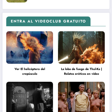
ENTRA AL VIDEOCLUB GRATUITO
Ver El helicóptero del
La loba de fuego de Thul-Ka |
crepúsculo
Relatos eróticos en video