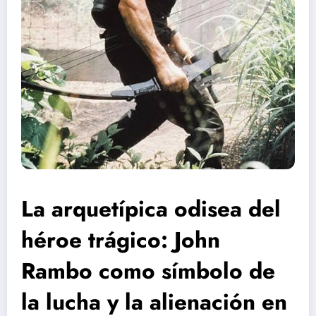
La arquetípica odisea del
héroe trágico: John
Rambo como símbolo de
la lucha y la alienación en