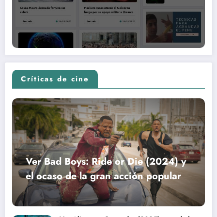
Críticas de cine
Ver Bad Boys: Ride or Die (2024) y
el ocaso de la gran acción popular