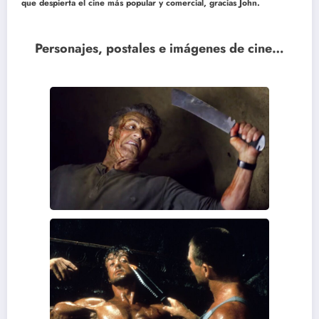
que despierta el cine más popular y comercial, gracias John.
Personajes, postales e imágenes de cine…