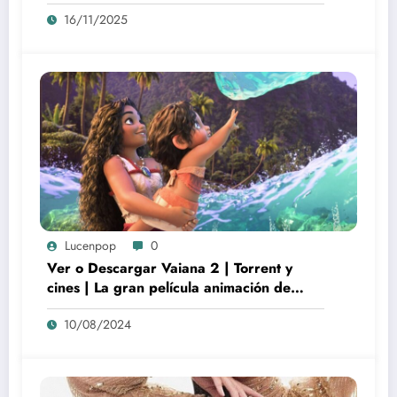
16/11/2025
Lucenpop
0
Ver o Descargar Vaiana 2 | Torrent y
cines | La gran película animación de
culto Disney | *****
10/08/2024