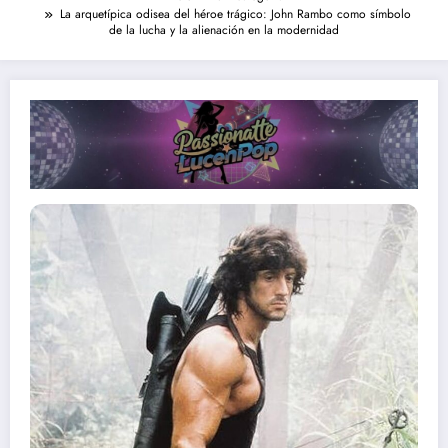
La arquetípica odisea del héroe trágico: John Rambo como símbolo
de la lucha y la alienación en la modernidad