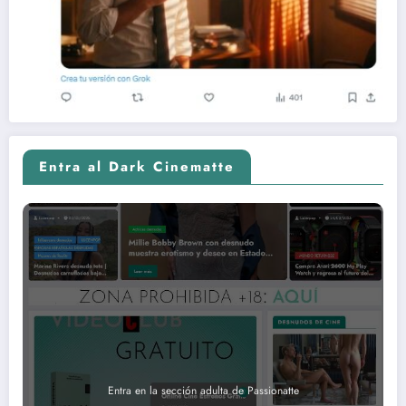
Entra al Dark Cinematte
Entra en la sección adulta de Passionatte