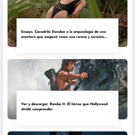
Ensayo. Cocodrilo Dundee o la arqueología de una
aventura que empezó como una rareza y terminó
convertida en reliquia
Ver y descargar. Rambo II: El héroe que Hollywood
olvidó comprender