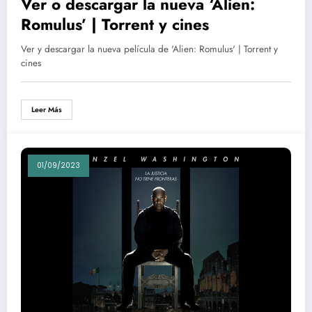
Ver o descargar la nueva ‘Alien:
Romulus’ | Torrent y cines
Ver y descargar la nueva película de 'Alien: Romulus' | Torrent y
cines
Leer Más
01/09/2023