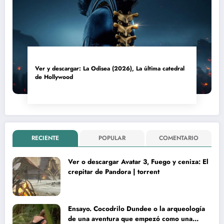
Ver y descargar: La Odisea (2026), La última catedral
de Hollywood
RECIENTE
POPULAR
COMENTARIO
Ver o descargar Avatar 3, Fuego y ceniza: El
crepitar de Pandora | torrent
Ensayo. Cocodrilo Dundee o la arqueología
de una aventura que empezó como una