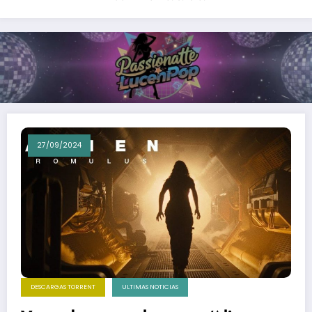
27/09/2024
DESCARGAS TORRENT
ULTIMAS NOTICIAS