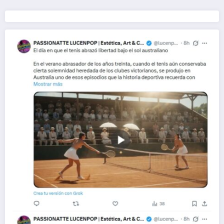
entradas