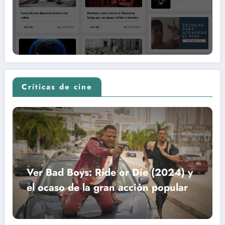
Críticas de cine
Ver Bad Boys: Ride or Die (2024) y
el ocaso de la gran acción popular