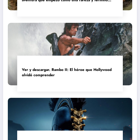
convertida en reliquia
Ver y descargar. Rambo II: El héroe que Hollywood
olvidó comprender