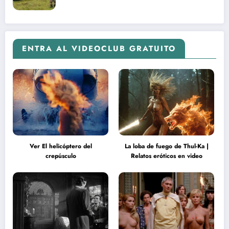
ENTRA AL VIDEOCLUB GRATUITO
Ver El helicóptero del
La loba de fuego de Thul-Ka |
crepúsculo
Relatos eróticos en video