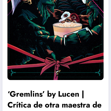
‘Gremlins’ by Lucen |
Crítica de otra maestra de