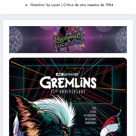
‘Gremlins’ by Lucen | Crítica de otra maestra de 1984