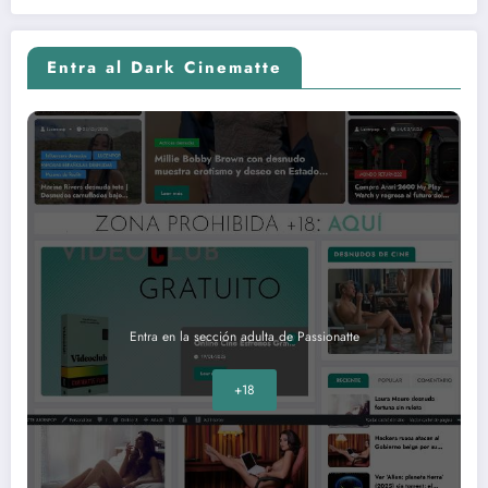
Entra al Dark Cinematte
Entra en la sección adulta de Passionatte
+18