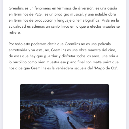
Gremlins es un fenomeno en términos de diversión, es una osada
en términos de PEGI, es un prodigio musical, y una notable obra
en términos de producción y lenguaje cinematográfica. Vista en la
actualidad es además un canto lírico en lo que a efectos visuales se
refiere.
Por todo esto podemos decir que Gremlins no es una película
entretenida y ya está, no, Gremlins es una obra maestra del cine,
de esas que hay que guardar y disfrutar todos los años, una oda a
lo bucólico como bien muestra ese plano final con matte paint que
nos dice que Gremlins es la verdadera secuela del ‘Mago de Oz’.