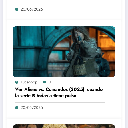
20/06/2026
Lucenpop
0
Ver Aliens vs. Comandos (2025): cuando
la serie B todavía tiene pulso
20/06/2026