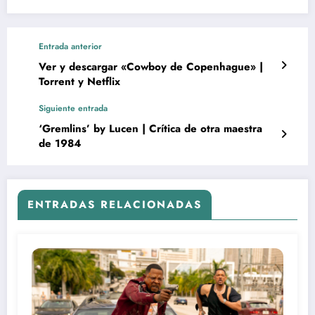
Entrada anterior
Ver y descargar «Cowboy de Copenhague» |
Torrent y Netflix
Siguiente entrada
‘Gremlins’ by Lucen | Crítica de otra maestra
de 1984
ENTRADAS RELACIONADAS