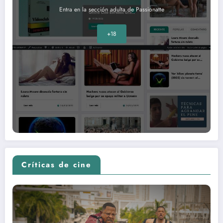
Entra en la sección adulta de Passionatte
+18
Críticas de cine