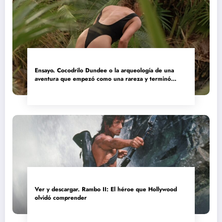
Ensayo. Cocodrilo Dundee o la arqueología de una
aventura que empezó como una rareza y terminó
convertida en reliquia
Ver y descargar. Rambo II: El héroe que Hollywood
olvidó comprender