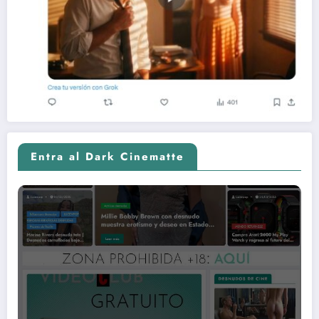
Entra al Dark Cinematte