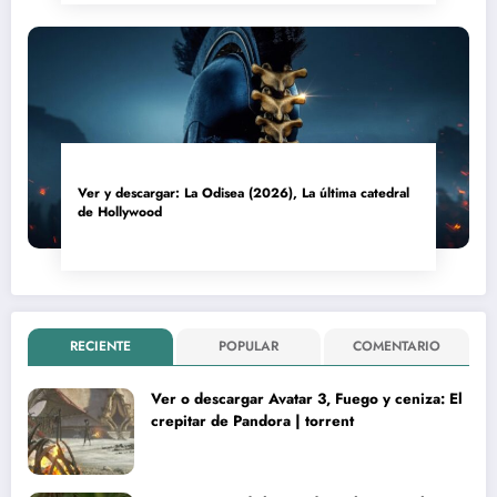
Ver y descargar: La Odisea (2026), La última catedral
de Hollywood
RECIENTE
POPULAR
COMENTARIO
Ver o descargar Avatar 3, Fuego y ceniza: El
crepitar de Pandora | torrent