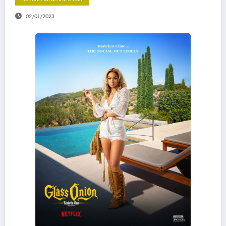
02/01/2023