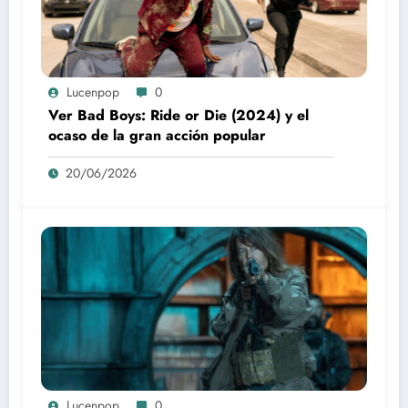
Lucenpop
0
Ver Bad Boys: Ride or Die (2024) y el
ocaso de la gran acción popular
20/06/2026
Lucenpop
0