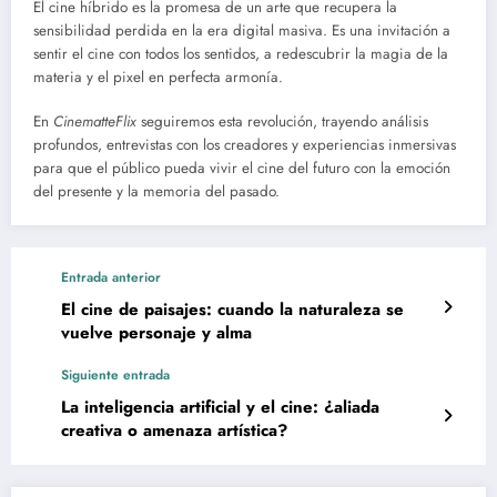
El cine híbrido es la promesa de un arte que recupera la
sensibilidad perdida en la era digital masiva. Es una invitación a
sentir el cine con todos los sentidos, a redescubrir la magia de la
materia y el pixel en perfecta armonía.
En
CinematteFlix
seguiremos esta revolución, trayendo análisis
profundos, entrevistas con los creadores y experiencias inmersivas
para que el público pueda vivir el cine del futuro con la emoción
del presente y la memoria del pasado.
Entrada anterior
El cine de paisajes: cuando la naturaleza se
vuelve personaje y alma
Siguiente entrada
La inteligencia artificial y el cine: ¿aliada
creativa o amenaza artística?