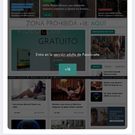
Entra en la sección adulta de Passionatte
+18