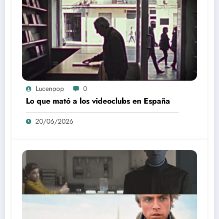
Lucenpop
0
Lo que mató a los videoclubs en España
20/06/2026