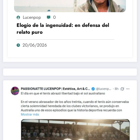
Lucenpop
0
Elogio de la ingenuidad: en defensa del
relato puro
20/06/2026