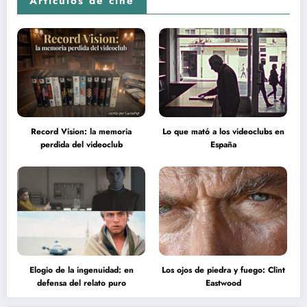
Artículos de cine
Record Vision: la memoria
Lo que mató a los videoclubs en
perdida del videoclub
España
Elogio de la ingenuidad: en
Los ojos de piedra y fuego: Clint
defensa del relato puro
Eastwood