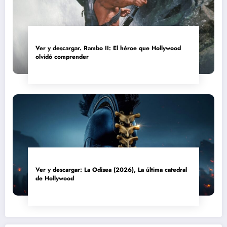
Ver y descargar. Rambo II: El héroe que Hollywood
olvidó comprender
Ver y descargar: La Odisea (2026), La última catedral
de Hollywood