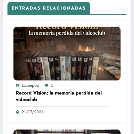
ENTRADAS RELACIONADAS
Lucenpop
0
Record Vision: la memoria perdida del
videoclub
21/07/2026