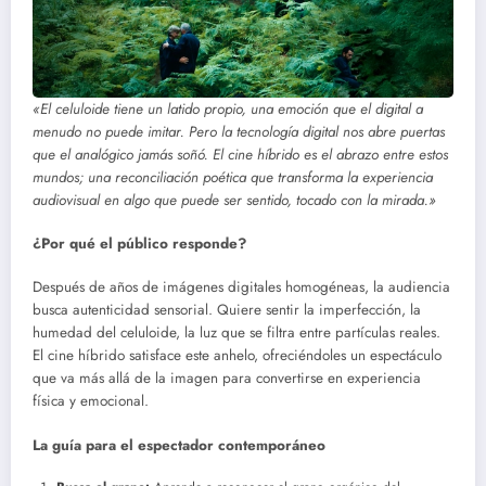
«El celuloide tiene un latido propio, una emoción que el digital a
menudo no puede imitar. Pero la tecnología digital nos abre puertas
que el analógico jamás soñó. El cine híbrido es el abrazo entre estos
mundos; una reconciliación poética que transforma la experiencia
audiovisual en algo que puede ser sentido, tocado con la mirada.»
¿Por qué el público responde?
Después de años de imágenes digitales homogéneas, la audiencia
busca autenticidad sensorial. Quiere sentir la imperfección, la
humedad del celuloide, la luz que se filtra entre partículas reales.
El cine híbrido satisface este anhelo, ofreciéndoles un espectáculo
que va más allá de la imagen para convertirse en experiencia
física y emocional.
La guía para el espectador contemporáneo