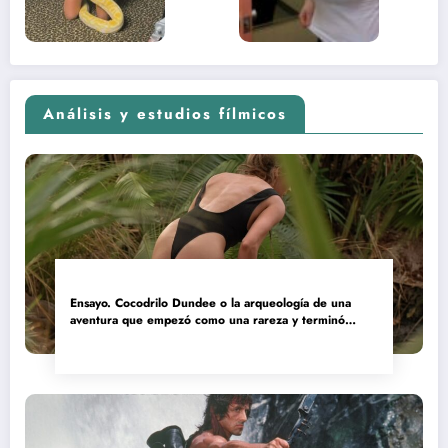
2026)
Análisis y estudios fílmicos
Ensayo. Cocodrilo Dundee o la arqueología de una
aventura que empezó como una rareza y terminó
convertida en reliquia