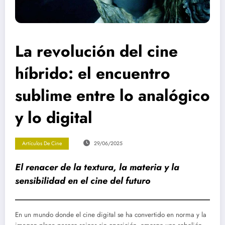
La revolución del cine
híbrido: el encuentro
sublime entre lo analógico
y lo digital
Artículos De Cine
29/06/2025
El renacer de la textura, la materia y la
sensibilidad en el cine del futuro
En un mundo donde el cine digital se ha convertido en norma y la