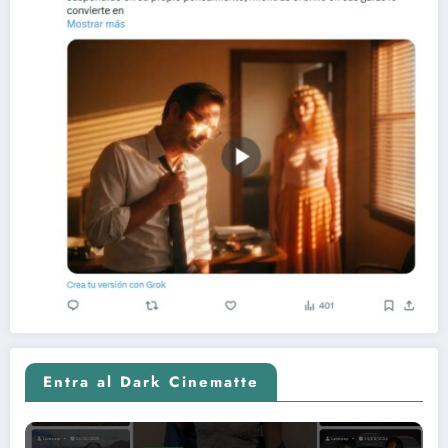
Entra al Dark Cinematte