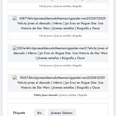
Felicity Jones | Jóvenes estrellas | Biografía
Felicity Jones | Jóvenes estrellas | Biografía
Felicity Jones | Jóvenes estrellas | Biografía
Felicity Jones desnuda
| Jóvenes estrellas | Biografía
Etiqueta
Bio
Jóvenes Talentos