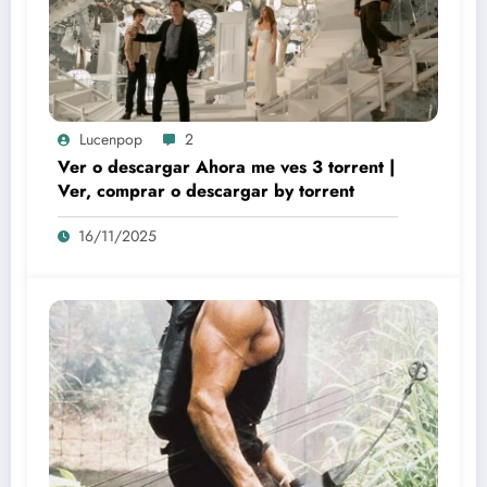
Lucenpop
2
Ver o descargar Ahora me ves 3 torrent |
Ver, comprar o descargar by torrent
16/11/2025