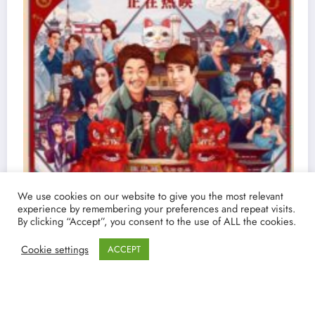
We use cookies on our website to give you the most relevant
experience by remembering your preferences and repeat visits.
By clicking “Accept”, you consent to the use of ALL the cookies.
Cookie settings
ACCEPT