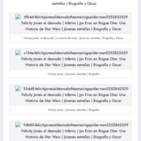
Felicity Jones al desnudo | La teoría del todo | Jóvenes estrellas | Biografía y Oscar
Felicity Jones | Jóvenes estrellas | Biografía
Felicity Jones | Jóvenes estrellas | Biografía