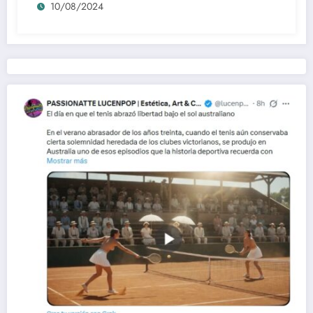
10/08/2024