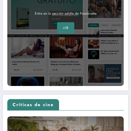
Entra en la sección adulta de Passionatte
+18
Críticas de cine