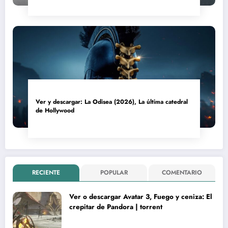
Ver y descargar: La Odisea (2026), La última catedral
de Hollywood
RECIENTE
POPULAR
COMENTARIO
Ver o descargar Avatar 3, Fuego y ceniza: El
crepitar de Pandora | torrent