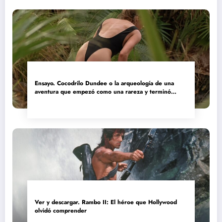
Ensayo. Cocodrilo Dundee o la arqueología de una
aventura que empezó como una rareza y terminó
convertida en reliquia
Ver y descargar. Rambo II: El héroe que Hollywood
olvidó comprender