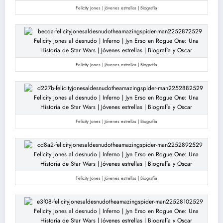
Felicity Jones | Jóvenes estrellas | Biografía
Felicity Jones | Jóvenes estrellas | Biografía
Felicity Jones | Jóvenes estrellas | Biografía
Felicity Jones | Jóvenes estrellas | Biografía