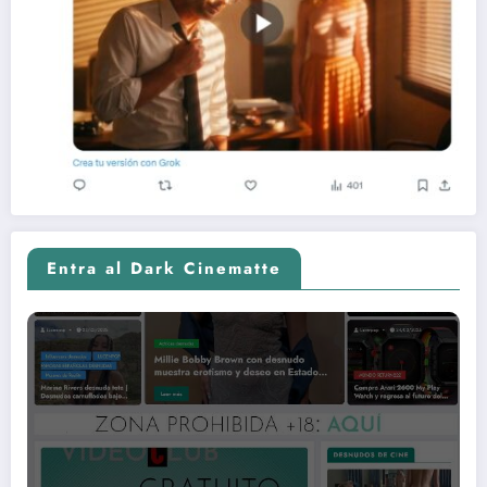
Entra al Dark Cinematte