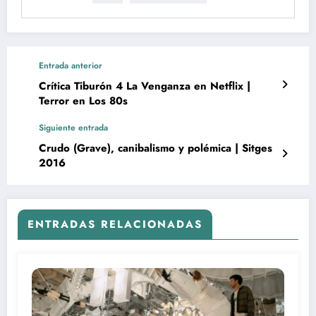
Entrada anterior
Crítica Tiburón 4 La Venganza en Netflix |
Terror en Los 80s
Siguiente entrada
Crudo (Grave), canibalismo y polémica | Sitges
2016
ENTRADAS RELACIONADAS