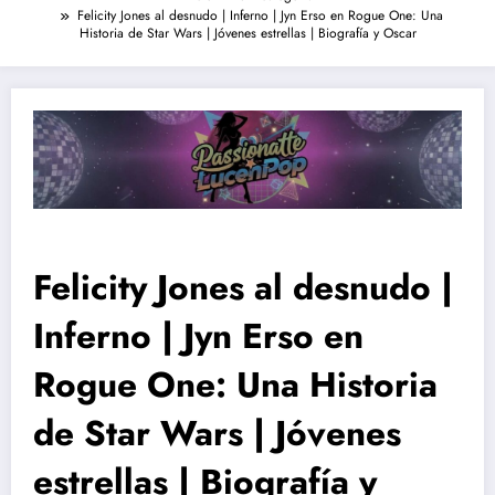
Felicity Jones al desnudo | Inferno | Jyn Erso en Rogue One: Una
Historia de Star Wars | Jóvenes estrellas | Biografía y Oscar
Felicity Jones al desnudo |
Inferno | Jyn Erso en
Rogue One: Una Historia
de Star Wars | Jóvenes
estrellas | Biografía y