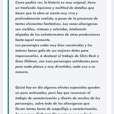
Como podéis ver, la historia es muy original, tiene
un trasfondo riquísimo y multitud de detalles que
hacen que la obra se sienta muy viva y
profundamente realista, a pesar de la presencia de
tantos elementos fantásticos. Las razas alienígenas
son creíbles, vistosas y coloridas, totalmente
alejadas de los extraterrestres de otras producciones
hasta aquel momento.
Los personajes están muy bien construidos y los
actores hacen gala de sus mejores dotes para
impersonarlos. A destacar el trabajo de Chris Rock y
Gary Oldman, con esos personajes estridentes pero
para nada planos y muy divertidos, cada uno a su
manera.
Quizá hoy en día algunos efectos especiales queden
un poco anticuados, pero hay que reconocer el
trabajo de caracterización y diseño de muchos de los
personajes, sobre todo de los alienígenas que
llevan tantas horas de maquillaje y caracterización.