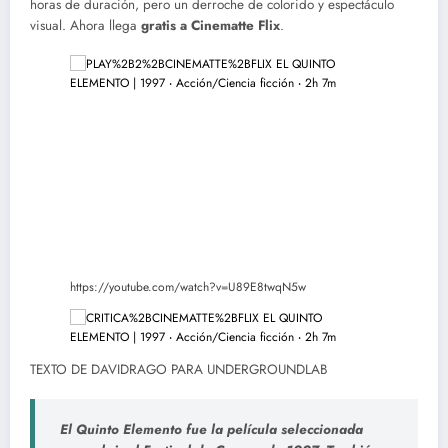
horas de duración, pero un derroche de colorido y espectáculo
visual. Ahora llega
gratis a Cinematte Flix
.
https://youtube.com/watch?v=U89E8twqN5w
TEXTO DE DAVIDRAGO PARA UNDERGROUNDLAB
El Quinto Elemento fue la película seleccionada