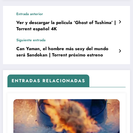
Entrada anterior
Ver y descargar la película ‘Ghost of Tushima’ |
Torrent español 4K
Siguiente entrada
Can Yaman, el hombre más sexy del mundo
será Sandokan | Torrent próximo estreno
ENTRADAS RELACIONADAS