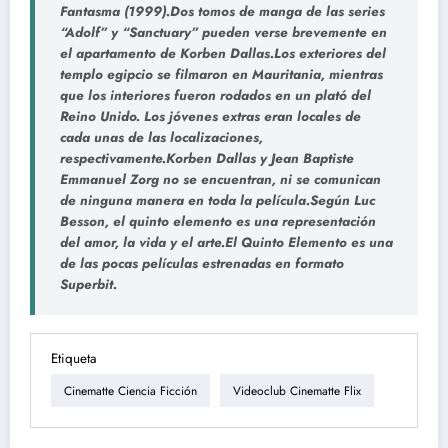
Fantasma (1999).Dos tomos de manga de las series
“Adolf” y “Sanctuary” pueden verse brevemente en
el apartamento de Korben Dallas.Los exteriores del
templo egipcio se filmaron en Mauritania, mientras
que los interiores fueron rodados en un plató del
Reino Unido. Los jóvenes extras eran locales de
cada unas de las localizaciones,
respectivamente.Korben Dallas y Jean Baptiste
Emmanuel Zorg no se encuentran, ni se comunican
de ninguna manera en toda la película.Según Luc
Besson, el quinto elemento es una representación
del amor, la vida y el arte.El Quinto Elemento es una
de las pocas películas estrenadas en formato
Superbit.
Etiqueta
Cinematte Ciencia Ficción
Videoclub Cinematte Flix