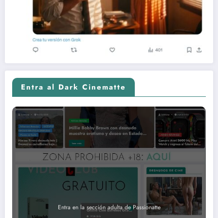
Entra al Dark Cinematte
Entra en la sección adulta de Passionatte