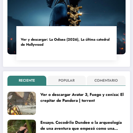
Ver y descargar: La Odisea (2026), La última catedral
de Hollywood
RECIENTE
POPULAR
COMENTARIO
Ver o descargar Avatar 3, Fuego y ceniza: El
crepitar de Pandora | torrent
Ensayo. Cocodrilo Dundee o la arqueología
de una aventura que empezó como una