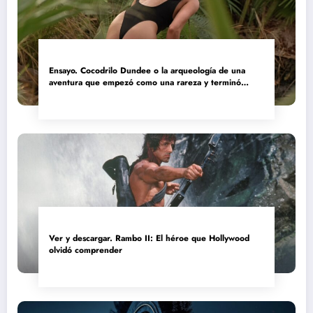
Ensayo. Cocodrilo Dundee o la arqueología de una
aventura que empezó como una rareza y terminó
convertida en reliquia
Ver y descargar. Rambo II: El héroe que Hollywood
olvidó comprender