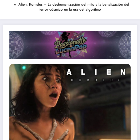
Alien: Romulus – La deshumanización del mito y la banalización del
terror cósmico en la era del algoritmo