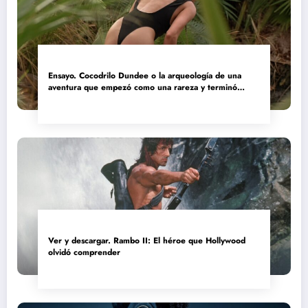
Ensayo. Cocodrilo Dundee o la arqueología de una
aventura que empezó como una rareza y terminó
convertida en reliquia
Ver y descargar. Rambo II: El héroe que Hollywood
olvidó comprender