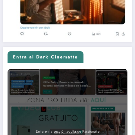
Entra al Dark Cinematte
Entra en la sección adulta de Passionatte