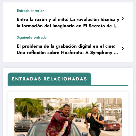
Entrada anterior
Entre la razón y el mito: La revolución técnica y
la formación del imaginario en El Secreto de la
Pirámide (1985)
Siguiente entrada
El problema de la grabación digital en el cine:
Una reflexión sobre Nosferatu: A Symphony of
Horror
ENTRADAS RELACIONADAS