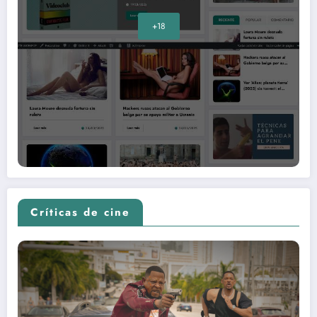
+18
Críticas de cine