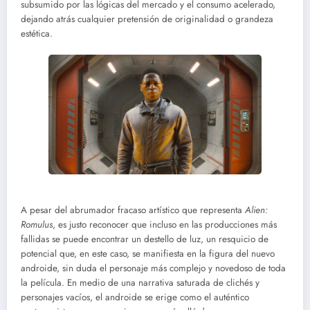
subsumido por las lógicas del mercado y el consumo acelerado,
dejando atrás cualquier pretensión de originalidad o grandeza
estética.
A pesar del abrumador fracaso artístico que representa
Alien:
Romulus
, es justo reconocer que incluso en las producciones más
fallidas se puede encontrar un destello de luz, un resquicio de
potencial que, en este caso, se manifiesta en la figura del nuevo
androide, sin duda el personaje más complejo y novedoso de toda
la película. En medio de una narrativa saturada de clichés y
personajes vacíos, el androide se erige como el auténtico