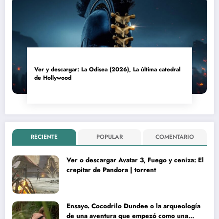
Ver y descargar: La Odisea (2026), La última catedral
de Hollywood
RECIENTE
POPULAR
COMENTARIO
Ver o descargar Avatar 3, Fuego y ceniza: El
crepitar de Pandora | torrent
Ensayo. Cocodrilo Dundee o la arqueología
de una aventura que empezó como una