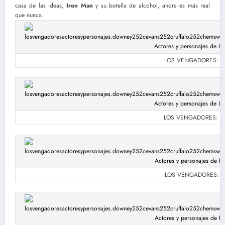
casa de las ideas,
Iron Man
y su botella de alcohol, ahora es más real
que nunca.
LOS VENGADORES: Robe
LOS VENGADORES: Robe
LOS VENGADORES: Robe