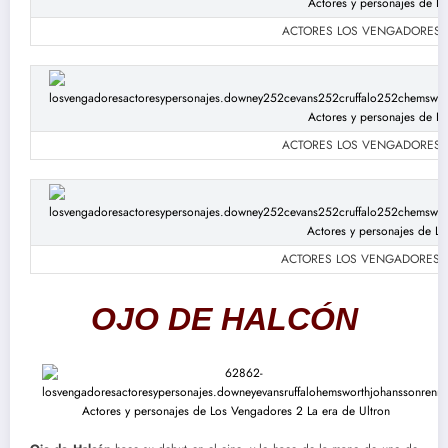
ACTORES LOS VENGADORES: Sca
ACTORES LOS VENGADORES: Sca
ACTORES LOS VENGADORES: Sca
OJO DE HALCÓN