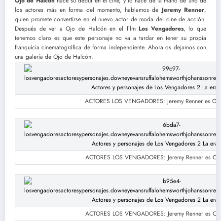
Ojo de Halcón
hace su debut en el cine, y lo hace de la mano de uno de
los actores más en forma del momento, hablamos de
Jeremy Renner
,
quien promete convertirse en el nuevo actor de moda del cine de acción.
Después de ver a Ojo de Halcón en el film
Los Vengadores
, lo que
tenemos claro es que este personaje no va a tardar en tener su propia
franquicia cinematográfica de forma independiente. Ahora os dejamos con
una galería de Ojo de Halcón.
ACTORES LOS VENGADORES: Jeremy Renner es Ojo
ACTORES LOS VENGADORES: Jeremy Renner es Ojo
ACTORES LOS VENGADORES: Jeremy Renner es Ojo