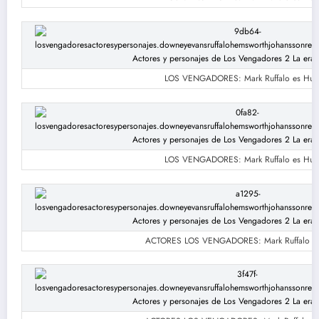
LOS VENGADORES: Mark Ruffalo es Hul
LOS VENGADORES: Mark Ruffalo es Hul
ACTORES LOS VENGADORES: Mark Ruffalo es