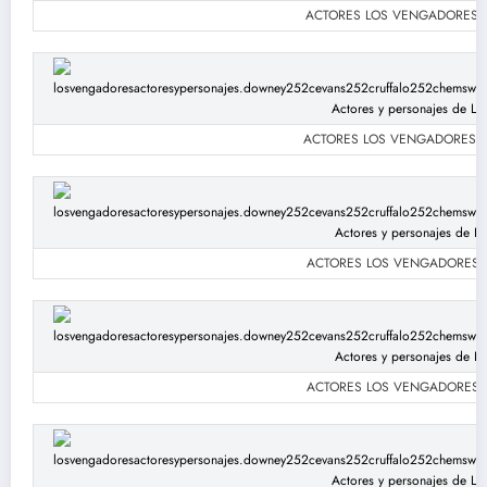
ACTORES LOS VENGADORES: Sca
ACTORES LOS VENGADORES: Scar
ACTORES LOS VENGADORES: Sca
ACTORES LOS VENGADORES: Sca