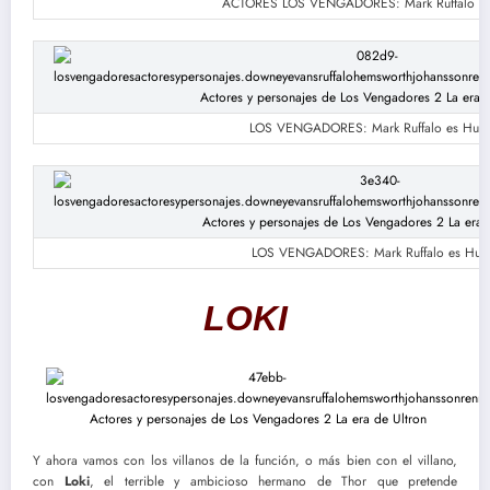
ACTORES LOS VENGADORES: Mark Ruffalo es
LOS VENGADORES: Mark Ruffalo es Hulk
LOS VENGADORES: Mark Ruffalo es Hulk
LOKI
Y ahora vamos con los villanos de la función, o más bien con el villano,
con
Loki
, el terrible y ambicioso hermano de Thor que pretende