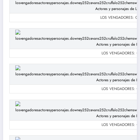
LOS VENGADORES: Chris
LOS VENGADORES: Chri
LOS VENGADORES: Chri
LOS VENGADORES: Chri