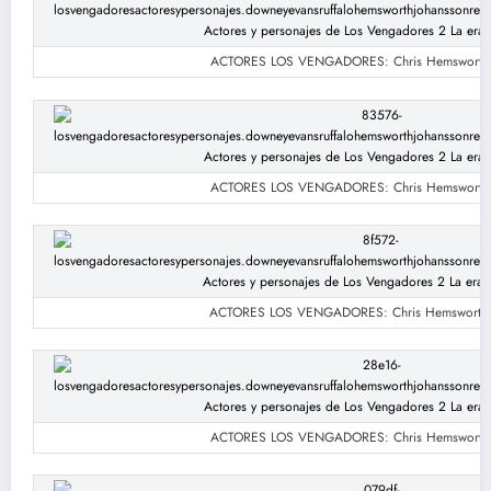
ACTORES LOS VENGADORES: Chris Hemsworth 
ACTORES LOS VENGADORES: Chris Hemsworth 
ACTORES LOS VENGADORES: Chris Hemsworth 
ACTORES LOS VENGADORES: Chris Hemsworth 