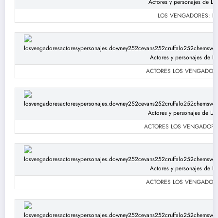
LOS VENGADORES: Robe
ACTORES LOS VENGADORES: 
ACTORES LOS VENGADORES: 
ACTORES LOS VENGADORES: 