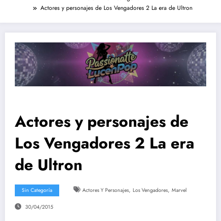
Actores y personajes de Los Vengadores 2 La era de Ultron
Actores y personajes de
Los Vengadores 2 La era
de Ultron
,
,
Sin Categoría
Actores Y Personajes
Los Vengadores
Marvel
30/04/2015