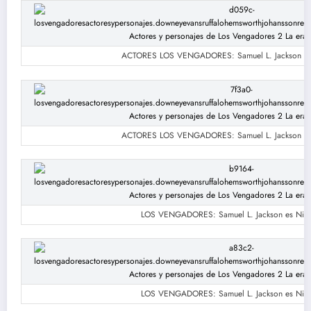
ACTORES LOS VENGADORES: Samuel L. Jackson es 
ACTORES LOS VENGADORES: Samuel L. Jackson es 
LOS VENGADORES: Samuel L. Jackson es Nick
LOS VENGADORES: Samuel L. Jackson es Nick