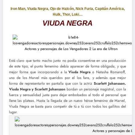
Iron Man, Viuda Negra, Ojo de Halcón, Nick Furia, Capitán América,
Hulk, Thor, Loki…
VIUDA NEGRA
Está claro que tanto macho junto no podía consentirse en una producción
de este tipo, el punto femenino debía aparecer de forma obligada, y que
mejor forma que incorporando a la
Viuda Negra
o Natasha Romanoff,
uno de los Marvel más queridos por el los fans, y además que mejor
forma de representarlo en pantalla que con la actriz
Scarlett Johansson.
Viuda Negra y Scarlett Johansson
bordan un personaje magistral, con la
fuerza y sensualidad justa para dejar embobados al todo el personal que
llene las plateas. Hasta la llegada de un nuevo héroe femenino de Marvel,
Viuda Negra se basta para competir de tú a tú con todos los gallitos del
lugar.