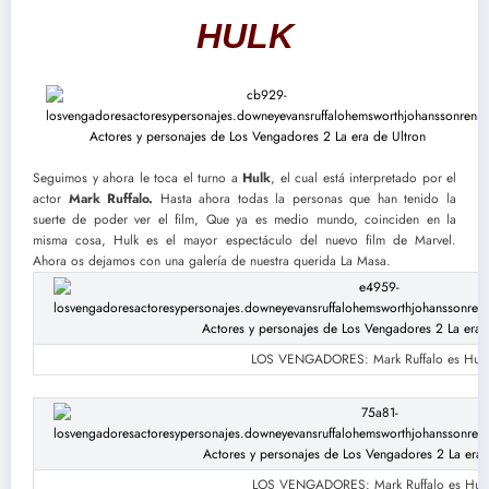
HULK
Seguimos y ahora le toca el turno a
Hulk
, el cual está interpretado por el
actor
Mark Ruffalo.
Hasta ahora todas la personas que han tenido la
suerte de poder ver el film, Que ya es medio mundo, coinciden en la
misma cosa, Hulk es el mayor espectáculo del nuevo film de Marvel.
Ahora os dejamos con una galería de nuestra querida La Masa.
LOS VENGADORES: Mark Ruffalo es Hulk
LOS VENGADORES: Mark Ruffalo es Hul