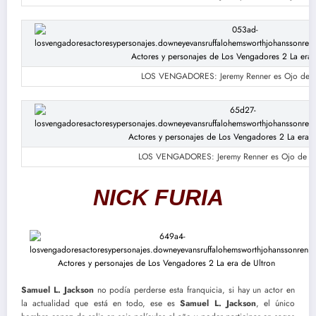
LOS VENGADORES: Jeremy Renner es Ojo de 
LOS VENGADORES: Jeremy Renner es Ojo de H
NICK FURIA
Samuel L. Jackson
no podía perderse esta franquicia, si hay un actor en
la actualidad que está en todo, ese es
Samuel L. Jackson
, el único