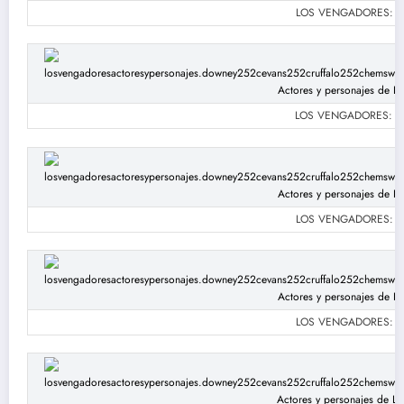
LOS VENGADORES: Robe
LOS VENGADORES: Robe
LOS VENGADORES: Robe
LOS VENGADORES: Robe