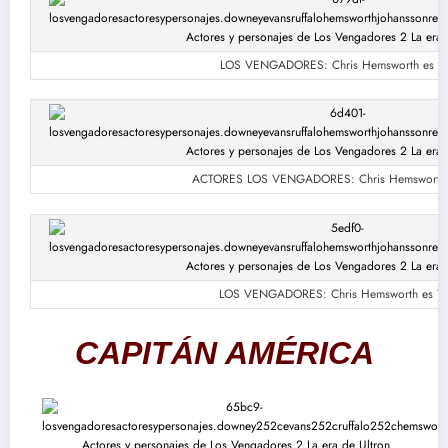
LOS VENGADORES: Chris Hemsworth es T
ACTORES LOS VENGADORES: Chris Hemsworth 
LOS VENGADORES: Chris Hemsworth es Th
CAPITÁN AMÉRICA