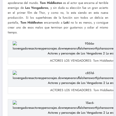
apoderarse del mundo.
Tom Hiddleston
es el actor que encarna al terrible
enemigo de
Los Vengadores
, y sin duda su elección fue un gran acierto
en el primer film de Thor, y como no, lo esta siendo en esta nueva
producción. Si los superhéroes de la función son todos un delicia en
pantalla,
Tom Hiddleston
encarnando a
Loki
no lo es menos, y consigue
crear uno de esos malos que terminan por gustarnos y odiar al mismo
tiempo.
ACTORES LOS VENGADORES: Tom Hiddleston e
ACTORES LOS VENGADORES: Tom Hiddleston e