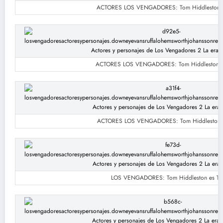
ACTORES LOS VENGADORES: Tom Hiddleston e
ACTORES LOS VENGADORES: Tom Hiddleston e
ACTORES LOS VENGADORES: Tom Hiddleston e
LOS VENGADORES: Tom Hiddleston es Th