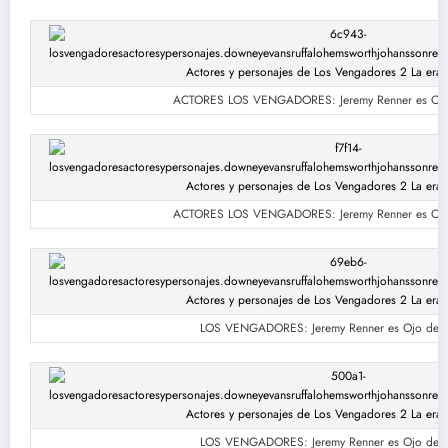
ACTORES LOS VENGADORES: Jeremy Renner es Ojo
ACTORES LOS VENGADORES: Jeremy Renner es Ojo
LOS VENGADORES: Jeremy Renner es Ojo de 
LOS VENGADORES: Jeremy Renner es Ojo de 