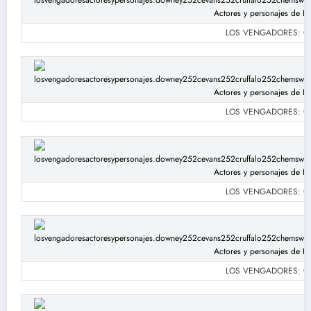
LOS VENGADORES: Chri
LOS VENGADORES: Chri
LOS VENGADORES: Chri
LOS VENGADORES: Chri