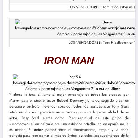
LOS VENGADORES: Tom Hiddleston es Th
LOS VENGADORES: Tom Hiddleston es Th
IRON MAN
Y ahora le toca el turno al mejor personaje de todos los creados por
Marvel para el cine, el actor
Robert Downey Jr.
ha conseguido crear un
personaje perfecto, llevando consigo todos los matices que Tony Stark
intuía en el cómic y encima aumentados gracias a la personalidad de su
actor. Tony Stark ejerce como líder espiritual de este grupo de
superhéroes, si en solitario era una auténtica estrella, en compañía no lo
es menos. El
actor
parece tener el temperamento, temple y la edad
perfecta para representar al más polémico de todos los superhéroes de la