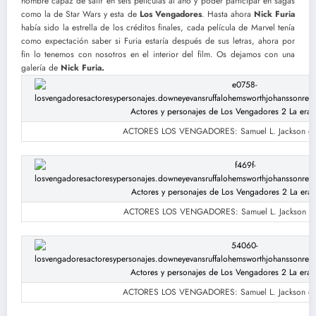
hombre capaz de salir en seis películas al año y poder participar en sagas
como la de Star Wars y esta de
Los Vengadores
. Hasta ahora
Nick Furia
había sido la estrella de los créditos finales, cada película de Marvel tenía
como expectación saber si Furia estaría después de sus letras, ahora por
fin lo tenemos con nosotros en el interior del film. Os dejamos con una
galería de
Nick Furia.
ACTORES LOS VENGADORES: Samuel L. Jackson es 
ACTORES LOS VENGADORES: Samuel L. Jackson es 
ACTORES LOS VENGADORES: Samuel L. Jackson es 