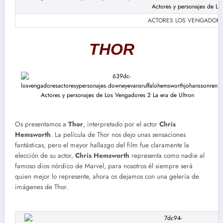
ACTORES LOS VENGADORES: 
THOR
Os presentamos a
Thor
, interpretado por el actor
Chris
Hemsworth
. La película de Thor nos dejo unas sensaciones
fantásticas, pero el mayor hallazgo del film fue claramente la
elección de su actor,
Chris Hemsworth
representa como nadie al
famoso dios nórdico de Marvel, para nosotros él siempre será
quien mejor lo represente, ahora os dejamos con una gelería de
imágenes de Thor.