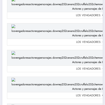
LOS VENGADORES: Chri
LOS VENGADORES: Chri
LOS VENGADORES: Chri
LOS VENGADORES: Chri