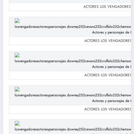
ACTORES LOS VENGADORES: Scar
ACTORES LOS VENGADORES: Sca
ACTORES LOS VENGADORES: Sca
ACTORES LOS VENGADORES: Sca