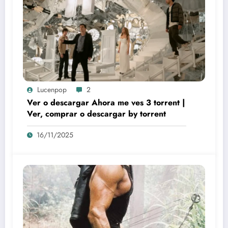
Lucenpop
2
Ver o descargar Ahora me ves 3 torrent |
Ver, comprar o descargar by torrent
16/11/2025