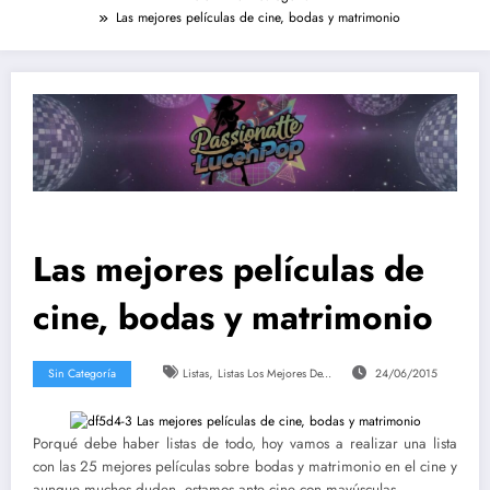
Las mejores películas de cine, bodas y matrimonio
Las mejores películas de
cine, bodas y matrimonio
,
Sin Categoría
Listas
Listas Los Mejores De...
24/06/2015
Porqué debe haber listas de todo, hoy vamos a realizar una lista
con las 25 mejores películas sobre bodas y matrimonio en el cine y
aunque muchos duden, estamos ante cine con mayúsculas.