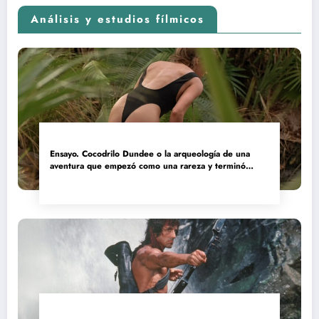
Análisis y estudios fílmicos
Ensayo. Cocodrilo Dundee o la arqueología de una
aventura que empezó como una rareza y terminó
convertida en reliquia