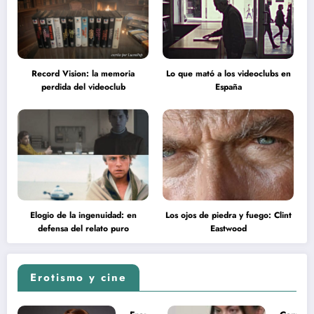
Record Vision: la memoria
Lo que mató a los videoclubs en
perdida del videoclub
España
Elogio de la ingenuidad: en
Los ojos de piedra y fuego: Clint
defensa del relato puro
Eastwood
Erotismo y cine