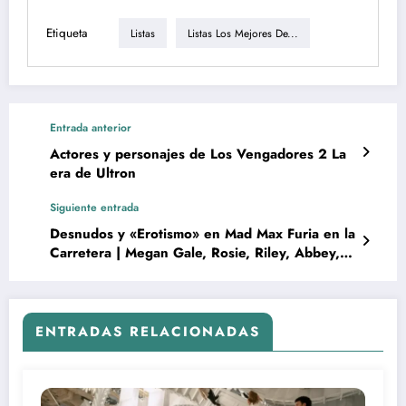
Etiqueta
Listas
Listas Los Mejores De...
Entrada anterior
Actores y personajes de Los Vengadores 2 La
era de Ultron
Siguiente entrada
Desnudos y «Erotismo» en Mad Max Furia en la
Carretera | Megan Gale, Rosie, Riley, Abbey,
Zoe, Courtney
ENTRADAS RELACIONADAS