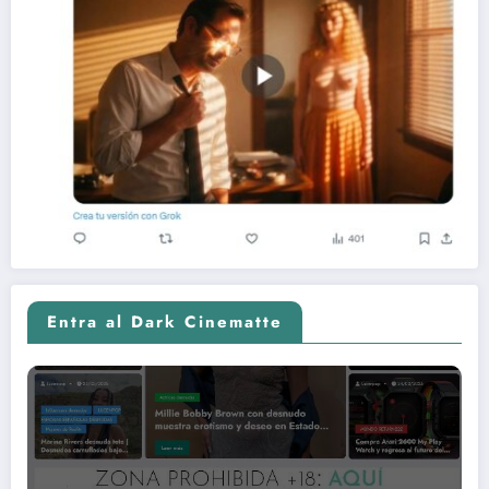
Entra al Dark Cinematte