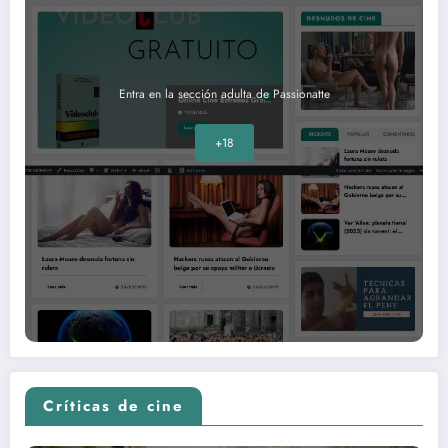
Entra en la sección adulta de Passionatte
+18
Críticas de cine