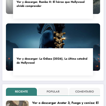
Ver y descargar. Rambo II: El héroe que Hollywood
olvidó comprender
Ver y descargar: La Odisea (2026), La última catedral
de Hollywood
RECIENTE
POPULAR
COMENTARIO
Ver o descargar Avatar 3, Fuego y ceniza: El