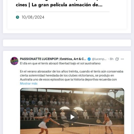
cines | La gran película animación de
culto Disney | *****
10/08/2024