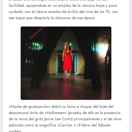
facilidad, apoyándose en un empleo de la cámara torpe y poco
cuidado, con el clásico empleo de brillos del cine de los 70, con
ese toque que despierta la añoranza de esa época.
«Noche de graduación» debió su fama a chupar del bote del
descomunal éxito de «Halloween» (prueba de ello es la presencia
de la reina del grito Jamie Lee Curtis) principalmente y al de otras
películas como la magnífica «Carrie» o «Fiebre del Sábado
noche».