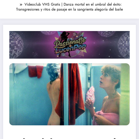
Videoclub VHS Gratis | Danza mortal en el umbral del éxito:
Transgresiones y ritos de pasaje en la sangrienta alegoría del baile