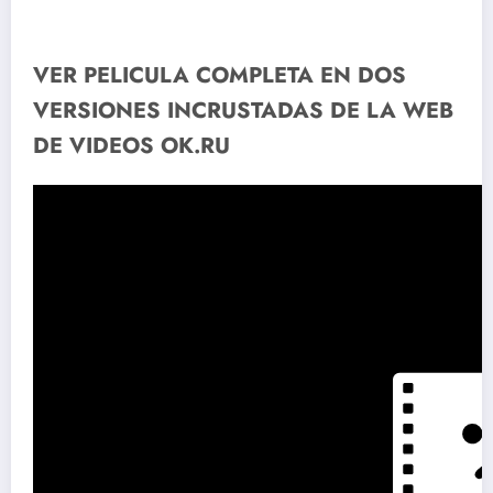
VER PELICULA COMPLETA EN DOS
VERSIONES INCRUSTADAS DE LA WEB
DE VIDEOS OK.RU