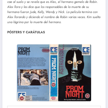
cae al suelo y se revela que es Alex, el hermano gemelo de Robin.
Alex llora y les dice que los responsables de la muerte de su
hermana fueron Jude, Kelly, Wendy y Nick. La película termina con
Alex llorando y diciendo el nombre de Robin varias veces. Kim suelta
una lágrima por la muerte del hermano.
PÓSTERS Y CARÁTULAS