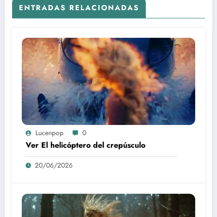
ENTRADAS RELACIONADAS
Lucenpop
0
Ver El helicóptero del crepúsculo
20/06/2026