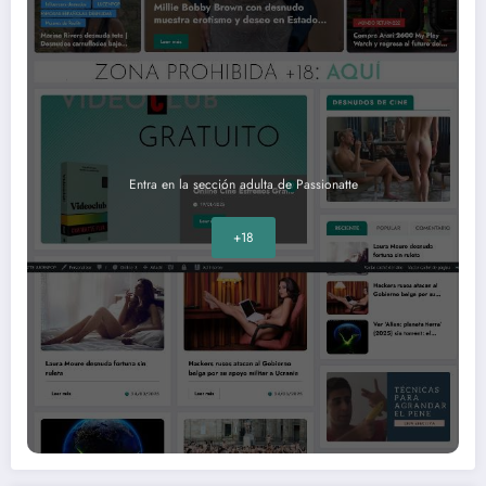
Entra en la sección adulta de Passionatte
+18