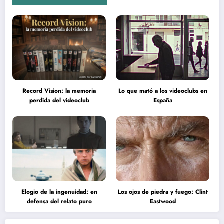
Record Vision: la memoria
Lo que mató a los videoclubs en
perdida del videoclub
España
Elogio de la ingenuidad: en
Los ojos de piedra y fuego: Clint
defensa del relato puro
Eastwood