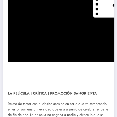
LA PELÍCULA | CRÍTICA | PROMOCIÓN SANGRIENTA
Relato de terror con el clásico asesino en serie que va sembrando
el terror por una universidad que está a punto de celebrar el baile
de fin de año. La película no engaña a nadie y ofrece lo que se