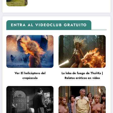
ENTRA AL VIDEOCLUB GRATUITO
Ver El helicóptero del
La loba de fuego de Thul-Ka |
crepúsculo
Relatos eróticos en video