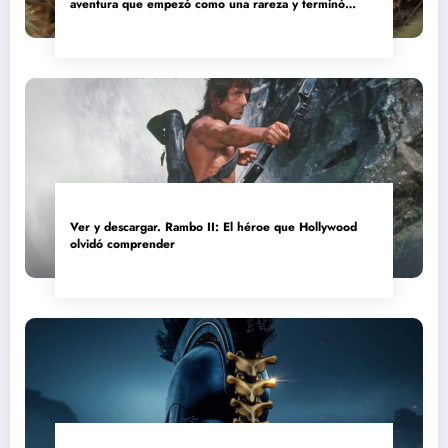
aventura que empezó como una rareza y terminó
convertida en reliquia
Ver y descargar. Rambo II: El héroe que Hollywood
olvidó comprender