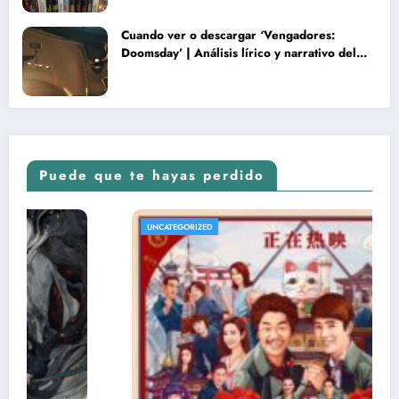
Cuando ver o descargar ‘Vengadores:
Doomsday’ | Análisis lírico y narrativo del
nuevo Vengadores: Doomsday
Puede que te hayas perdido
UNCATEGORIZED