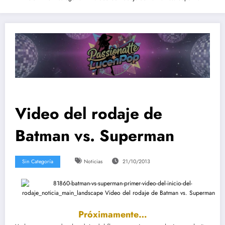
Video del rodaje de
Batman vs. Superman
Sin Categoría
Noticias
21/10/2013
Próximamente…