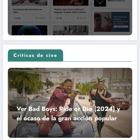
Críticas de cine
Ver Bad Boys: Ride or Die (2024) y
el ocaso de la gran acción popular