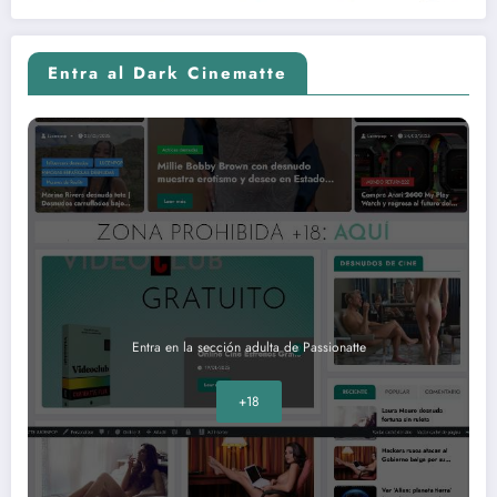
Entra al Dark Cinematte
Entra en la sección adulta de Passionatte
+18