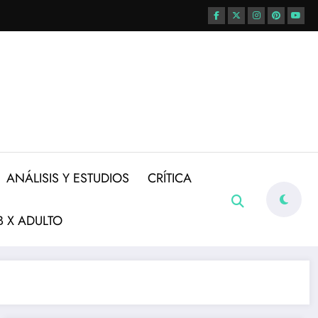
ANÁLISIS Y ESTUDIOS
CRÍTICA
 X ADULTO