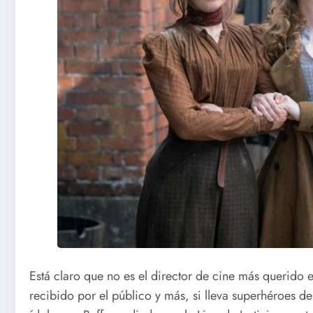
Está claro que no es el director de cine más querido
recibido por el público y más, si lleva superhéroes d