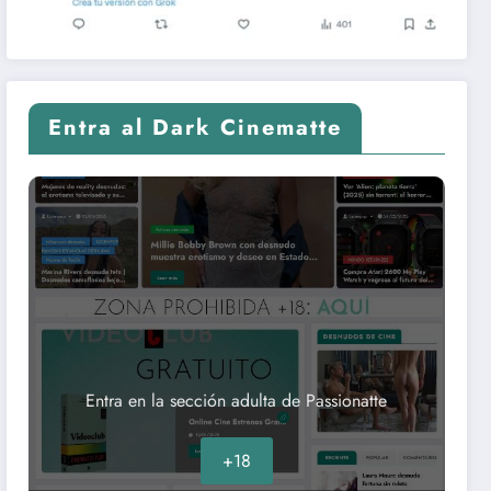
Entra al Dark Cinematte
Entra en la sección adulta de Passionatte
+18