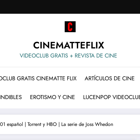
CINEMATTEFLIX
VIDEOCLUB GRATIS + REVISTA DE CINE
OCLUB GRATIS CINEMATTE FLIX
ARTÍCULOS DE CINE
INDIBLES
EROTISMO Y CINE
LUCENPOP VIDEOCLUB
01 español | Torrent y HBO | La serie de Joss Whedon