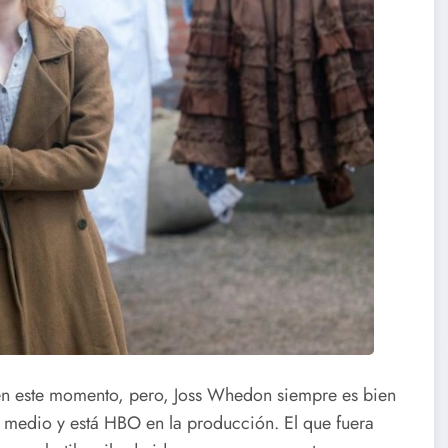
 en este momento, pero, Joss Whedon siempre es bien
e medio y está HBO en la producción. El que fuera