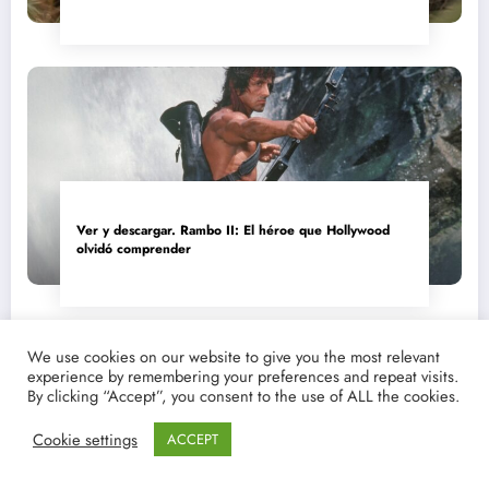
convertida en reliquia
Ver y descargar. Rambo II: El héroe que Hollywood
olvidó comprender
We use cookies on our website to give you the most relevant
experience by remembering your preferences and repeat visits.
By clicking “Accept”, you consent to the use of ALL the cookies.
Cookie settings
ACCEPT