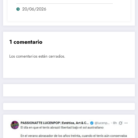
desaparición del blockbuster sin
20/06/2026
complejos
1 comentario
Los comentarios están cerrados.