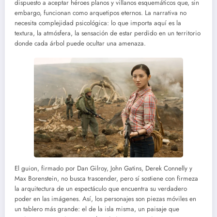
dispuesto a aceptar héroes planos y villanos esquemáticos que, sin
embargo, funcionan como arquetipos eternos. La narrativa no
necesita complejidad psicológica: lo que importa aquí es la
textura, la atmósfera, la sensación de estar perdido en un territorio
donde cada árbol puede ocultar una amenaza.
El guion, firmado por Dan Gilroy, John Gatins, Derek Connelly y
Max Borenstein, no busca trascender, pero sí sostiene con firmeza
la arquitectura de un espectáculo que encuentra su verdadero
poder en las imágenes. Así, los personajes son piezas móviles en
un tablero más grande: el de la isla misma, un paisaje que