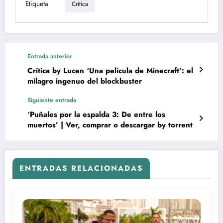
Etiqueta
Crítica
Entrada anterior
Crítica by Lucen ‘Una película de Minecraft’: el
milagro ingenuo del blockbuster
Siguiente entrada
‘Puñales por la espalda 3: De entre los
muertos’ | Ver, comprar o descargar by torrent
ENTRADAS RELACIONADAS