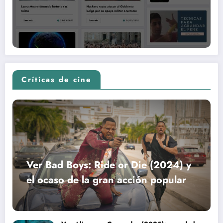
Críticas de cine
Ver Bad Boys: Ride or Die (2024) y
el ocaso de la gran acción popular