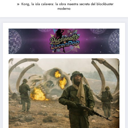
Kong, la isla calavera: la obra maestra secreta del blockbuster
moderno