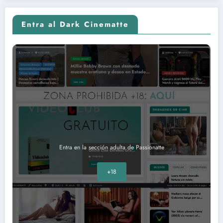
Entra al Dark Cinematte
Entra en la sección adulta de Passionatte
+18