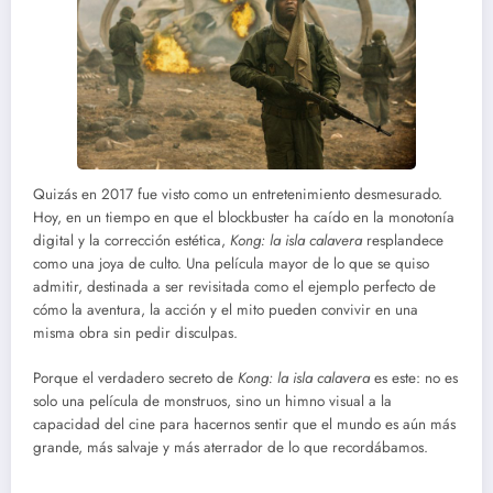
Quizás en 2017 fue visto como un entretenimiento desmesurado.
Hoy, en un tiempo en que el blockbuster ha caído en la monotonía
digital y la corrección estética,
Kong: la isla calavera
resplandece
como una joya de culto. Una película mayor de lo que se quiso
admitir, destinada a ser revisitada como el ejemplo perfecto de
cómo la aventura, la acción y el mito pueden convivir en una
misma obra sin pedir disculpas.
Porque el verdadero secreto de
Kong: la isla calavera
es este: no es
solo una película de monstruos, sino un himno visual a la
capacidad del cine para hacernos sentir que el mundo es aún más
grande, más salvaje y más aterrador de lo que recordábamos.