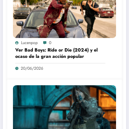
Lucenpop
0
Ver Bad Boys: Ride or Die (2024) y el
ocaso de la gran acción popular
20/06/2026