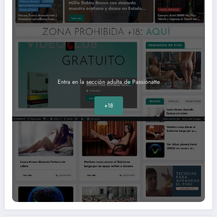
Entra en la sección adulta de Passionatte
+18