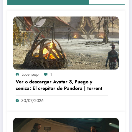
Lucenpop
1
Ver o descargar Avatar 3, Fuego y
ceniza: El crepitar de Pandora | torrent
30/07/2026