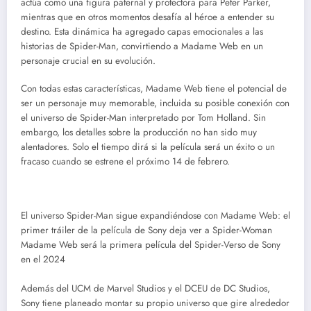
actúa como una figura paternal y protectora para Peter Parker,
mientras que en otros momentos desafía al héroe a entender su
destino. Esta dinámica ha agregado capas emocionales a las
historias de Spider-Man, convirtiendo a Madame Web en un
personaje crucial en su evolución.
Con todas estas características, Madame Web tiene el potencial de
ser un personaje muy memorable, incluida su posible conexión con
el universo de Spider-Man interpretado por Tom Holland. Sin
embargo, los detalles sobre la producción no han sido muy
alentadores. Solo el tiempo dirá si la película será un éxito o un
fracaso cuando se estrene el próximo 14 de febrero.
El universo Spider-Man sigue expandiéndose con Madame Web: el
primer tráiler de la película de Sony deja ver a Spider-Woman
Madame Web será la primera película del Spider-Verso de Sony
en el 2024
Además del UCM de Marvel Studios y el DCEU de DC Studios,
Sony tiene planeado montar su propio universo que gire alrededor