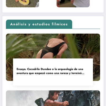
2026)
Análisis y estudios fílmicos
Ensayo. Cocodrilo Dundee o la arqueología de una
aventura que empezó como una rareza y terminó
convertida en reliquia