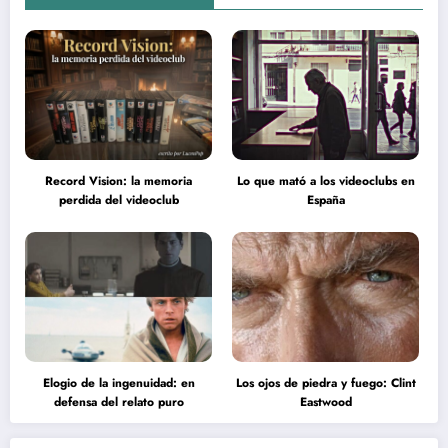
Record Vision: la memoria
Lo que mató a los videoclubs en
perdida del videoclub
España
Elogio de la ingenuidad: en
Los ojos de piedra y fuego: Clint
defensa del relato puro
Eastwood