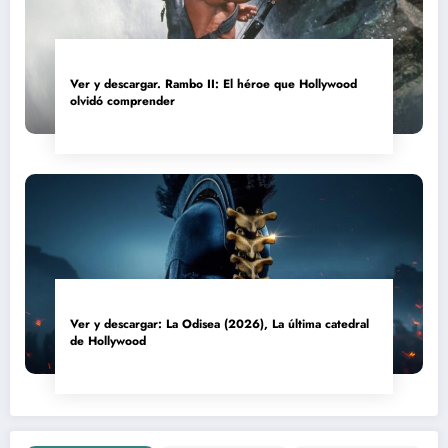
Ver y descargar. Rambo II: El héroe que Hollywood
olvidó comprender
Ver y descargar: La Odisea (2026), La última catedral
de Hollywood