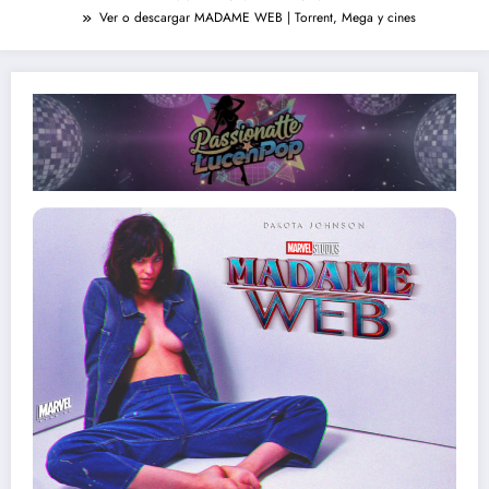
Ver o descargar MADAME WEB | Torrent, Mega y cines