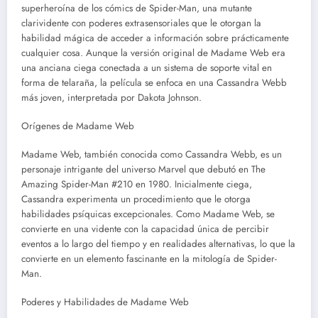
superheroína de los cómics de Spider-Man, una mutante
clarividente con poderes extrasensoriales que le otorgan la
habilidad mágica de acceder a información sobre prácticamente
cualquier cosa. Aunque la versión original de Madame Web era
una anciana ciega conectada a un sistema de soporte vital en
forma de telaraña, la película se enfoca en una Cassandra Webb
más joven, interpretada por Dakota Johnson.
Orígenes de Madame Web
Madame Web, también conocida como Cassandra Webb, es un
personaje intrigante del universo Marvel que debutó en The
Amazing Spider-Man #210 en 1980. Inicialmente ciega,
Cassandra experimenta un procedimiento que le otorga
habilidades psíquicas excepcionales. Como Madame Web, se
convierte en una vidente con la capacidad única de percibir
eventos a lo largo del tiempo y en realidades alternativas, lo que la
convierte en un elemento fascinante en la mitología de Spider-
Man.
Poderes y Habilidades de Madame Web