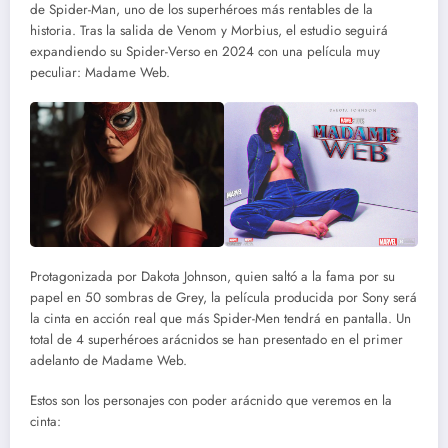
de Spider-Man, uno de los superhéroes más rentables de la
historia. Tras la salida de Venom y Morbius, el estudio seguirá
expandiendo su Spider-Verso en 2024 con una película muy
peculiar: Madame Web.
Protagonizada por Dakota Johnson, quien saltó a la fama por su
papel en 50 sombras de Grey, la película producida por Sony será
la cinta en acción real que más Spider-Men tendrá en pantalla. Un
total de 4 superhéroes arácnidos se han presentado en el primer
adelanto de Madame Web.
Estos son los personajes con poder arácnido que veremos en la
cinta: