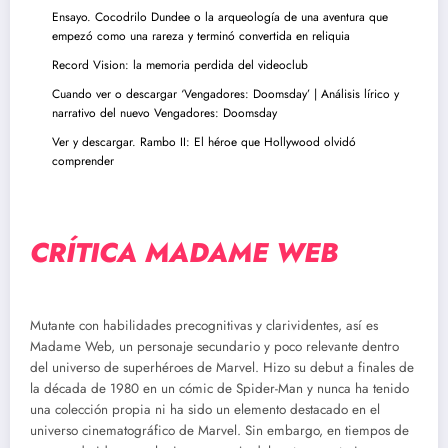
Ensayo. Cocodrilo Dundee o la arqueología de una aventura que
empezó como una rareza y terminó convertida en reliquia
Record Vision: la memoria perdida del videoclub
Cuando ver o descargar ‘Vengadores: Doomsday’ | Análisis lírico y
narrativo del nuevo Vengadores: Doomsday
Ver y descargar. Rambo II: El héroe que Hollywood olvidó
comprender
CRÍTICA MADAME WEB
Mutante con habilidades precognitivas y clarividentes, así es
Madame Web, un personaje secundario y poco relevante dentro
del universo de superhéroes de Marvel. Hizo su debut a finales de
la década de 1980 en un cómic de Spider-Man y nunca ha tenido
una colección propia ni ha sido un elemento destacado en el
universo cinematográfico de Marvel. Sin embargo, en tiempos de