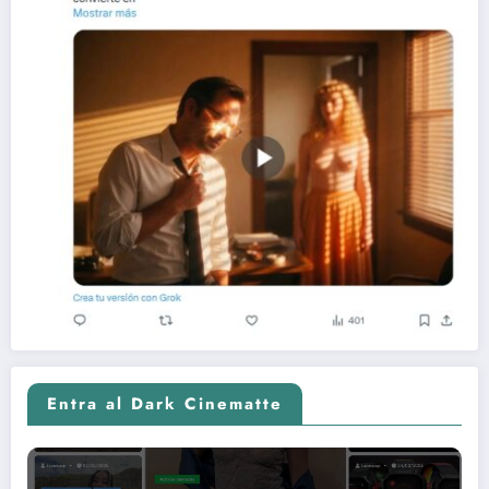
Entra al Dark Cinematte