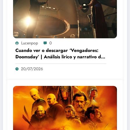
Lucenpop
0
Cuando ver o descargar ‘Vengadores:
Doomsday’ | Análisis lírico y narrativo del
nuevo Vengadores: Doomsday
20/07/2026