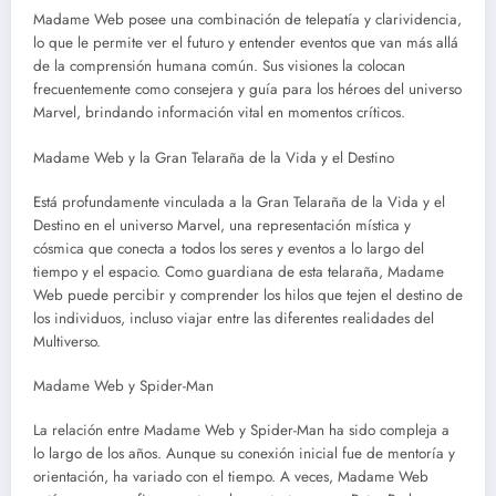
Madame Web posee una combinación de telepatía y clarividencia,
lo que le permite ver el futuro y entender eventos que van más allá
de la comprensión humana común. Sus visiones la colocan
frecuentemente como consejera y guía para los héroes del universo
Marvel, brindando información vital en momentos críticos.
Madame Web y la Gran Telaraña de la Vida y el Destino
Está profundamente vinculada a la Gran Telaraña de la Vida y el
Destino en el universo Marvel, una representación mística y
cósmica que conecta a todos los seres y eventos a lo largo del
tiempo y el espacio. Como guardiana de esta telaraña, Madame
Web puede percibir y comprender los hilos que tejen el destino de
los individuos, incluso viajar entre las diferentes realidades del
Multiverso.
Madame Web y Spider-Man
La relación entre Madame Web y Spider-Man ha sido compleja a
lo largo de los años. Aunque su conexión inicial fue de mentoría y
orientación, ha variado con el tiempo. A veces, Madame Web