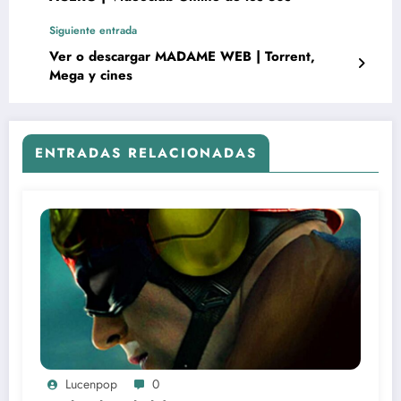
Siguiente entrada
Ver o descargar MADAME WEB | Torrent,
Mega y cines
ENTRADAS RELACIONADAS
Lucenpop
0