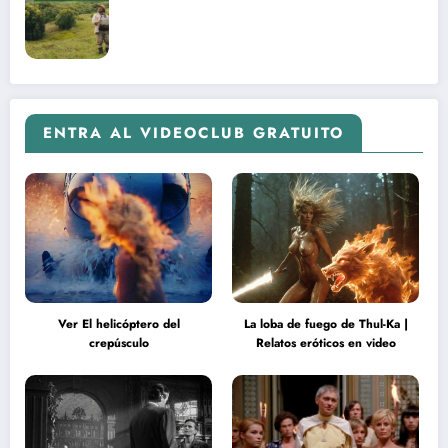
ENTRA AL VIDEOCLUB GRATUITO
Ver El helicóptero del
La loba de fuego de Thul-Ka |
crepúsculo
Relatos eróticos en video