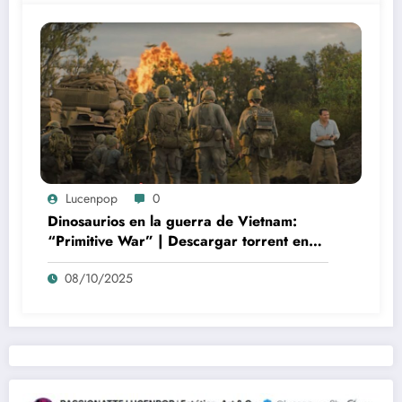
Lucenpop
0
Dinosaurios en la guerra de Vietnam:
“Primitive War” | Descargar torrent en
español
08/10/2025