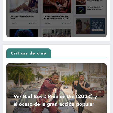
Críticas de cine
Ver Bad Boys: Ride or Die (2024) y
el ocaso de la gran acción popular