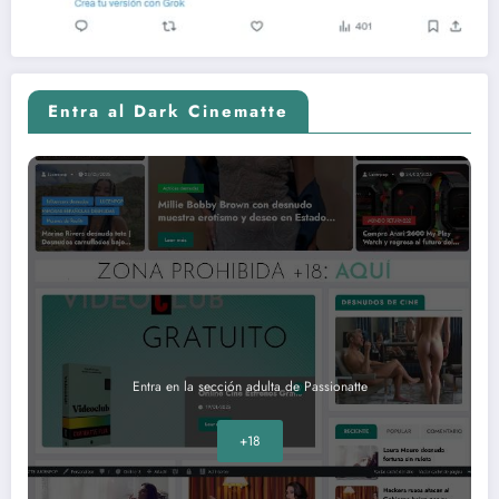
Entra al Dark Cinematte
Entra en la sección adulta de Passionatte
+18