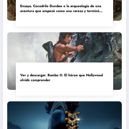
Ensayo. Cocodrilo Dundee o la arqueología de una
aventura que empezó como una rareza y terminó
convertida en reliquia
Ver y descargar. Rambo II: El héroe que Hollywood
olvidó comprender