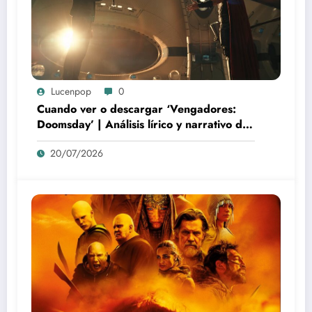
Lucenpop
0
Cuando ver o descargar ‘Vengadores:
Doomsday’ | Análisis lírico y narrativo del
nuevo Vengadores: Doomsday
20/07/2026