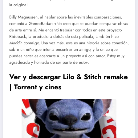
la original.
Billy Magnussen, al hablar sobre las inevitables comparaciones,
comentó a GamesRadar: «No creo que se puedan comparar obras
de arte entre sí. Me encantó trabajar con todos en este proyecto.
Rideback, la productora detrás de esta película, también hizo
Aladdin
conmigo. Una vez más, esta es una historia sobre conexión,
sobre un niño que intenta encontrar un amigo, y lo único que
puedes hacer es acercarte a un proyecto así con amor. Estoy muy
agradecido y honrado de ser parte de esto».
Ver y descargar Lilo & Stitch remake
| Torrent y cines