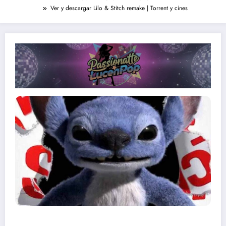
Ver y descargar Lilo & Stitch remake | Torrent y cines