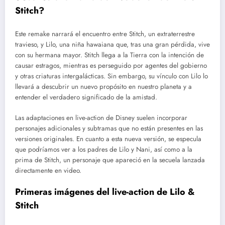
Stitch?
Este remake narrará el encuentro entre Stitch, un extraterrestre
travieso, y Lilo, una niña hawaiana que, tras una gran pérdida, vive
con su hermana mayor. Stitch llega a la Tierra con la intención de
causar estragos, mientras es perseguido por agentes del gobierno
y otras criaturas intergalácticas. Sin embargo, su vínculo con Lilo lo
llevará a descubrir un nuevo propósito en nuestro planeta y a
entender el verdadero significado de la amistad.
Las adaptaciones en live-action de Disney suelen incorporar
personajes adicionales y subtramas que no están presentes en las
versiones originales. En cuanto a esta nueva versión, se especula
que podríamos ver a los padres de Lilo y Nani, así como a la
prima de Stitch, un personaje que apareció en la secuela lanzada
directamente en video.
Primeras imágenes del live-action de Lilo &
Stitch