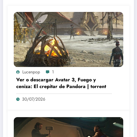
Lucenpop
1
Ver o descargar Avatar 3, Fuego y
ceniza: El crepitar de Pandora | torrent
30/07/2026