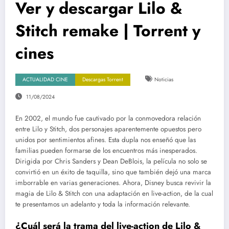
Ver y descargar Lilo &
Stitch remake | Torrent y
cines
ACTUALIDAD CINE
Descargas Torrent
Noticias
11/08/2024
En 2002, el mundo fue cautivado por la conmovedora relación
entre Lilo y Stitch, dos personajes aparentemente opuestos pero
unidos por sentimientos afines. Esta dupla nos enseñó que las
familias pueden formarse de los encuentros más inesperados.
Dirigida por Chris Sanders y Dean DeBlois, la película no solo se
convirtió en un éxito de taquilla, sino que también dejó una marca
imborrable en varias generaciones. Ahora, Disney busca revivir la
magia de Lilo & Stitch con una adaptación en live-action, de la cual
te presentamos un adelanto y toda la información relevante.
¿Cuál será la trama del live-action de Lilo &