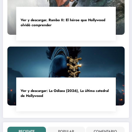
Ver y descargar. Rambo II: El héroe que Hollywood
olvidó comprender
Ver y descargar: La Odisea (2026), La última catedral
de Hollywood
RECIENTE
POPULAR
COMENTARIO