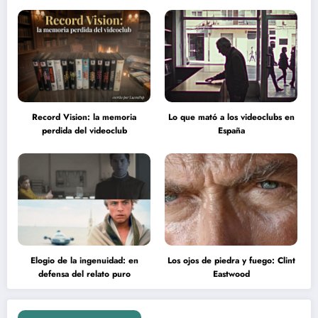
Record Vision: la memoria
Lo que mató a los videoclubs en
perdida del videoclub
España
Elogio de la ingenuidad: en
Los ojos de piedra y fuego: Clint
defensa del relato puro
Eastwood