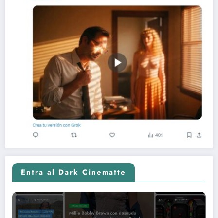
Entra al Dark Cinematte