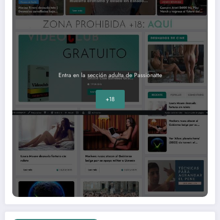
Entra en la sección adulta de Passionatte
+18