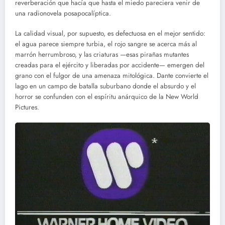
reverberación que hacía que hasta el miedo pareciera venir de
una radionovela posapocalíptica.
La calidad visual, por supuesto, es defectuosa en el mejor sentido:
el agua parece siempre turbia, el rojo sangre se acerca más al
marrón herrumbroso, y las criaturas —esas pirañas mutantes
creadas para el ejército y liberadas por accidente— emergen del
grano con el fulgor de una amenaza mitológica. Dante convierte el
lago en un campo de batalla suburbano donde el absurdo y el
horror se confunden con el espíritu anárquico de la New World
Pictures.