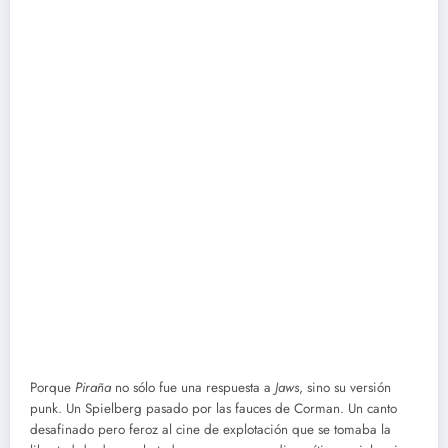
Porque
Piraña
no sólo fue una respuesta a
Jaws
, sino su versión
punk. Un Spielberg pasado por las fauces de Corman. Un canto
desafinado pero feroz al cine de explotación que se tomaba la