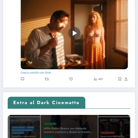
Entra al Dark Cinematte