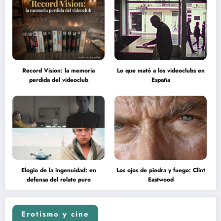
Record Vision: la memoria
Lo que mató a los videoclubs en
perdida del videoclub
España
Elogio de la ingenuidad: en
Los ojos de piedra y fuego: Clint
defensa del relato puro
Eastwood
Erotismo y cine