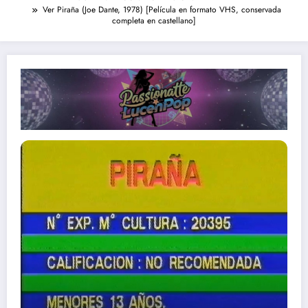
Ver Piraña (Joe Dante, 1978) [Película en formato VHS, conservada
completa en castellano]