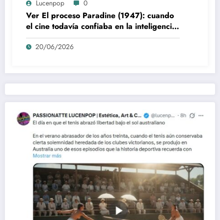
Lucenpop
0
Ver El proceso Paradine (1947): cuando
el cine todavía confiaba en la inteligencia
del espectador
20/06/2026