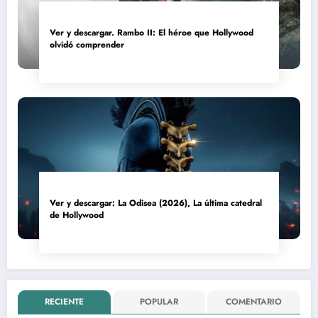
Ver y descargar. Rambo II: El héroe que Hollywood
olvidó comprender
Ver y descargar: La Odisea (2026), La última catedral
de Hollywood
RECIENTE
POPULAR
COMENTARIO