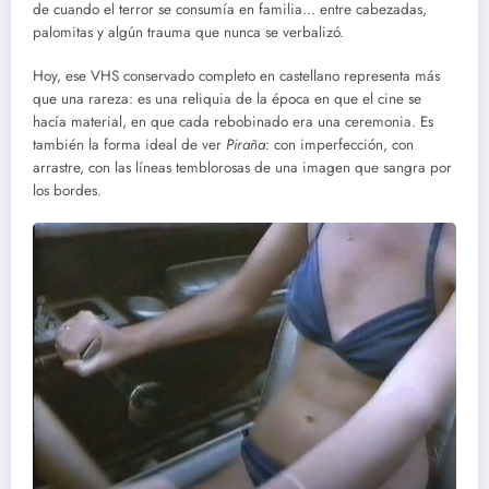
de cuando el terror se consumía en familia… entre cabezadas,
palomitas y algún trauma que nunca se verbalizó.
Hoy, ese VHS conservado completo en castellano representa más
que una rareza: es una reliquia de la época en que el cine se
hacía material, en que cada rebobinado era una ceremonia. Es
también la forma ideal de ver
Piraña
: con imperfección, con
arrastre, con las líneas temblorosas de una imagen que sangra por
los bordes.