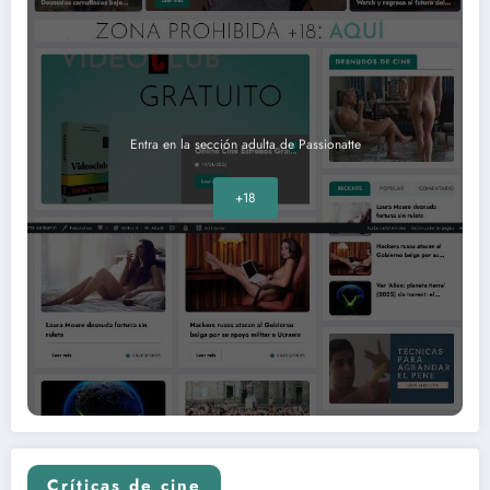
Entra en la sección adulta de Passionatte
+18
Críticas de cine