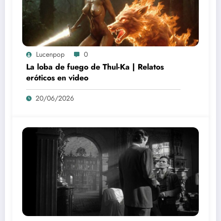
Lucenpop
0
La loba de fuego de Thul-Ka | Relatos
eróticos en video
20/06/2026