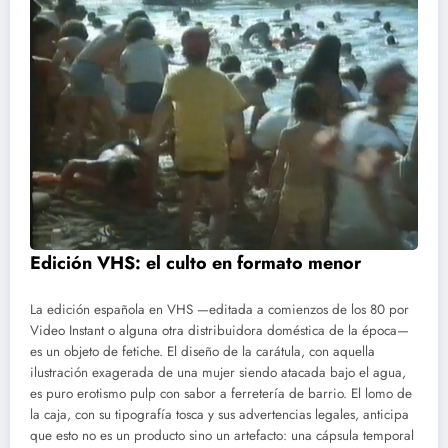
Edición VHS: el culto en formato menor
La edición española en VHS —editada a comienzos de los 80 por
Video Instant o alguna otra distribuidora doméstica de la época—
es un objeto de fetiche. El diseño de la carátula, con aquella
ilustración exagerada de una mujer siendo atacada bajo el agua,
es puro erotismo pulp con sabor a ferretería de barrio. El lomo de
la caja, con su tipografía tosca y sus advertencias legales, anticipa
que esto no es un producto sino un artefacto: una cápsula temporal