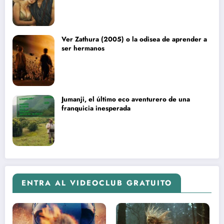
Ver Zathura (2005) o la odisea de aprender a
ser hermanos
Jumanji, el último eco aventurero de una
franquicia inesperada
ENTRA AL VIDEOCLUB GRATUITO