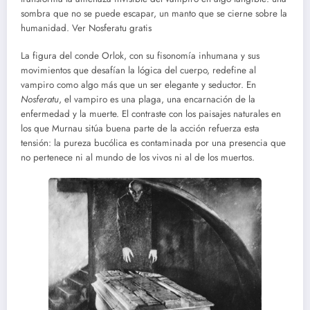
sombra que no se puede escapar, un manto que se cierne sobre la
humanidad. Ver Nosferatu gratis
La figura del conde Orlok, con su fisonomía inhumana y sus
movimientos que desafían la lógica del cuerpo, redefine al
vampiro como algo más que un ser elegante y seductor. En
Nosferatu
, el vampiro es una plaga, una encarnación de la
enfermedad y la muerte. El contraste con los paisajes naturales en
los que Murnau sitúa buena parte de la acción refuerza esta
tensión: la pureza bucólica es contaminada por una presencia que
no pertenece ni al mundo de los vivos ni al de los muertos.