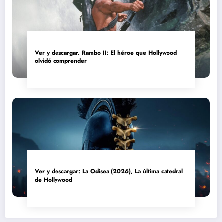
Ver y descargar. Rambo II: El héroe que Hollywood
olvidó comprender
Ver y descargar: La Odisea (2026), La última catedral
de Hollywood