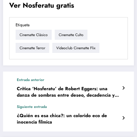
Ver Nosferatu gratis
Etiqueta
Cinematte Clásico
Cinematte Culto
Cinematte Terror
Videoclub Cinematte Flix
Entrada anterior
Crítica ‘Nosferatu’ de Robert Eggers: una
danza de sombras entre deseo, decadencia y
redención
Siguiente entrada
¿Quién es esa chica?: un colorido eco de
inocencia fílmica