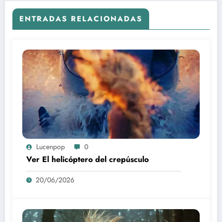
ENTRADAS RELACIONADAS
Lucenpop
0
Ver El helicóptero del crepúsculo
20/06/2026