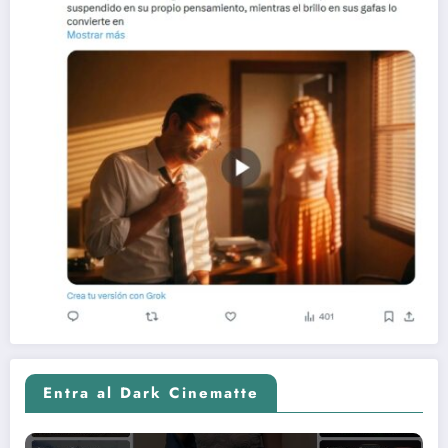
Entra al Dark Cinematte