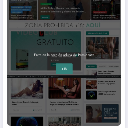
Entra en la sección adulta de Passionatte
+18