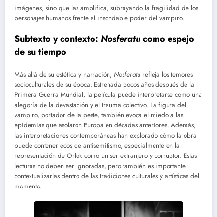
imágenes, sino que las amplifica, subrayando la fragilidad de los
personajes humanos frente al insondable poder del vampiro.
Subtexto y contexto:
Nosferatu
como espejo
de su tiempo
Más allá de su estética y narración,
Nosferatu
refleja los temores
socioculturales de su época. Estrenada pocos años después de la
Primera Guerra Mundial, la película puede interpretarse como una
alegoría de la devastación y el trauma colectivo. La figura del
vampiro, portador de la peste, también evoca el miedo a las
epidemias que asolaron Europa en décadas anteriores. Además,
las interpretaciones contemporáneas han explorado cómo la obra
puede contener ecos de antisemitismo, especialmente en la
representación de Orlok como un ser extranjero y corruptor. Estas
lecturas no deben ser ignoradas, pero también es importante
contextualizarlas dentro de las tradiciones culturales y artísticas del
momento.