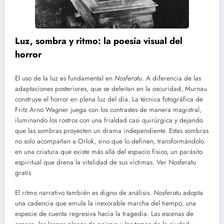
Luz, sombra y ritmo: la poesía visual del
horror
El uso de la luz es fundamental en
Nosferatu
. A diferencia de las
adaptaciones posteriores, que se deleitan en la oscuridad, Murnau
construye el horror en plena luz del día. La técnica fotográfica de
Fritz Arno Wagner juega con los contrastes de manera magistral,
iluminando los rostros con una frialdad casi quirúrgica y dejando
que las sombras proyecten un drama independiente. Estas sombras
no solo acompañan a Orlok, sino que lo definen, transformándolo
en una criatura que existe más allá del espacio físico, un parásito
espiritual que drena la vitalidad de sus víctimas. Ver Nosferatu
gratis
El ritmo narrativo también es digno de análisis.
Nosferatu
adopta
una cadencia que emula la inexorable marcha del tiempo, una
especie de cuenta regresiva hacia la tragedia. Las escenas de