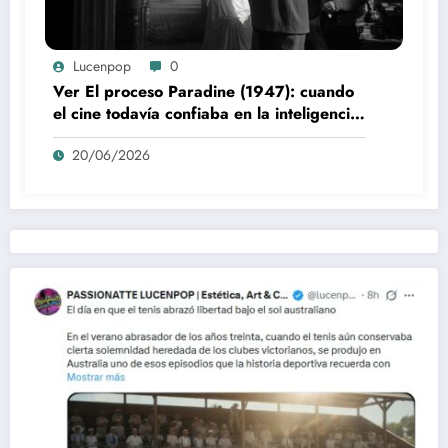
Lucenpop
0
Ver El proceso Paradine (1947): cuando
el cine todavía confiaba en la inteligencia
del espectador
20/06/2026