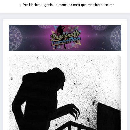
Ver Nosferatu gratis: la eterna sombra que redefine el horror