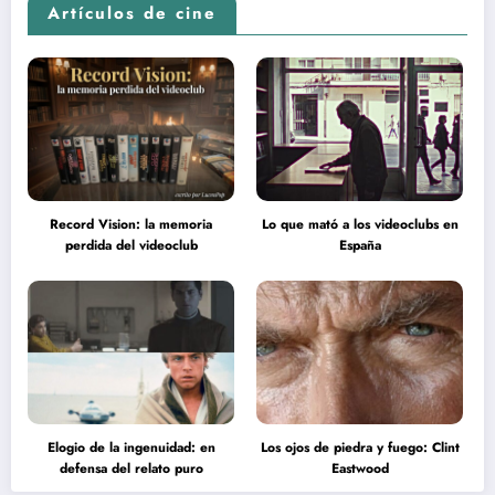
Artículos de cine
Record Vision: la memoria
Lo que mató a los videoclubs en
perdida del videoclub
España
Elogio de la ingenuidad: en
Los ojos de piedra y fuego: Clint
defensa del relato puro
Eastwood