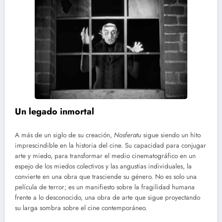
Un legado inmortal
A más de un siglo de su creación,
Nosferatu
sigue siendo un hito
imprescindible en la historia del cine. Su capacidad para conjugar
arte y miedo, para transformar el medio cinematográfico en un
espejo de los miedos colectivos y las angustias individuales, la
convierte en una obra que trasciende su género. No es solo una
película de terror; es un manifiesto sobre la fragilidad humana
frente a lo desconocido, una obra de arte que sigue proyectando
su larga sombra sobre el cine contemporáneo.