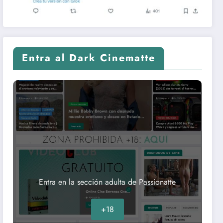
Entra al Dark Cinematte
Entra en la sección adulta de Passionatte
+18