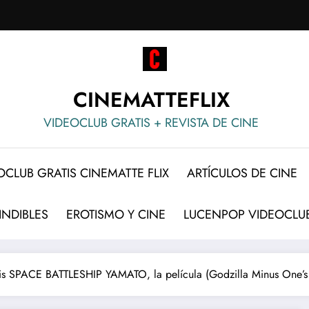
CINEMATTEFLIX
VIDEOCLUB GRATIS + REVISTA DE CINE
OCLUB GRATIS CINEMATTE FLIX
ARTÍCULOS DE CINE
INDIBLES
EROTISMO Y CINE
LUCENPOP VIDEOCLUB
tis SPACE BATTLESHIP YAMATO, la película (Godzilla Minus One’s 