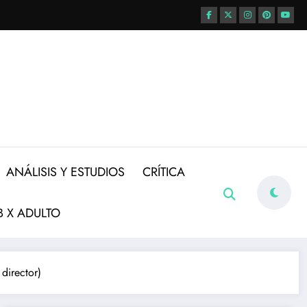
ANÁLISIS Y ESTUDIOS
CRÍTICA
 X ADULTO
director)