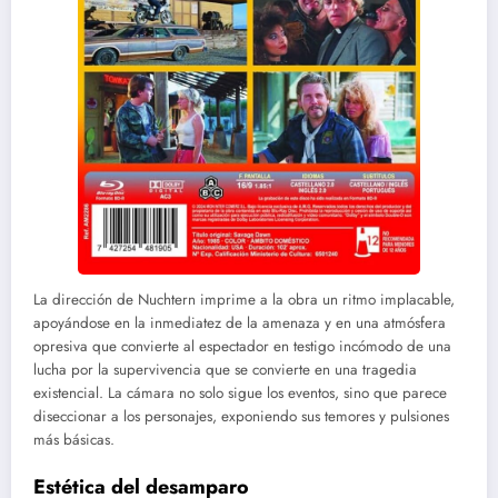
La dirección de Nuchtern imprime a la obra un ritmo implacable,
apoyándose en la inmediatez de la amenaza y en una atmósfera
opresiva que convierte al espectador en testigo incómodo de una
lucha por la supervivencia que se convierte en una tragedia
existencial. La cámara no solo sigue los eventos, sino que parece
diseccionar a los personajes, exponiendo sus temores y pulsiones
más básicas.
Estética del desamparo