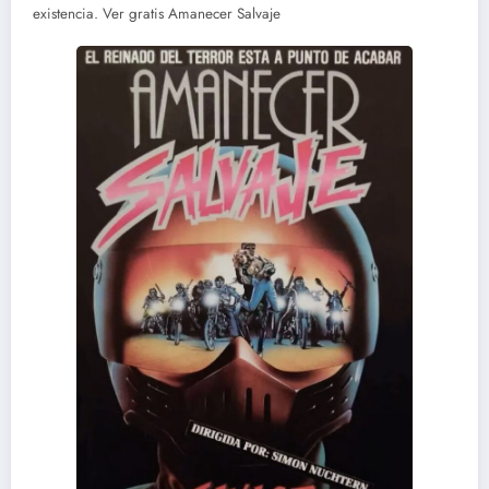
existencia. Ver gratis Amanecer Salvaje