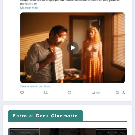
Entra al Dark Cinematte