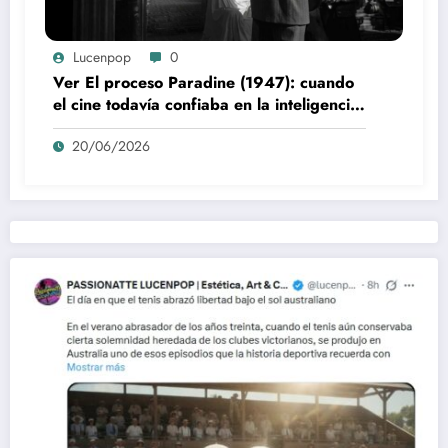
Lucenpop
0
Ver El proceso Paradine (1947): cuando
el cine todavía confiaba en la inteligencia
del espectador
20/06/2026