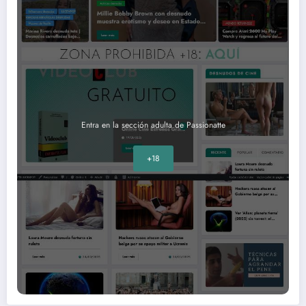
Entra en la sección adulta de Passionatte
+18