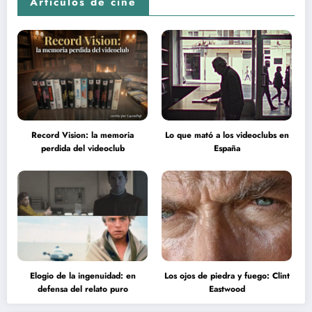
Artículos de cine
Record Vision: la memoria
Lo que mató a los videoclubs en
perdida del videoclub
España
Elogio de la ingenuidad: en
Los ojos de piedra y fuego: Clint
defensa del relato puro
Eastwood