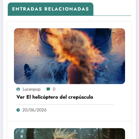
ENTRADAS RELACIONADAS
Lucenpop
0
Ver El helicóptero del crepúsculo
20/06/2026