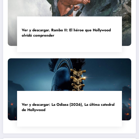
Ver y descargar. Rambo II: El héroe que Hollywood
olvidó comprender
Ver y descargar: La Odisea (2026), La última catedral
de Hollywood