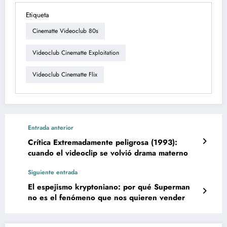
Etiqueta
Cinematte Videoclub 80s
Videoclub Cinematte Exploitation
Videoclub Cinematte Flix
Entrada anterior
Crítica Extremadamente peligrosa (1993):
cuando el videoclip se volvió drama materno
Siguiente entrada
El espejismo kryptoniano: por qué Superman
no es el fenómeno que nos quieren vender