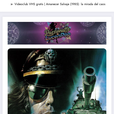
Videoclub VHS gratis | Amanecer Salvaje (1985): la mirada del caos