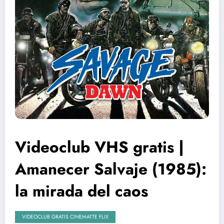
Videoclub VHS gratis |
Amanecer Salvaje (1985):
la mirada del caos
VIDEOCLUB GRATIS CINEMATTE FLIX